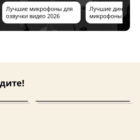
Лучшие микрофоны для
Лучшие динамиче
озвучки видео 2026
микрофоны 2026
дите!