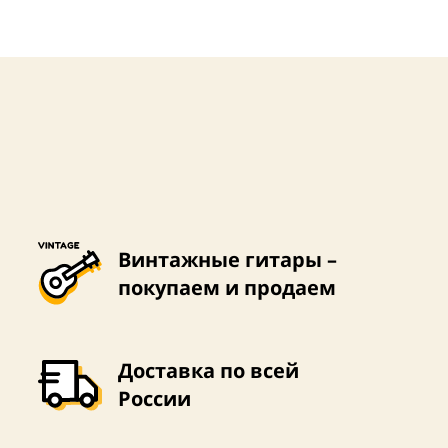
Винтажные гитары –
покупаем и продаем
Доставка по всей
России