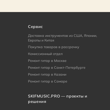
Сервис
Доставка инструментов из США, Японии,
Европы и Китая
Покупка товаров в рассрочку
Комиссионный отдел
Ремонт гитар в Москве
Ремонт гитар в Санкт-Петербурге
Ремонт гитар в Казани
Ремонт гитар в Самаре
SKIFMUSIC.PRO — проекты и
решения