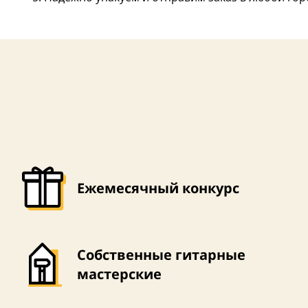
Ежемесячный конкурс
Собственные гитарные
мастерские