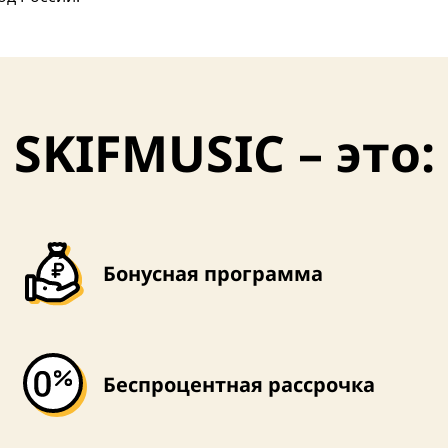
SKIFMUSIC – это:
Бонусная программа
Беспроцентная рассрочка