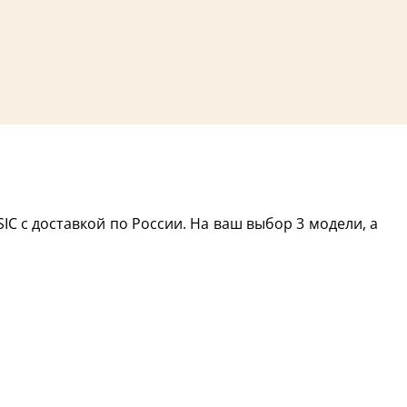
IC с доставкой по России. На ваш выбор 3 модели, а