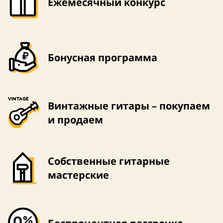
Ежемесячный конкурс
Бонусная программа
Винтажные гитары – покупаем
и продаем
Собственные гитарные
мастерские