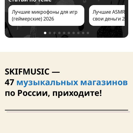
Лучшие микрофоны для игр
Лучшие ASMR ми
(геймерские) 2026
свои деньги 2026
Винтаж
Состояние: не определено
SKIFMUSIC —
47
музыкальных магазинов
по России, приходите!