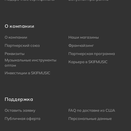
О компании
О компании
Наши магазины
Партнерский союз
Франчайзинг
Реквизиты
Партнерская программа
Музыкальные инструменты
Карьера в SKIFMUSIC
оптом
Инвестиции в SKIFMUSIC
Поддержка
Оставить заявку
FAQ по доставке из США
Публичная оферта
Персональные данные