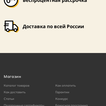
Беспроцентная рассрочка
Доставка по всей России
Магазин
Каталог товаров
Как оплатить
Как доставить
Гарантии
Статьи
Конкурс
Подарочные сертификаты
Бонусная программа