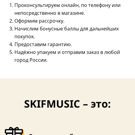
Проконсультируем онлайн, по телефону или
непосредственно в магазине.
Оформим рассрочку.
Начислим бонусные баллы для дальнейших
покупок.
Предоставим гарантию.
Надёжно упакуем и отправим заказ в любой
город России.
SKIFMUSIC – это: