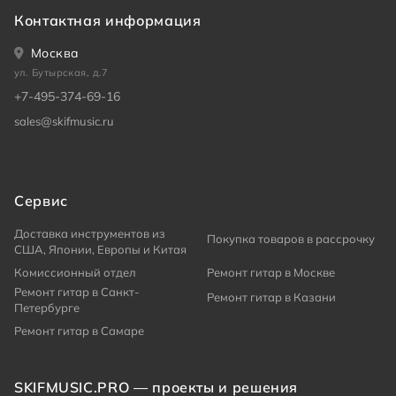
Контактная информация
Москва
ул. Бутырская, д.7
+7-495-374-69-16
sales@skifmusic.ru
Сервис
Доставка инструментов из
Покупка товаров в рассрочку
США, Японии, Европы и Китая
Комиссионный отдел
Ремонт гитар в Москве
Ремонт гитар в Санкт-
Ремонт гитар в Казани
Петербурге
Ремонт гитар в Самаре
SKIFMUSIC.PRO — проекты и решения