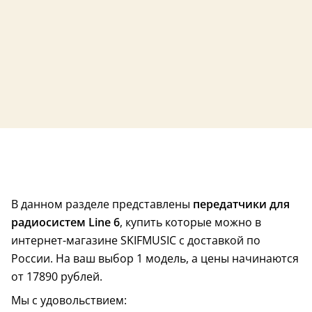
В данном разделе представлены
передатчики для
радиосистем Line 6
, купить которые можно в
интернет-магазине SKIFMUSIC с доставкой по
России. На ваш выбор 1 модель, а цены начинаются
от 17890 рублей.
Мы с удовольствием: