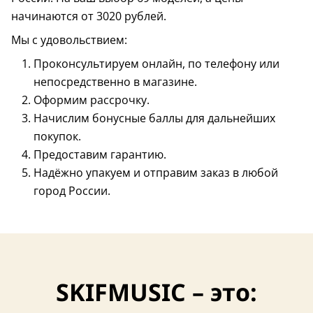
начинаются от 3020 рублей.
Мы с удовольствием:
Проконсультируем онлайн, по телефону или
непосредственно в магазине.
Оформим рассрочку.
Начислим бонусные баллы для дальнейших
покупок.
Предоставим гарантию.
Надёжно упакуем и отправим заказ в любой
город России.
SKIFMUSIC – это: