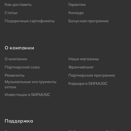
Как доставить
Гарантии
Статьи
Конкурс
Подарочные сертификаты
Бонусная программа
О компании
О компании
Наши магазины
Партнерский союз
Франчайзинг
Реквизиты
Партнерская программа
Музыкальные инструменты
Карьера в SKIFMUSIC
оптом
Инвестиции в SKIFMUSIC
Поддержка