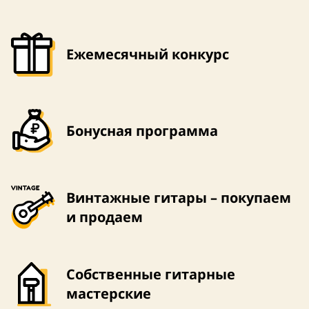
Ежемесячный конкурс
Бонусная программа
Винтажные гитары – покупаем
и продаем
Собственные гитарные
мастерские