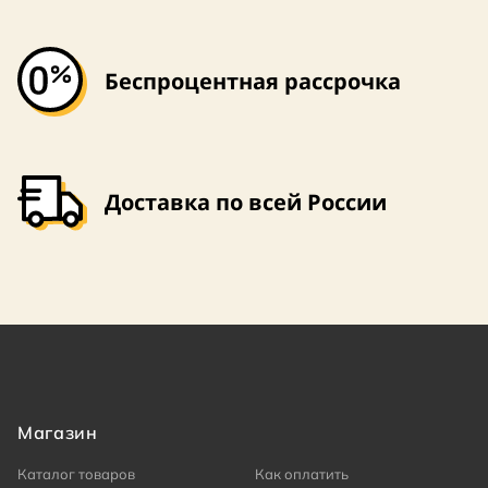
Беспроцентная рассрочка
Доставка по всей России
Магазин
Каталог товаров
Как оплатить