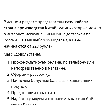
В данном разделе представлены
патч-кабели —
страна производства Китай
, купить которые можно
в интернет-магазине SKIFMUSIC с доставкой по
России. На ваш выбор 95 моделей, а цены
начинаются от 229 рублей.
Мы с удовольствием:
Проконсультируем онлайн, по телефону или
непосредственно в магазине.
Оформим рассрочку.
Начислим бонусные баллы для дальнейших
покупок.
Предоставим гарантию.
Надёжно упакуем и отправим заказ в любой
город России.