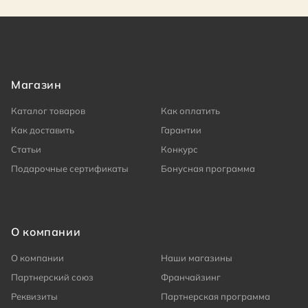
Магазин
Каталог товаров
Как оплатить
Как доставить
Гарантии
Статьи
Конкурс
Подарочные сертификаты
Бонусная программа
О компании
О компании
Наши магазины
Партнерский союз
Франчайзинг
Реквизиты
Партнерская программа