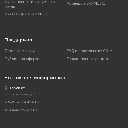
Музыкальные инструменты
Карьера в SKIFMUSIC
оптом
Инвестиции в SKIFMUSIC
Поддержка
Оставить заявку
FAQ по доставке из США
Публичная оферта
Персональные данные
Контактная информация
Москва
ул. Бутырская, д.7
+7-495-374-69-16
sales@skifmusic.ru