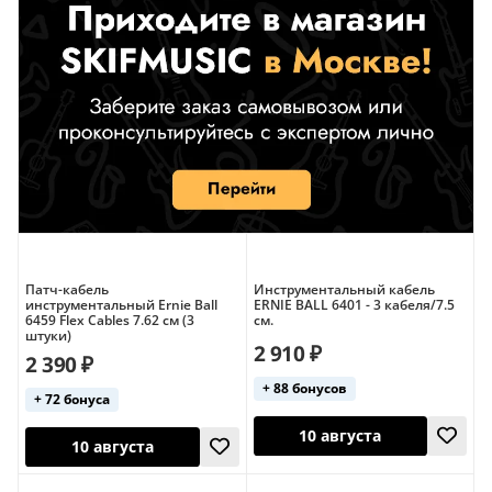
Патч-кабель
Инструментальный кабель
инструментальный Ernie Ball
ERNIE BALL 6401 - 3 кабеля/7.5
6459 Flex Cables 7.62 см (3
см.
штуки)
2 910 ₽
2 390 ₽
+ 88 бонусов
+ 72 бонуса