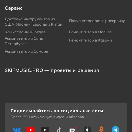
Сервис
Доставка инструментов из
Покупка товаров в рассрочку
США, Японии, Европы и Китая
Комиссионный отдел
Ремонт гитар в Москве
Ремонт гитар в Санкт-
Ремонт гитар в Казани
Петербурге
Ремонт гитар в Самаре
SKIFMUSIC.PRO — проекты и решения
Подписывайтесь на социальные сети
Более 500 обучающих видео и обзоров