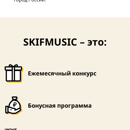
SKIFMUSIC – это:
Ежемесячный конкурс
Бонусная программа