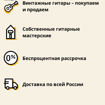
Винтажные гитары – покупаем
и продаем
Собственные гитарные
мастерские
Беспроцентная рассрочка
Доставка по всей России