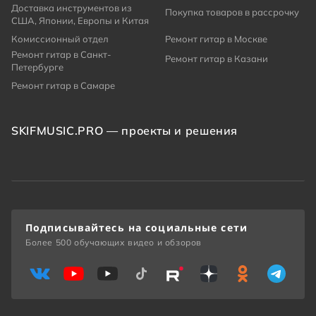
Доставка инструментов из
Покупка товаров в рассрочку
США, Японии, Европы и Китая
Комиссионный отдел
Ремонт гитар в Москве
Ремонт гитар в Санкт-
Ремонт гитар в Казани
Петербурге
Ремонт гитар в Самаре
SKIFMUSIC.PRO — проекты и решения
Подписывайтесь на социальные сети
Более 500 обучающих видео и обзоров