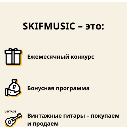
SKIFMUSIC – это:
Ежемесячный конкурс
Бонусная программа
Винтажные гитары – покупаем
и продаем