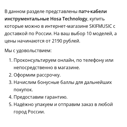
В данном разделе представлены
патч-кабели
инструментальные Hosa Technology
, купить
которые можно в интернет-магазине SKIFMUSIC с
доставкой по России. На ваш выбор 10 моделей, а
цены начинаются от 2190 рублей.
Мы с удовольствием:
Проконсультируем онлайн, по телефону или
непосредственно в магазине.
Оформим рассрочку.
Начислим бонусные баллы для дальнейших
покупок.
Предоставим гарантию.
Надёжно упакуем и отправим заказ в любой
город России.