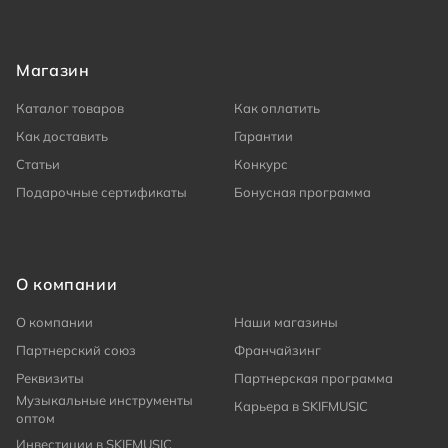
Магазин
Каталог товаров
Как оплатить
Как доставить
Гарантии
Статьи
Конкурс
Подарочные сертификаты
Бонусная программа
О компании
О компании
Наши магазины
Партнерский союз
Франчайзинг
Реквизиты
Партнерская программа
Музыкальные инструменты
Карьера в SKIFMUSIC
оптом
Инвестиции в SKIFMUSIC