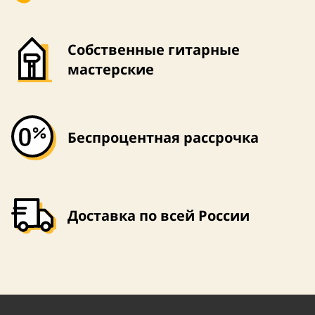
Собственные гитарные
мастерские
Беспроцентная рассрочка
Доставка по всей России