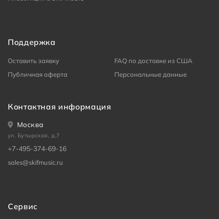
Поддержка
Оставить заявку
FAQ по доставке из США
Публичная оферта
Персональные данные
Контактная информация
Москва
ул. Бутырская, д.7
+7-495-374-69-16
sales@skifmusic.ru
Сервис