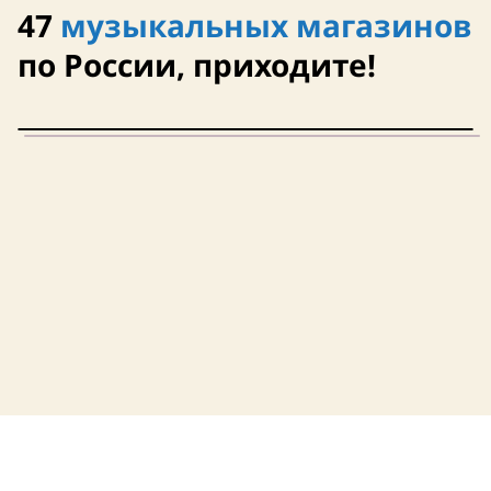
47
музыкальных магазинов
по России, приходите!