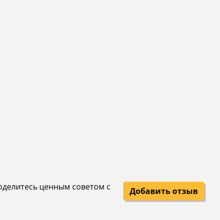
поделитесь ценным советом с
Добавить отзыв