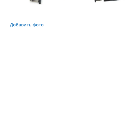
Добавить фото