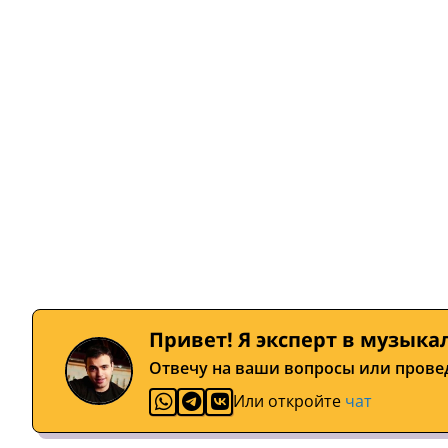
Привет! Я эксперт в музыка
Отвечу на ваши вопросы или прове
Или откройте
чат