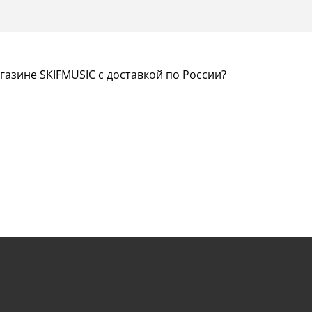
газине SKIFMUSIC с доставкой по России?