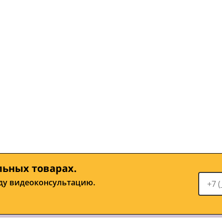
льных товарах.
ду видеоконсультацию.