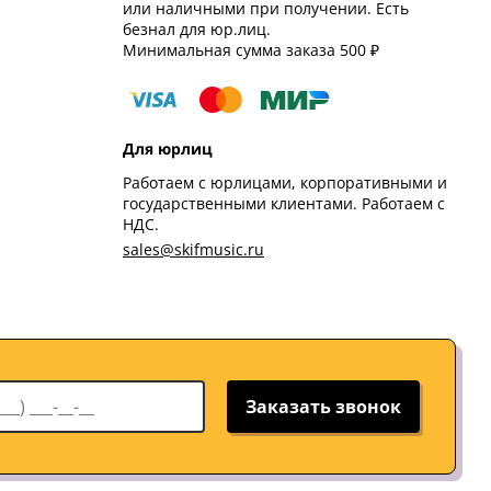
или наличными при получении. Есть
безнал для юр.лиц.
Минимальная сумма заказа 500 ₽
Для юрлиц
Работаем с юрлицами, корпоративными и
государственными клиентами. Работаем с
НДС.
sales@skifmusic.ru
Заказать звонок