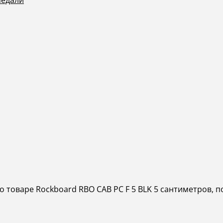
педали
о товаре Rockboard RBO CAB PC F 5 BLK 5 сантиметров, 