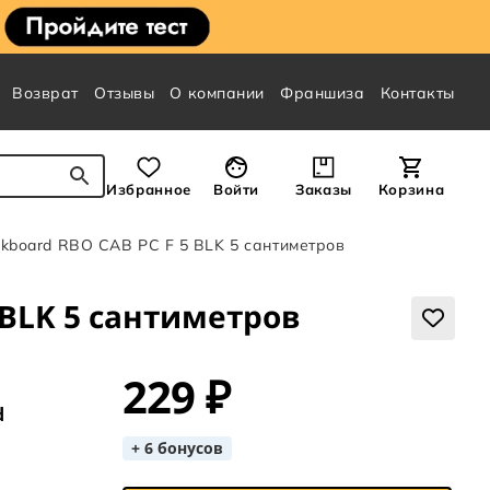
Возврат
Отзывы
О компании
Франшиза
Контакты
Избранное
Войти
Заказы
Корзина
kboard RBO CAB PC F 5 BLK 5 сантиметров
 BLK 5 сантиметров
229 ₽
d
+ 6 бонусов