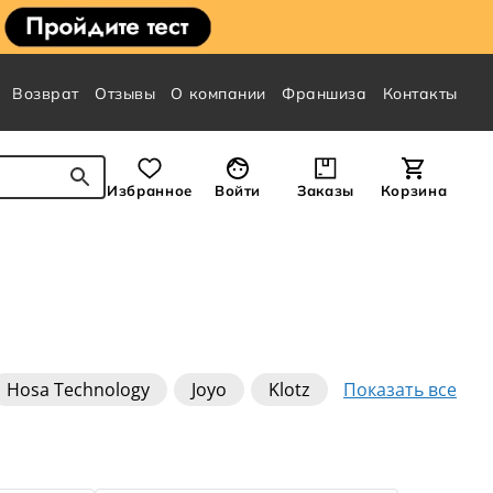
Возврат
Отзывы
О компании
Франшиза
Контакты
Избранное
Войти
Заказы
Корзина
Показать все
Hosa Technology
Joyo
Klotz
perlux