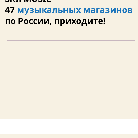
47
музыкальных магазинов
по России, приходите!