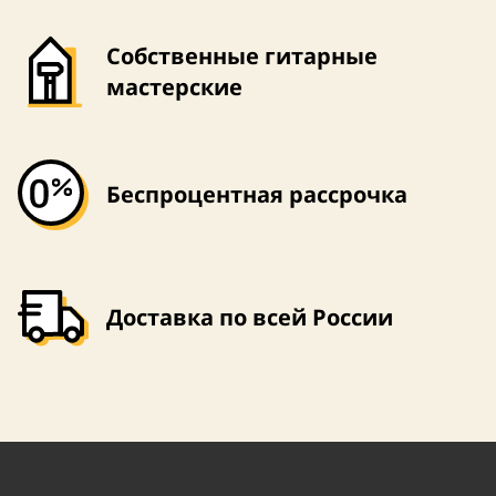
Собственные гитарные
мастерские
Беспроцентная рассрочка
Доставка по всей России