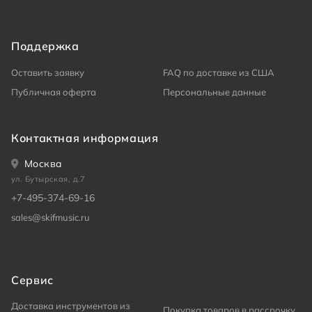
Поддержка
Оставить заявку
FAQ по доставке из США
Публичная оферта
Персональные данные
Контактная информация
Москва
ул. Бутырская, д.7
+7-495-374-69-16
sales@skifmusic.ru
Сервис
Доставка инструментов из
Покупка товаров в рассрочку