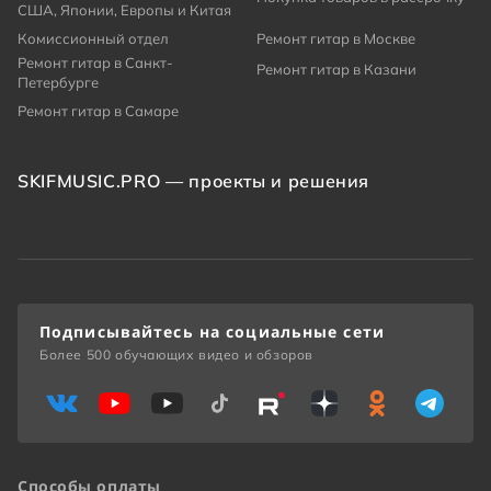
США, Японии, Европы и Китая
Комиссионный отдел
Ремонт гитар в Москве
Ремонт гитар в Санкт-
Ремонт гитар в Казани
Петербурге
Ремонт гитар в Самаре
SKIFMUSIC.PRO — проекты и решения
Подписывайтесь на социальные сети
Более 500 обучающих видео и обзоров
Способы оплаты