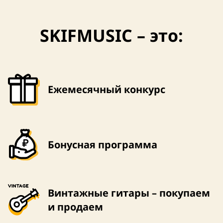
SKIFMUSIC – это:
Ежемесячный конкурс
Бонусная программа
Винтажные гитары – покупаем
и продаем