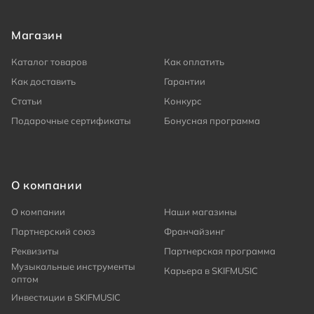
Магазин
Каталог товаров
Как оплатить
Как доставить
Гарантии
Статьи
Конкурс
Подарочные сертификаты
Бонусная программа
О компании
О компании
Наши магазины
Партнерский союз
Франчайзинг
Реквизиты
Партнерская программа
Музыкальные инструменты
Карьера в SKIFMUSIC
оптом
Инвестиции в SKIFMUSIC