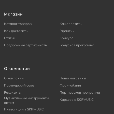
Магазин
Каталог товаров
Как оплатить
Как доставить
Гарантии
Статьи
Конкурс
Подарочные сертификаты
Бонусная программа
О компании
О компании
Наши магазины
Партнерский союз
Франчайзинг
Реквизиты
Партнерская программа
Музыкальные инструменты
Карьера в SKIFMUSIC
оптом
Инвестиции в SKIFMUSIC