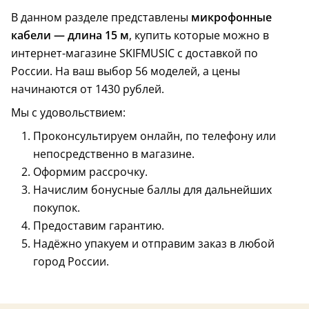
В данном разделе представлены
микрофонные
кабели — длина 15 м
, купить которые можно в
интернет-магазине SKIFMUSIC с доставкой по
России. На ваш выбор 56 моделей, а цены
начинаются от 1430 рублей.
Мы с удовольствием:
Проконсультируем онлайн, по телефону или
непосредственно в магазине.
Оформим рассрочку.
Начислим бонусные баллы для дальнейших
покупок.
Предоставим гарантию.
Надёжно упакуем и отправим заказ в любой
город России.