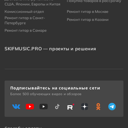
Покупка товаров в рассрочку
США, Японии, Европы и Китая
Комиссионный отдел
Ремонт гитар в Москве
Ремонт гитар в Санкт-
Ремонт гитар в Казани
Петербурге
Ремонт гитар в Самаре
SKIFMUSIC.PRO — проекты и решения
Подписывайтесь на социальные сети
Более 500 обучающих видео и обзоров