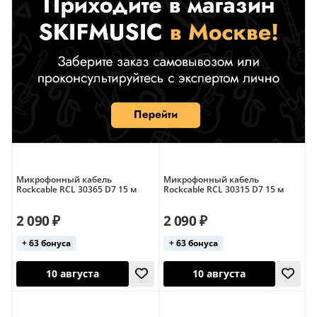
Микрофонный кабель
Микрофонный кабель
Rockcable RCL 30365 D7 15 м
Rockcable RCL 30315 D7 15 м
2 090 ₽
2 090 ₽
+ 63 бонуса
+ 63 бонуса