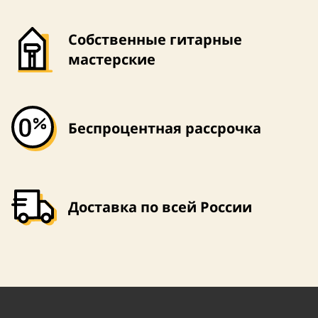
Собственные гитарные
мастерские
Беспроцентная рассрочка
Доставка по всей России