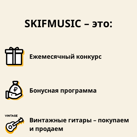
SKIFMUSIC – это:
Ежемесячный конкурс
Бонусная программа
Винтажные гитары – покупаем
и продаем