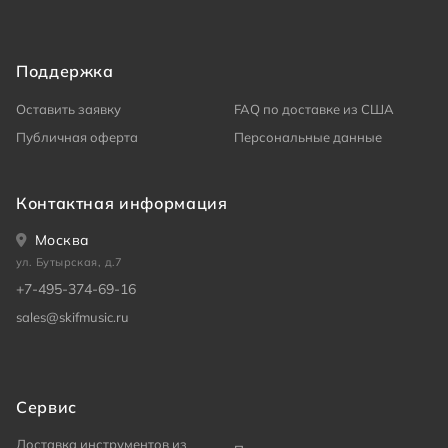
Поддержка
Оставить заявку
FAQ по доставке из США
Публичная оферта
Персональные данные
Контактная информация
Москва
ул. Бутырская, д.7
+7-495-374-69-16
sales@skifmusic.ru
Сервис
Доставка инструментов из