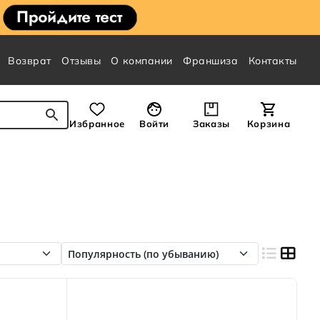
Возврат
Отзывы
О компании
Франшиза
Контакты
Избранное
Войти
Заказы
Корзина