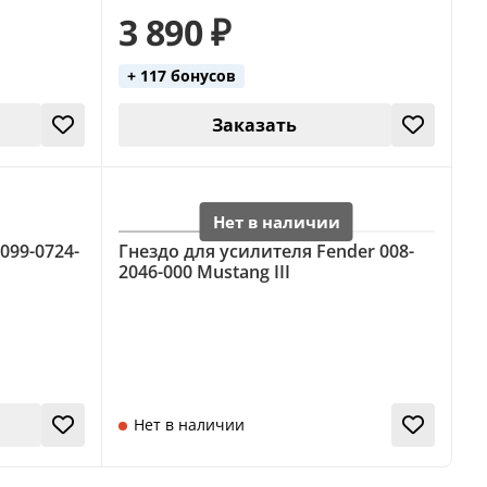
3 890 ₽
+ 117 бонусов
Заказать
099-0724-
Гнездо для усилителя Fender 008-
2046-000 Mustang III
Нет в наличии