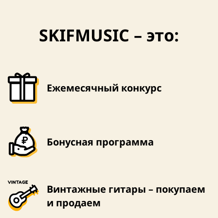
SKIFMUSIC – это:
Ежемесячный конкурс
Бонусная программа
Винтажные гитары – покупаем
и продаем