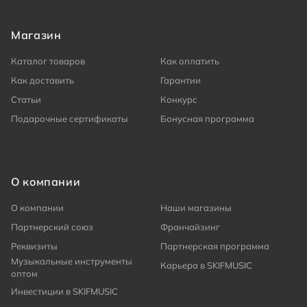
Магазин
Каталог товаров
Как оплатить
Как доставить
Гарантии
Статьи
Конкурс
Подарочные сертификаты
Бонусная программа
О компании
О компании
Наши магазины
Партнерский союз
Франчайзинг
Реквизиты
Партнерская программа
Музыкальные инструменты
Карьера в SKIFMUSIC
оптом
Инвестиции в SKIFMUSIC