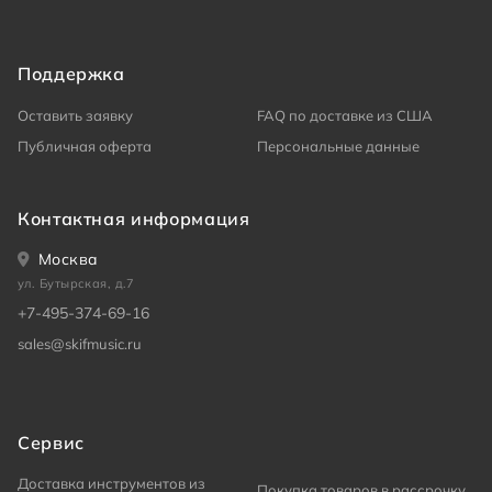
Поддержка
Оставить заявку
FAQ по доставке из США
Публичная оферта
Персональные данные
Контактная информация
Москва
ул. Бутырская, д.7
+7-495-374-69-16
sales@skifmusic.ru
Сервис
Доставка инструментов из
Покупка товаров в рассрочку