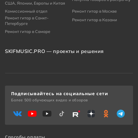
США, Японии, Европы и Китая
Комиссионный отдел
Ремонт гитар в Москве
Ремонт гитар в Санкт-
Ремонт гитар в Казани
Петербурге
Ремонт гитар в Самаре
SKIFMUSIC.PRO — проекты и решения
Подписывайтесь на социальные сети
Более 500 обучающих видео и обзоров
Способы оплаты