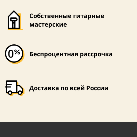
Собственные гитарные
мастерские
Беспроцентная рассрочка
Доставка по всей России