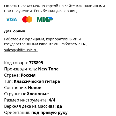
Оплатить заказ можно картой на сайте или наличными
при получении. Есть безнал для юр.лиц.
Для юрлиц
Работаем с юрлицами, корпоративными и
государственными клиентами. Работаем с НДС.
sales@skifmusic.ru
Код товара:
778895
Производитель:
New Tone
Страна:
Россия
Тип:
Классическая гитара
Состояние:
Новое
Струны:
нейлоновые
Размер инструмента:
4/4
Верхняя дека из массива:
да
Ориентация:
под правую руку