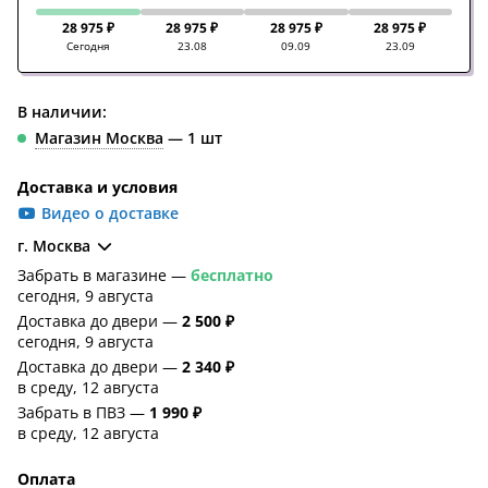
28 975 ₽
28 975 ₽
28 975 ₽
28 975 ₽
Сегодня
23.08
09.09
23.09
В наличии:
Магазин Москва
— 1 шт
Доставка и условия
Видео о доставке
г. Москва
Забрать в магазине —
бесплатно
сегодня, 9 августа
Доставка до двери —
2 500 ₽
сегодня, 9 августа
Доставка до двери —
2 340 ₽
в среду, 12 августа
Забрать в ПВЗ —
1 990 ₽
в среду, 12 августа
Оплата