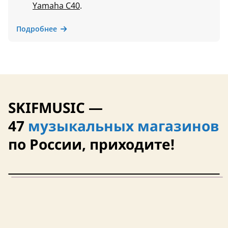
Yamaha C40
.
Подробнее
SKIFMUSIC —
47
музыкальных магазинов
по России, приходите!