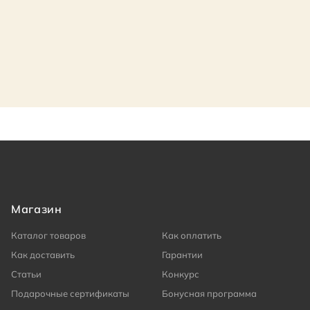
Магазин
Каталог товаров
Как оплатить
Как доставить
Гарантии
Статьи
Конкурс
Подарочные сертификаты
Бонусная программа