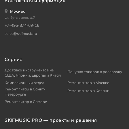
Контактная информация
Москва
ул. Бутырская, д.7
+7-495-374-69-16
sales@skifmusic.ru
Сервис
Доставка инструментов из
Покупка товаров в рассрочку
США, Японии, Европы и Китая
Комиссионный отдел
Ремонт гитар в Москве
Ремонт гитар в Санкт-
Ремонт гитар в Казани
Петербурге
Ремонт гитар в Самаре
SKIFMUSIC.PRO — проекты и решения