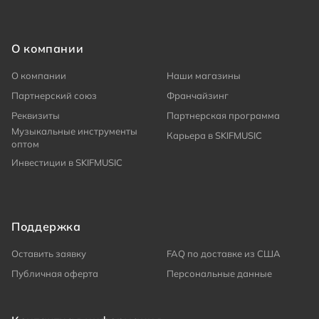
О компании
О компании
Наши магазины
Партнерский союз
Франчайзинг
Реквизиты
Партнерская программа
Музыкальные инструменты
Карьера в SKIFMUSIC
оптом
Инвестиции в SKIFMUSIC
Поддержка
Оставить заявку
FAQ по доставке из США
Публичная оферта
Персональные данные