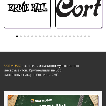
SKIFMUSIC
– это сеть магазинов музыкальных
инструментов. Крупнейший выбор
винтажных гитар в России и СНГ.