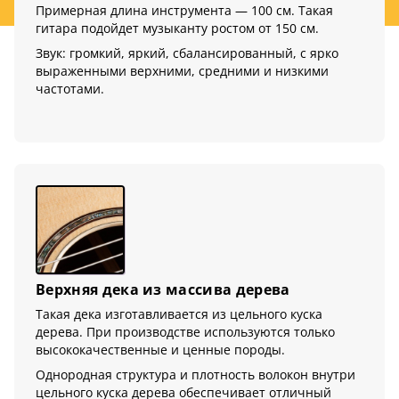
Примерная длина инструмента — 100 см. Такая
гитара подойдет музыканту ростом от 150 см.
Звук: громкий, яркий, сбалансированный, с ярко
выраженными верхними, средними и низкими
частотами.
Верхняя дека из массива дерева
Такая дека изготавливается из цельного куска
дерева. При производстве используются только
высококачественные и ценные породы.
Однородная структура и плотность волокон внутри
цельного куска дерева обеспечивает отличный