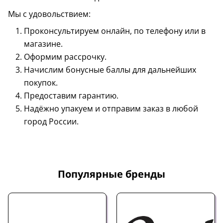
Мы с удовольствием:
Проконсультируем онлайн, по телефону или в
магазине.
Оформим рассрочку.
Начислим бонусные баллы для дальнейших
покупок.
Предоставим гарантию.
Надёжно упакуем и отправим заказ в любой
город России.
Популярные бренды