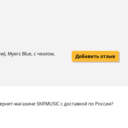
), Myers Blue, с чехлом,
Добавить отзыв
ернет-магазине SKIFMUSIC с доставкой по России?