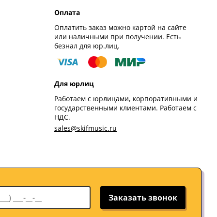
Оплата
Оплатить заказ можно картой на сайте
или наличными при получении. Есть
безнал для юр.лиц.
Для юрлиц
Работаем с юрлицами, корпоративными и
государственными клиентами. Работаем с
НДС.
sales@skifmusic.ru
Заказать звонок