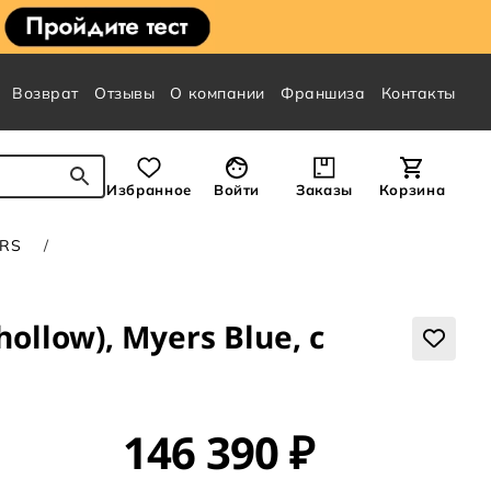
Возврат
Отзывы
О компании
Франшиза
Контакты
Избранное
Войти
Заказы
Корзина
PRS
llow), Myers Blue, с
146 390 ₽