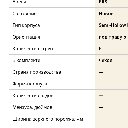
Бренд
PRS
Состояние
Новое
Тип корпуса
Semi-Hollow
Ориентация
под правую 
Количество струн
6
В комплекте
чехол
Страна производства
—
Форма корпуса
—
Количество ладов
—
Мензура, дюймов
—
Ширина верхнего порожка, мм
—