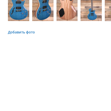
Добавить фото