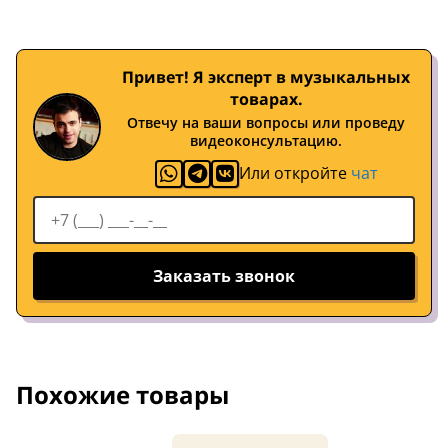
Привет! Я эксперт в музыкальных
товарах.
Отвечу на ваши вопросы или проведу
видеоконсультацию.
Или откройте
чат
Заказать звонок
Похожие товары