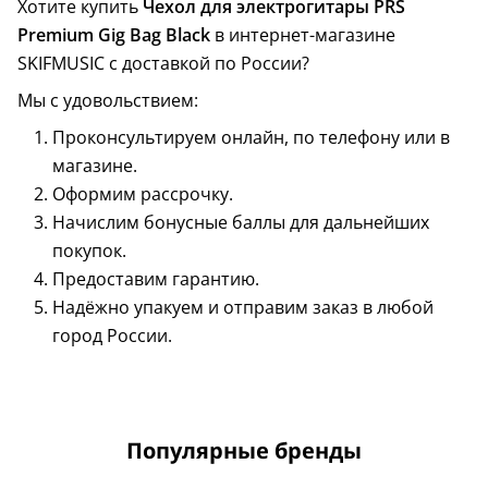
Хотите купить
Чехол для электрогитары PRS
Premium Gig Bag Black
в интернет-магазине
SKIFMUSIC с доставкой по России?
Мы с удовольствием:
Проконсультируем онлайн, по телефону или в
магазине.
Оформим рассрочку.
Начислим бонусные баллы для дальнейших
покупок.
Предоставим гарантию.
Надёжно упакуем и отправим заказ в любой
город России.
Популярные бренды