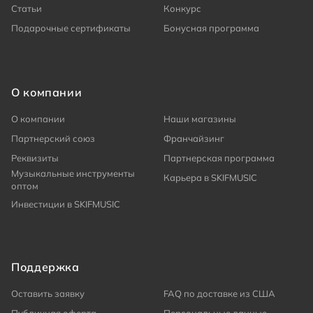
Статьи
Конкурс
Подарочные сертификаты
Бонусная программа
О компании
О компании
Наши магазины
Партнерский союз
Франчайзинг
Реквизиты
Партнерская программа
Музыкальные инструменты
Карьера в SKIFMUSIC
оптом
Инвестиции в SKIFMUSIC
Поддержка
Оставить заявку
FAQ по доставке из США