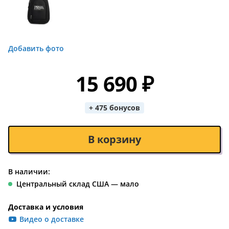
Добавить фото
15 690 ₽
+ 475 бонусов
В корзину
В наличии:
Центральный склад США — мало
Доставка и условия
Видео о доставке