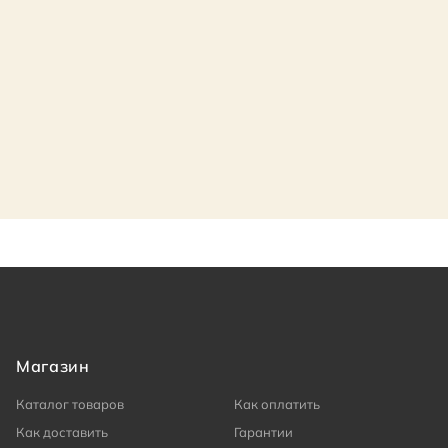
Магазин
Каталог товаров
Как оплатить
Как доставить
Гарантии