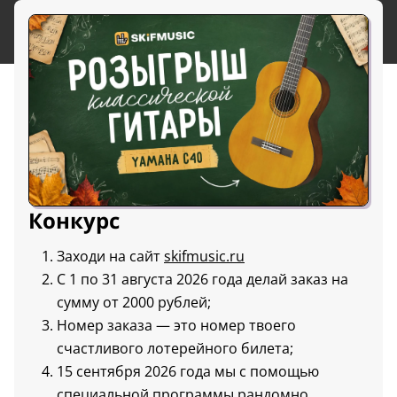
Конкурс
Заходи на сайт
skifmusic.ru
С 1 по 31 августа 2026 года делай заказ на
сумму от 2000 рублей;
Номер заказа — это номер твоего
счастливого лотерейного билета;
15 сентября 2026 года мы с помощью
специальной программы рандомно