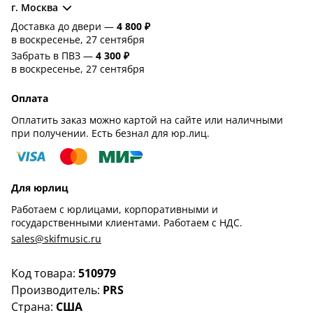
г. Москва
Доставка до двери —
4 800 ₽
в воскресенье, 27 сентября
Забрать в ПВЗ —
4 300 ₽
в воскресенье, 27 сентября
Оплата
Оплатить заказ можно картой на сайте или наличными
при получении. Есть безнал для юр.лиц.
Для юрлиц
Работаем с юрлицами, корпоративными и
государственными клиентами. Работаем с НДС.
sales@skifmusic.ru
Код товара:
510979
Производитель:
PRS
Страна:
США