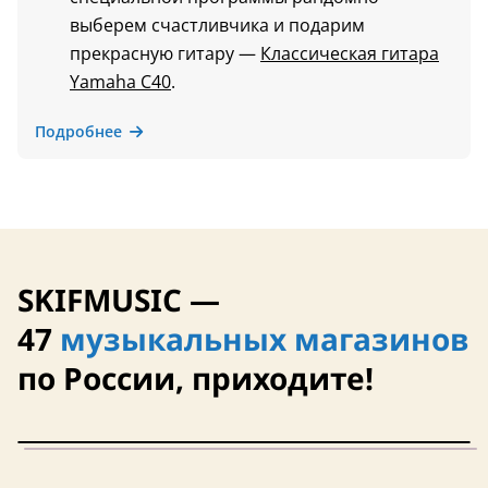
выберем счастливчика и подарим
прекрасную гитару —
Классическая гитара
Yamaha C40
.
Подробнее
SKIFMUSIC —
47
музыкальных магазинов
по России, приходите!