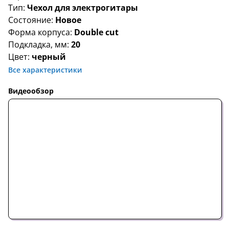
Тип:
Чехол для электрогитары
Состояние:
Новое
Форма корпуса:
Double cut
Подкладка, мм:
20
Цвет:
черный
Все характеристики
Видеообзор