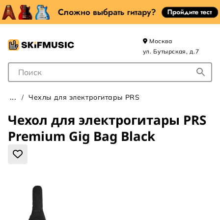
Москва
ул. Бутырская, д.7
Поле для Поиска
Чехлы для электрогитары PRS
Чехол для электрогитары PRS
Premium Gig Bag Black