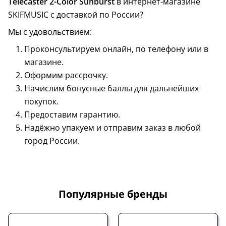
Telecaster 2-Color Sunburst
в интернет-магазине
SKIFMUSIC с доставкой по России?
Мы с удовольствием:
Проконсультируем онлайн, по телефону или в
магазине.
Оформим рассрочку.
Начислим бонусные баллы для дальнейших
покупок.
Предоставим гарантию.
Надёжно упакуем и отправим заказ в любой
город России.
Популярные бренды