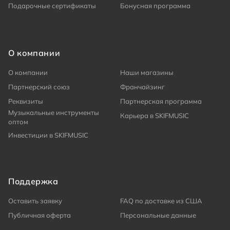
Подарочные сертификаты
Бонусная программа
О компании
О компании
Наши магазины
Партнерский союз
Франчайзинг
Реквизиты
Партнерская программа
Музыкальные инструменты
Карьера в SKIFMUSIC
оптом
Инвестиции в SKIFMUSIC
Поддержка
Оставить заявку
FAQ по доставке из США
Публичная оферта
Персональные данные