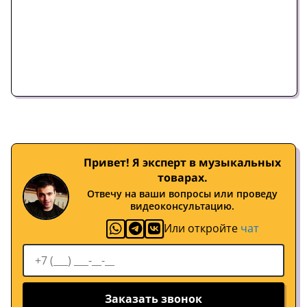
Привет! Я эксперт в музыкальных
товарах.
Отвечу на ваши вопросы или проведу
видеоконсультацию.
Или откройте
чат
Заказать звонок