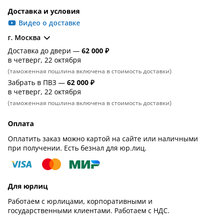
Доставка и условия
Видео о доставке
г. Москва
Доставка до двери —
62 000 ₽
в четверг, 22 октября
(таможенная пошлина включена в стоимость доставки)
Забрать в ПВЗ —
62 000 ₽
в четверг, 22 октября
(таможенная пошлина включена в стоимость доставки)
Оплата
Оплатить заказ можно картой на сайте или наличными
при получении. Есть безнал для юр.лиц.
Для юрлиц
Работаем с юрлицами, корпоративными и
государственными клиентами. Работаем с НДС.