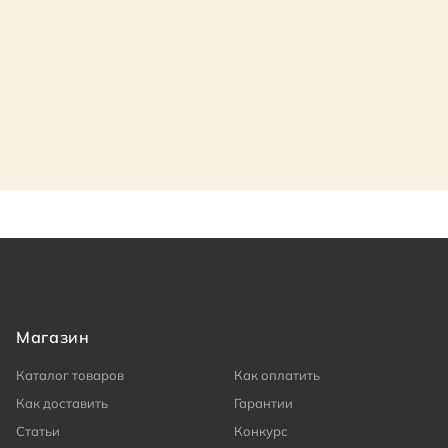
Магазин
Каталог товаров
Как оплатить
Как доставить
Гарантии
Статьи
Конкурс