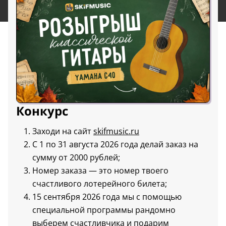
Конкурс
Заходи на сайт
skifmusic.ru
С 1 по 31 августа 2026 года делай заказ на
сумму от 2000 рублей;
Номер заказа — это номер твоего
счастливого лотерейного билета;
15 сентября 2026 года мы с помощью
специальной программы рандомно
выберем счастливчика и подарим