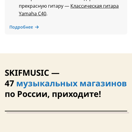
прекрасную гитару —
Классическая гитара
Yamaha C40
.
Подробнее
SKIFMUSIC —
47
музыкальных магазинов
по России, приходите!