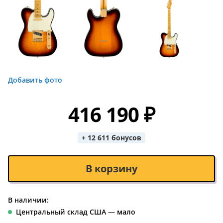
Добавить фото
416 190 ₽
+ 12 611 бонусов
В корзину
В наличии:
Центральный склад США — мало