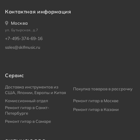
Контактная информация
Москва
ул. Бутырская, д.7
+7-495-374-69-16
sales@skifmusic.ru
Сервис
Доставка инструментов из
Покупка товаров в рассрочку
США, Японии, Европы и Китая
Комиссионный отдел
Ремонт гитар в Москве
Ремонт гитар в Санкт-
Ремонт гитар в Казани
Петербурге
Ремонт гитар в Самаре