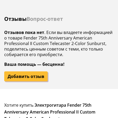
Отзывы
Вопрос-ответ
Отзывов пока нет
. Если вы владеете информацией
о товаре Fender 75th Anniversary American
Professional II Custom Telecaster 2-Color Sunburst,
поделитесь ценным советом с теми, кто только
собирается его приобрести.
Ваша помощь — бесценна!
Добавить отзыв
Хотите купить
Электрогитара Fender 75th
Anniversary American Professional II Custom