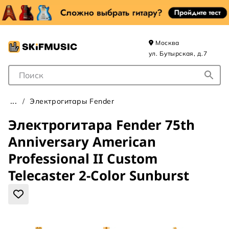
Москва
ул. Бутырская, д.7
Поле для Поиска
Электрогитары Fender
Электрогитара Fender 75th
Anniversary American
Professional II Custom
Telecaster 2-Color Sunburst