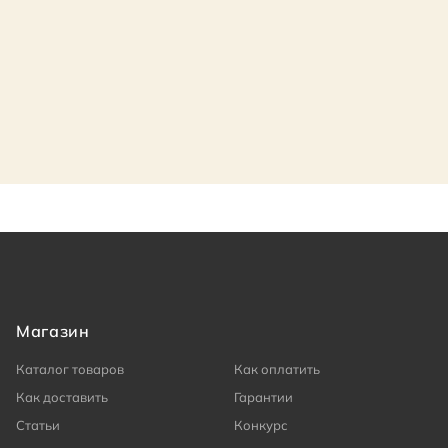
Магазин
Каталог товаров
Как оплатить
Как доставить
Гарантии
Статьи
Конкурс