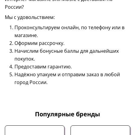
России?
Мы с удовольствием:
Проконсультируем онлайн, по телефону или в
магазине.
Оформим рассрочку.
Начислим бонусные баллы для дальнейших
покупок.
Предоставим гарантию.
Надёжно упакуем и отправим заказ в любой
город России.
Популярные бренды