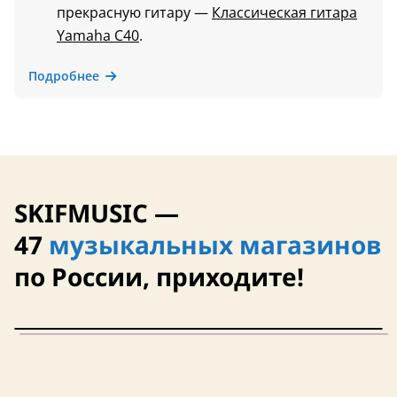
прекрасную гитару —
Классическая гитара
Yamaha C40
.
Подробнее
SKIFMUSIC —
47
музыкальных магазинов
по России, приходите!