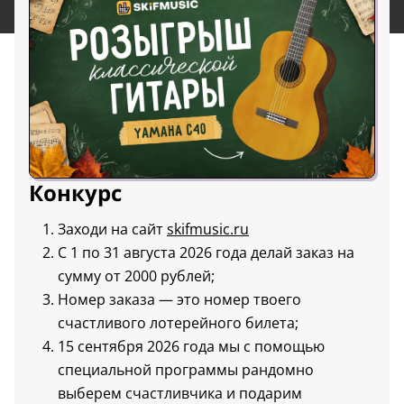
Конкурс
Заходи на сайт
skifmusic.ru
С 1 по 31 августа 2026 года делай заказ на
сумму от 2000 рублей;
Номер заказа — это номер твоего
счастливого лотерейного билета;
15 сентября 2026 года мы с помощью
специальной программы рандомно
выберем счастливчика и подарим