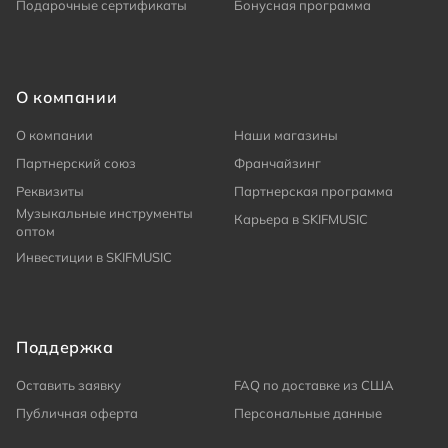
Подарочные сертификаты
Бонусная программа
О компании
О компании
Наши магазины
Партнерский союз
Франчайзинг
Реквизиты
Партнерская программа
Музыкальные инструменты
Карьера в SKIFMUSIC
оптом
Инвестиции в SKIFMUSIC
Поддержка
Оставить заявку
FAQ по доставке из США
Публичная оферта
Персональные данные