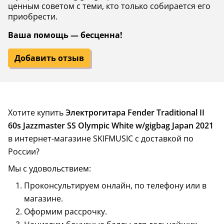
ценным советом с теми, кто только собирается его
приобрести.
Ваша помощь — бесценна!
Добавить отзыв
Хотите купить
Электрогитара Fender Traditional II
60s Jazzmaster SS Olympic White w/gigbag Japan 2021
в интернет-магазине SKIFMUSIC с доставкой по
России?
Мы с удовольствием:
Проконсультируем онлайн, по телефону или в
магазине.
Оформим рассрочку.