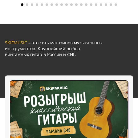
SKIFMUSIC
– это сеть магазинов музыкальных
инструментов. Крупнейший выбор
винтажных гитар в России и СНГ.