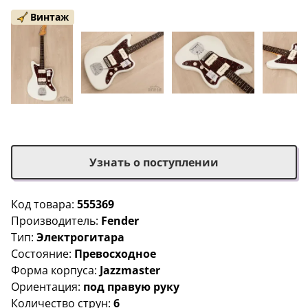
Винтаж
Узнать о поступлении
Код товара:
555369
Производитель:
Fender
Тип:
Электрогитара
Состояние:
Превосходное
Форма корпуса:
Jazzmaster
Ориентация:
под правую руку
Количество струн:
6