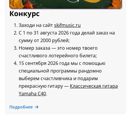
Конкурс
Заходи на сайт
skifmusic.ru
С 1 по 31 августа 2026 года делай заказ на
сумму от 2000 рублей;
Номер заказа — это номер твоего
счастливого лотерейного билета;
15 сентября 2026 года мы с помощью
специальной программы рандомно
выберем счастливчика и подарим
прекрасную гитару —
Классическая гитара
Yamaha C40
.
Подробнее