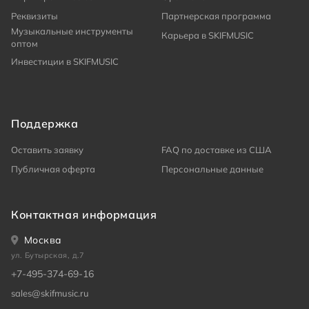
Реквизиты
Партнерская программа
Музыкальные инструменты
Карьера в SKIFMUSIC
оптом
Инвестиции в SKIFMUSIC
Поддержка
Оставить заявку
FAQ по доставке из США
Публичная оферта
Персональные данные
Контактная информация
Москва
ул. Бутырская, д.7
+7-495-374-69-16
sales@skifmusic.ru