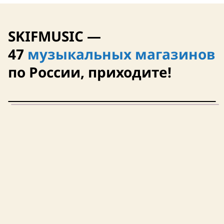
SKIFMUSIC —
47
музыкальных магазинов
по России, приходите!