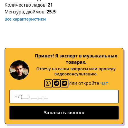
Количество ладов:
21
Мензура, дюймов:
25.5
Все характеристики
Привет! Я эксперт в музыкальных
товарах.
Отвечу на ваши вопросы или проведу
видеоконсультацию.
Или откройте
чат
Заказать звонок