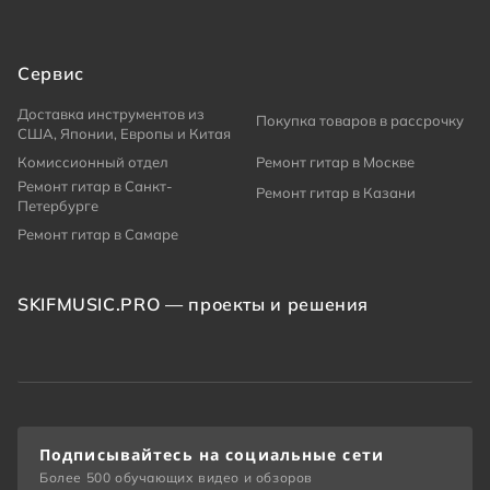
Сервис
Доставка инструментов из
Покупка товаров в рассрочку
США, Японии, Европы и Китая
Комиссионный отдел
Ремонт гитар в Москве
Ремонт гитар в Санкт-
Ремонт гитар в Казани
Петербурге
Ремонт гитар в Самаре
SKIFMUSIC.PRO — проекты и решения
Подписывайтесь на социальные сети
Более 500 обучающих видео и обзоров