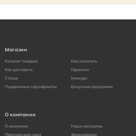
Магазин
Каталог товаров
Как оплатить
Как доставить
Гарантии
Статьи
Конкурс
Подарочные сертификаты
Бонусная программа
О компании
О компании
Наши магазины
Партнерский союз
Франчайзинг