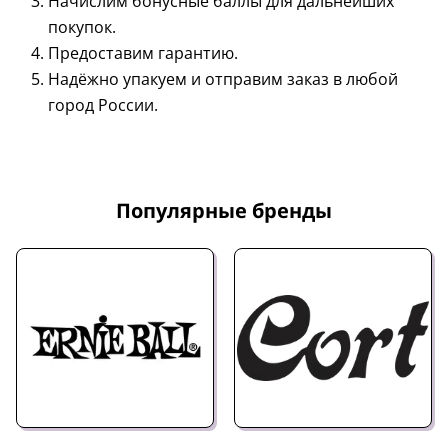
Начислим бонусные баллы для дальнейших
покупок.
Предоставим гарантию.
Надёжно упакуем и отправим заказ в любой
город России.
Популярные бренды