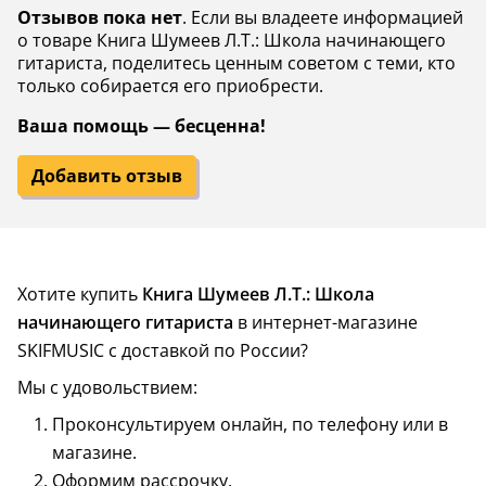
Отзывов пока нет
. Если вы владеете информацией
о товаре Книга Шумеев Л.Т.: Школа начинающего
гитариста, поделитесь ценным советом с теми, кто
только собирается его приобрести.
Ваша помощь — бесценна!
Добавить отзыв
Хотите купить
Книга Шумеев Л.Т.: Школа
начинающего гитариста
в интернет-магазине
SKIFMUSIC с доставкой по России?
Мы с удовольствием:
Проконсультируем онлайн, по телефону или в
магазине.
Оформим рассрочку.