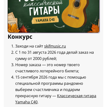
Конкурс
Заходи на сайт
skifmusic.ru
С 1 по 31 августа 2026 года делай заказ на
сумму от 2000 рублей;
Номер заказа — это номер твоего
счастливого лотерейного билета;
15 сентября 2026 года мы с помощью
специальной программы рандомно
выберем счастливчика и подарим
прекрасную гитару —
Классическая гитара
Yamaha C40
.