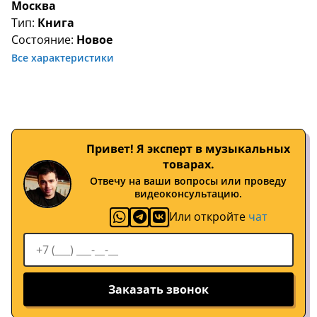
Москва
Тип:
Книга
Состояние:
Новое
Все характеристики
Привет! Я эксперт в музыкальных
товарах.
Отвечу на ваши вопросы или проведу
видеоконсультацию.
Или откройте
чат
Заказать звонок