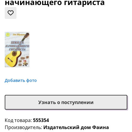
начинающего гитариста
Добавить фото
Узнать о поступлении
Код товара:
555354
Производитель:
Издательский дом Фаина