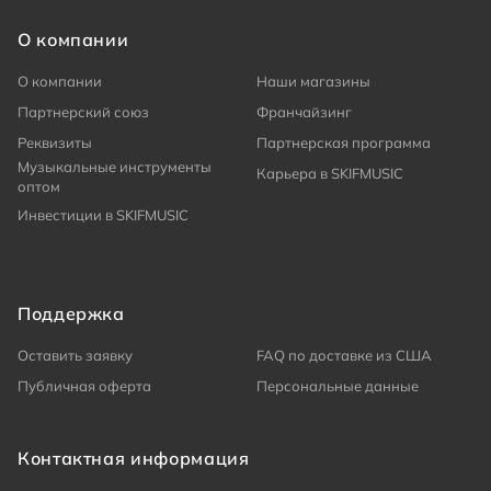
О компании
О компании
Наши магазины
Партнерский союз
Франчайзинг
Реквизиты
Партнерская программа
Музыкальные инструменты
Карьера в SKIFMUSIC
оптом
Инвестиции в SKIFMUSIC
Поддержка
Оставить заявку
FAQ по доставке из США
Публичная оферта
Персональные данные
Контактная информация