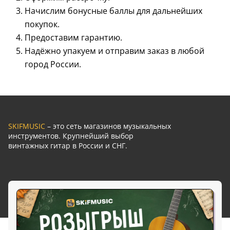
Начислим бонусные баллы для дальнейших
покупок.
Предоставим гарантию.
Надёжно упакуем и отправим заказ в любой
город России.
SKIFMUSIC
– это сеть магазинов музыкальных
инструментов. Крупнейший выбор
винтажных гитар в России и СНГ.