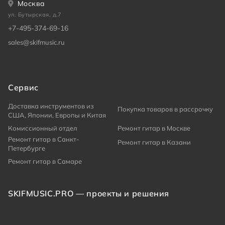
Москва
ул. Бутырская, д.7
+7-495-374-69-16
sales@skifmusic.ru
Сервис
Доставка инструментов из
Покупка товаров в рассрочку
США, Японии, Европы и Китая
Комиссионный отдел
Ремонт гитар в Москве
Ремонт гитар в Санкт-
Ремонт гитар в Казани
Петербурге
Ремонт гитар в Самаре
SKIFMUSIC.PRO — проекты и решения