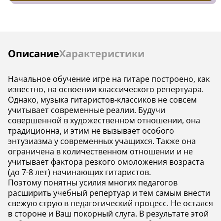
Инструкции
Описание
Характеристики
Начальное обучение игре на гитаре построено, как
известно, на освоении классического репертуара.
Однако, музыка гитаристов-классиков не совсем
учитывает современные реалии. Будучи
совершенной в художественном отношении, она
традиционна, и этим не вызывает особого
энтузиазма у современных учащихся. Также она
ограничена в количественном отношении и не
учитывает фактора резкого омоложения возраста
(до 7-8 лет) начинающих гитаристов.
Поэтому понятны усилия многих педагогов
расширить учебный репертуар и тем самым внести
свежую струю в педагогический процесс. Не остался
в стороне и Ваш покорный слуга. В результате этой