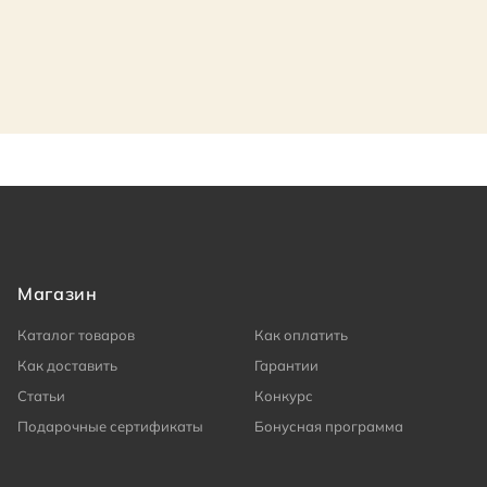
Магазин
Каталог товаров
Как оплатить
Как доставить
Гарантии
Статьи
Конкурс
Подарочные сертификаты
Бонусная программа