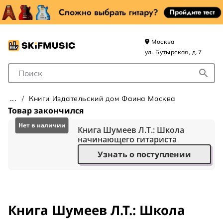
Москва
ул. Бутырская, д.7
Поле для Поиска
Книги Издательский дом Фаина Москва
Товар закончился
Книга Шумеев Л.Т.: Школа
начинающего гитариста
Узнать о поступлении
Книга Шумеев Л.Т.: Школа