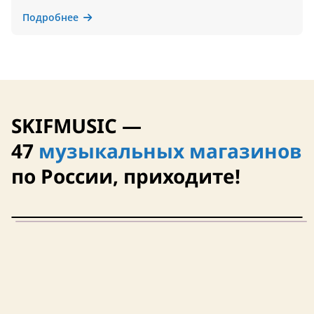
Подробнее
SKIFMUSIC —
47
музыкальных магазинов
по России, приходите!