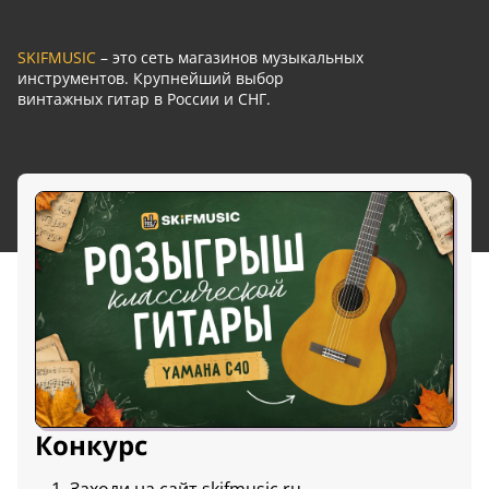
SKIFMUSIC
– это сеть магазинов музыкальных
инструментов. Крупнейший выбор
винтажных гитар в России и СНГ.
Конкурс