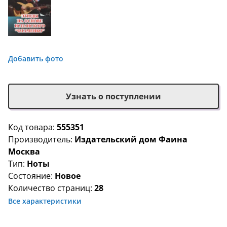
Добавить фото
Узнать о поступлении
Код товара:
555351
Производитель:
Издательский дом Фаина
Москва
Тип:
Ноты
Состояние:
Новое
Количество страниц:
28
Все характеристики