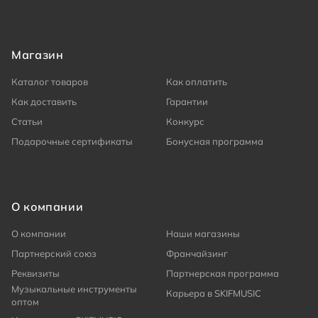
Магазин
Каталог товаров
Как оплатить
Как доставить
Гарантии
Статьи
Конкурс
Подарочные сертификаты
Бонусная программа
О компании
О компании
Наши магазины
Партнерский союз
Франчайзинг
Реквизиты
Партнерская программа
Музыкальные инструменты
Карьера в SKIFMUSIC
оптом