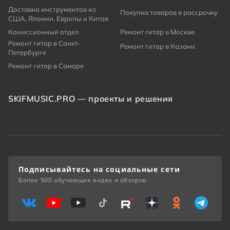
Доставка инструментов из
Покупка товаров в рассрочку
США, Японии, Европы и Китая
Комиссионный отдел
Ремонт гитар в Москве
Ремонт гитар в Санкт-
Ремонт гитар в Казани
Петербурге
Ремонт гитар в Самаре
SKIFMUSIC.PRO — проекты и решения
Подписывайтесь на социальные сети
Более 500 обучающих видео и обзоров