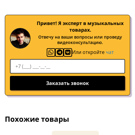
Привет! Я эксперт в музыкальных
товарах.
Отвечу на ваши вопросы или проведу
видеоконсультацию.
Или откройте
чат
Заказать звонок
Похожие товары