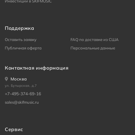
Инвестиции в SKIFMUSIC
Поддержка
Оставить заявку
FAQ по доставке из США
Публичная оферта
Персональные данные
Контактная информация
Москва
ул. Бутырская, д.7
+7-495-374-69-16
sales@skifmusic.ru
Сервис