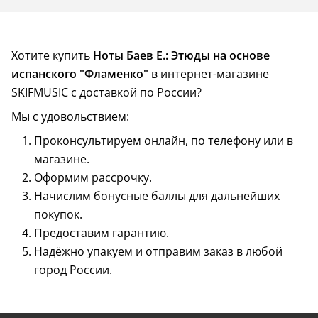
Хотите купить
Ноты Баев Е.: Этюды на основе
испанского "Фламенко"
в интернет-магазине
SKIFMUSIC с доставкой по России?
Мы с удовольствием:
Проконсультируем онлайн, по телефону или в
магазине.
Оформим рассрочку.
Начислим бонусные баллы для дальнейших
покупок.
Предоставим гарантию.
Надёжно упакуем и отправим заказ в любой
город России.