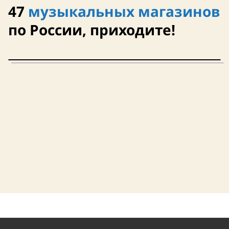
47
музыкальных магазинов
по России, приходите!