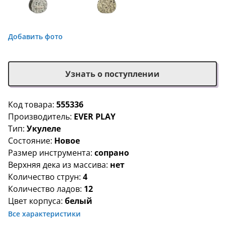
Добавить фото
Узнать о поступлении
Код товара:
555336
Производитель:
EVER PLAY
Тип:
Укулеле
Состояние:
Новое
Размер инструмента:
сопрано
Верхняя дека из массива:
нет
Количество струн:
4
Количество ладов:
12
Цвет корпуса:
белый
Все характеристики