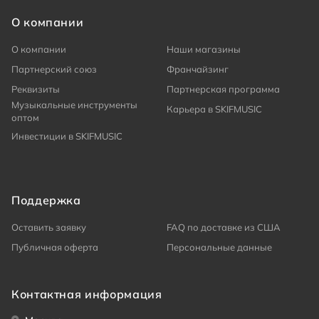
О компании
О компании
Наши магазины
Партнерский союз
Франчайзинг
Реквизиты
Партнерская программа
Музыкальные инструменты
Карьера в SKIFMUSIC
оптом
Инвестиции в SKIFMUSIC
Поддержка
Оставить заявку
FAQ по доставке из США
Публичная оферта
Персональные данные
Контактная информация