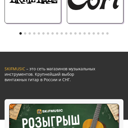
SKIFMUSIC
– это сеть магазинов музыкальных
инструментов. Крупнейший выбор
винтажных гитар в России и СНГ.