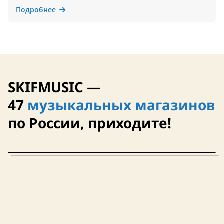
Подробнее
SKIFMUSIC —
47
музыкальных магазинов
по России, приходите!