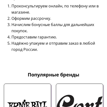
Проконсультируем онлайн, по телефону или в
магазине.
Оформим рассрочку.
Начислим бонусные баллы для дальнейших
покупок.
Предоставим гарантию.
Надёжно упакуем и отправим заказ в любой
город России.
Популярные бренды