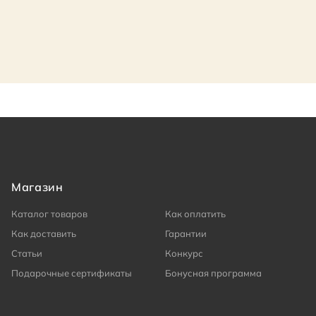
Магазин
Каталог товаров
Как оплатить
Как доставить
Гарантии
Статьи
Конкурс
Подарочные сертификаты
Бонусная программа