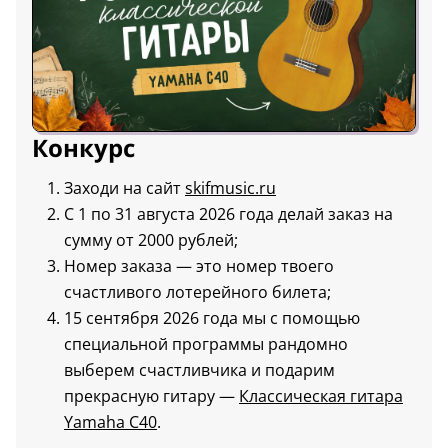
Конкурс
Заходи на сайт
skifmusic.ru
С 1 по 31 августа 2026 года делай заказ на
сумму от 2000 рублей;
Номер заказа — это номер твоего
счастливого лотерейного билета;
15 сентября 2026 года мы с помощью
специальной программы рандомно
выберем счастливчика и подарим
прекрасную гитару —
Классическая гитара
Yamaha C40
.