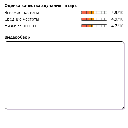
Оценка качества звучания гитары
4.9
/10
Высокие частоты
4.9
/10
Средние частоты
4.7
/10
Низкие частоты
Видеообзор