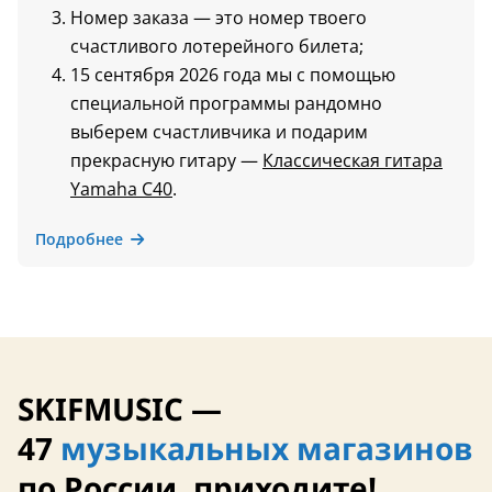
Номер заказа — это номер твоего
счастливого лотерейного билета;
15 сентября 2026 года мы с помощью
специальной программы рандомно
выберем счастливчика и подарим
прекрасную гитару —
Классическая гитара
Yamaha C40
.
Подробнее
SKIFMUSIC —
47
музыкальных магазинов
по России, приходите!