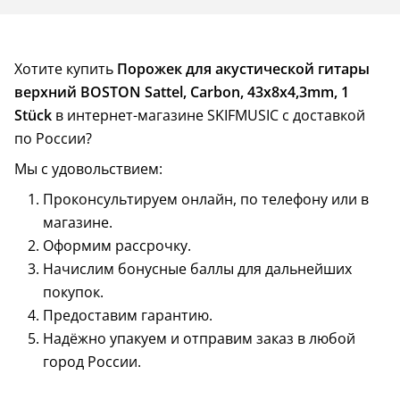
Хотите купить
Порожек для акустической гитары
верхний BOSTON Sattel, Carbon, 43x8x4,3mm, 1
Stück
в интернет-магазине SKIFMUSIC с доставкой
по России?
Мы с удовольствием:
Проконсультируем онлайн, по телефону или в
магазине.
Оформим рассрочку.
Начислим бонусные баллы для дальнейших
покупок.
Предоставим гарантию.
Надёжно упакуем и отправим заказ в любой
город России.