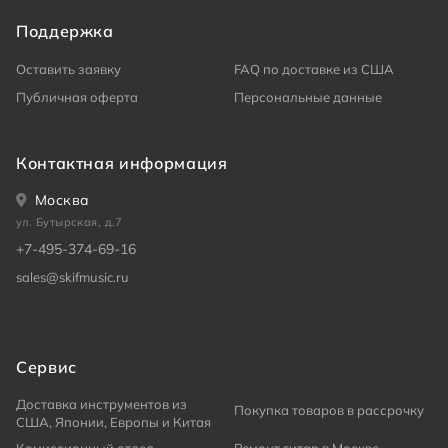
Поддержка
Оставить заявку
FAQ по доставке из США
Публичная оферта
Персональные данные
Контактная информация
Москва
ул. Бутырская, д.7
+7-495-374-69-16
sales@skifmusic.ru
Сервис
Доставка инструментов из
Покупка товаров в рассрочку
США, Японии, Европы и Китая