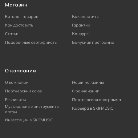
Магазин
Каталог товаров
Как оплатить
Как доставить
Гарантии
Статьи
Конкурс
Подарочные сертификаты
Бонусная программа
О компании
О компании
Наши магазины
Партнерский союз
Франчайзинг
Реквизиты
Партнерская программа
Музыкальные инструменты
Карьера в SKIFMUSIC
оптом
Инвестиции в SKIFMUSIC