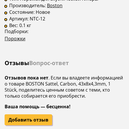
Производитель:
Boston
Состояние:
Новое
Артикул:
NTC-12
Вес:
0.1 кг
Подборки:
Порожки
Отзывы
Вопрос-ответ
Отзывов пока нет
. Если вы владеете информацией
о товаре BOSTON Sattel, Carbon, 43x8x4,3mm, 1
Stück, поделитесь ценным советом с теми, кто
только собирается его приобрести.
Ваша помощь — бесценна!
Добавить отзыв