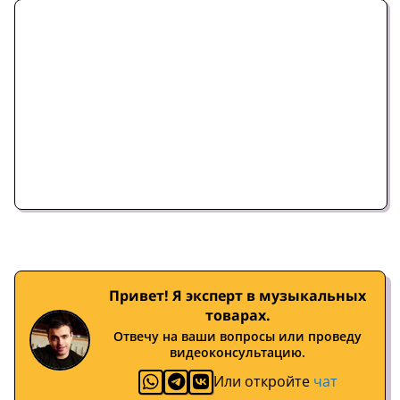
Привет! Я эксперт в музыкальных
товарах.
Отвечу на ваши вопросы или проведу
видеоконсультацию.
Или откройте
чат