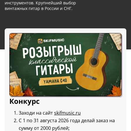
инструментов. Крупнейший выбор
винтажных гитар в России и СНГ.
Конкурс
Заходи на сайт
skifmusic.ru
С 1 по 31 августа 2026 года делай заказ на
сумму от 2000 рублей;