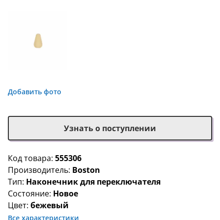
Добавить фото
Узнать о поступлении
Код товара:
555306
Производитель:
Boston
Тип:
Наконечник для переключателя
Состояние:
Новое
Цвет:
бежевый
Все характеристики