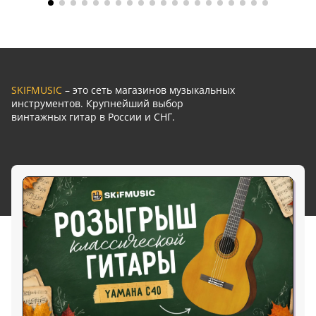
SKIFMUSIC
– это сеть магазинов музыкальных
инструментов. Крупнейший выбор
винтажных гитар в России и СНГ.