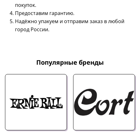
покупок.
Предоставим гарантию.
Надёжно упакуем и отправим заказ в любой
город России.
Популярные бренды