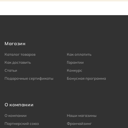
Магазин
Каталог товаров
Как оплатить
Как доставить
Гарантии
Статьи
Конкурс
Подарочные сертификаты
Бонусная программа
О компании
О компании
Наши магазины
Партнерский союз
Франчайзинг