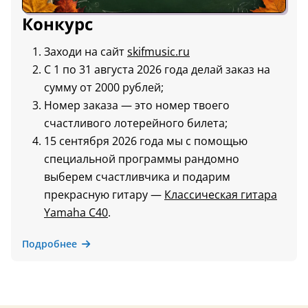
Конкурс
Заходи на сайт
skifmusic.ru
С 1 по 31 августа 2026 года делай заказ на
сумму от 2000 рублей;
Номер заказа — это номер твоего
счастливого лотерейного билета;
15 сентября 2026 года мы с помощью
специальной программы рандомно
выберем счастливчика и подарим
прекрасную гитару —
Классическая гитара
Yamaha C40
.
Подробнее