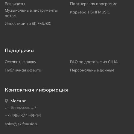
Реквизиты
Партнерская программа
Музыкальные инструменты
Карьера в SKIFMUSIC
оптом
Инвестиции в SKIFMUSIC
Поддержка
Оставить заявку
FAQ по доставке из США
Публичная оферта
Персональные данные
Контактная информация
Москва
ул. Бутырская, д.7
+7-495-374-69-16
sales@skifmusic.ru