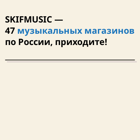
SKIFMUSIC —
47
музыкальных магазинов
по России, приходите!