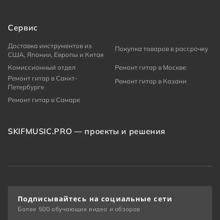
Сервис
Доставка инструментов из
Покупка товаров в рассрочку
США, Японии, Европы и Китая
Комиссионный отдел
Ремонт гитар в Москве
Ремонт гитар в Санкт-
Ремонт гитар в Казани
Петербурге
Ремонт гитар в Самаре
SKIFMUSIC.PRO — проекты и решения
Подписывайтесь на социальные сети
Более 500 обучающих видео и обзоров