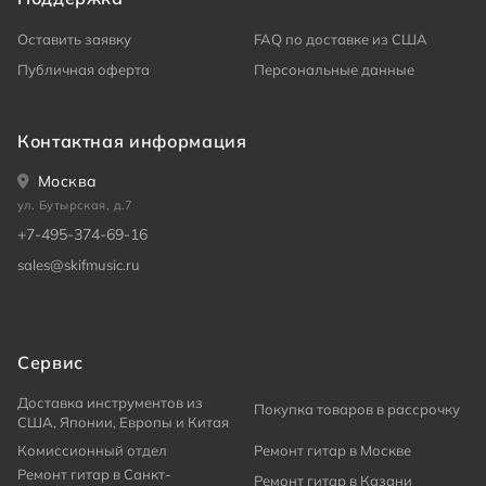
Оставить заявку
FAQ по доставке из США
Публичная оферта
Персональные данные
Контактная информация
Москва
ул. Бутырская, д.7
+7-495-374-69-16
sales@skifmusic.ru
Сервис
Доставка инструментов из
Покупка товаров в рассрочку
США, Японии, Европы и Китая
Комиссионный отдел
Ремонт гитар в Москве
Ремонт гитар в Санкт-
Ремонт гитар в Казани