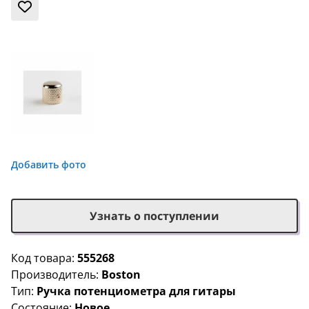
Добавить фото
Узнать о поступлении
Код товара:
555268
Производитель:
Boston
Тип:
Ручка потенциометра для гитары
Состояние:
Новое