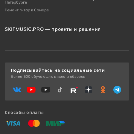
Петербурге
Ремонт гитар в Самаре
SKIFMUSIC.PRO — проекты и решения
Подписывайтесь на социальные сети
Более 500 обучающих видео и обзоров
Способы оплаты
«Виза»
«Мастеркард»
«Мир»