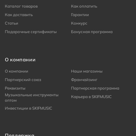
Каталог товаров
Как оплатить
Как доставить
Гарантии
Статьи
Конкурс
Подарочные сертификаты
Бонусная программа
О компании
О компании
Наши магазины
Партнерский союз
Франчайзинг
Реквизиты
Партнерская программа
Музыкальные инструменты
Карьера в SKIFMUSIC
оптом
Инвестиции в SKIFMUSIC
Поддержка