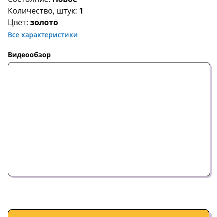
Количество, штук:
1
Цвет:
золото
Все характеристики
Видеообзор