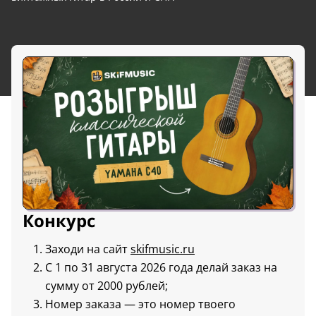
Конкурс
Заходи на сайт
skifmusic.ru
С 1 по 31 августа 2026 года делай заказ на
сумму от 2000 рублей;
Номер заказа — это номер твоего