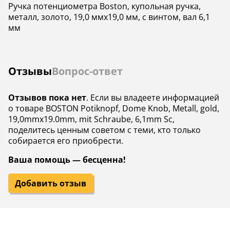
Ручка потенциометра Boston, купольная ручка,
металл, золото, 19,0 ммx19,0 мм, с винтом, вал 6,1
мм
Отзывы
Вопрос-ответ
Отзывов пока нет
. Если вы владеете информацией
о товаре BOSTON Potiknopf, Dome Knob, Metall, gold,
19,0mmx19.0mm, mit Schraube, 6,1mm Sc,
поделитесь ценным советом с теми, кто только
собирается его приобрести.
Ваша помощь — бесценна!
Добавить отзыв