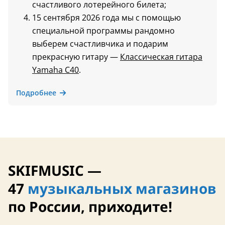
счастливого лотерейного билета;
15 сентября 2026 года мы с помощью
специальной программы рандомно
выберем счастливчика и подарим
прекрасную гитару —
Классическая гитара
Yamaha C40
.
Подробнее
SKIFMUSIC —
47
музыкальных магазинов
по России, приходите!