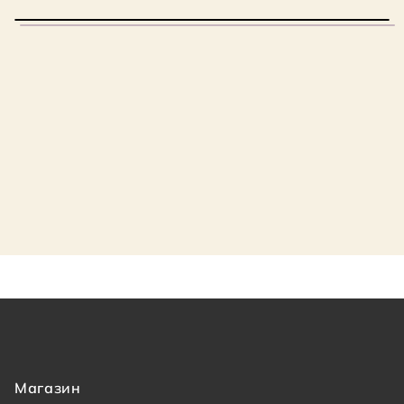
Магазин