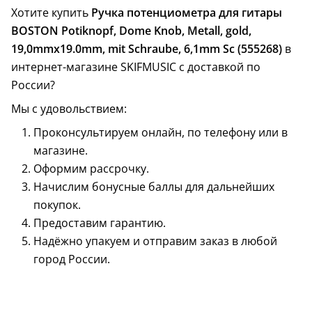
Хотите купить
Ручка потенциометра для гитары
BOSTON Potiknopf, Dome Knob, Metall, gold,
19,0mmx19.0mm, mit Schraube, 6,1mm Sc (555268)
в
интернет-магазине SKIFMUSIC с доставкой по
России?
Мы с удовольствием:
Проконсультируем онлайн, по телефону или в
магазине.
Оформим рассрочку.
Начислим бонусные баллы для дальнейших
покупок.
Предоставим гарантию.
Надёжно упакуем и отправим заказ в любой
город России.