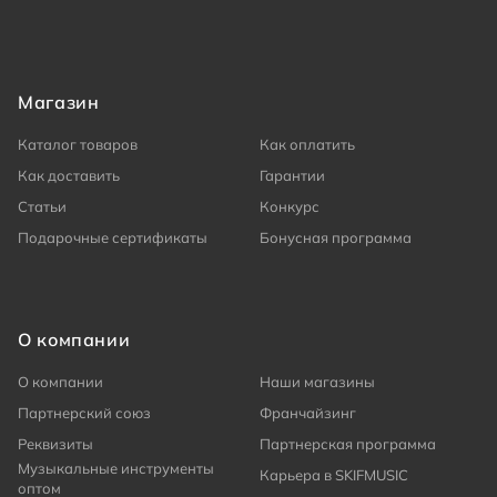
Магазин
Каталог товаров
Как оплатить
Как доставить
Гарантии
Статьи
Конкурс
Подарочные сертификаты
Бонусная программа
О компании
О компании
Наши магазины
Партнерский союз
Франчайзинг
Реквизиты
Партнерская программа
Музыкальные инструменты
Карьера в SKIFMUSIC
оптом