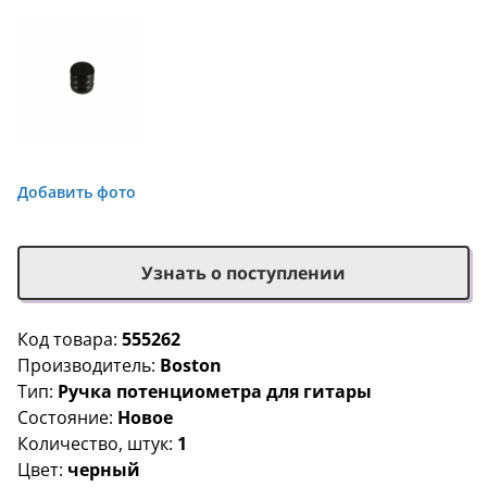
Добавить фото
Узнать о поступлении
Код товара:
555262
Производитель:
Boston
Тип:
Ручка потенциометра для гитары
Состояние:
Новое
Количество, штук:
1
Цвет:
черный