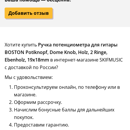
Добавить отзыв
Хотите купить
Ручка потенциометра для гитары
BOSTON Potiknopf, Dome Knob, Holz, 2 Ringe,
Ebenholz, 19x18mm
в интернет-магазине SKIFMUSIC
с доставкой по России?
Мы с удовольствием:
Проконсультируем онлайн, по телефону или в
магазине.
Оформим рассрочку.
Начислим бонусные баллы для дальнейших
покупок.
Предоставим гарантию.