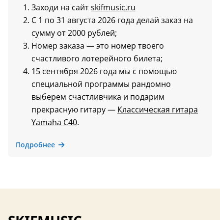
Заходи на сайт
skifmusic.ru
С 1 по 31 августа 2026 года делай заказ на
сумму от 2000 рублей;
Номер заказа — это номер твоего
счастливого лотерейного билета;
15 сентября 2026 года мы с помощью
специальной программы рандомно
выберем счастливчика и подарим
прекрасную гитару —
Классическая гитара
Yamaha C40
.
Подробнее