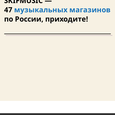
SKIFMUSIC —
47
музыкальных магазинов
по России, приходите!