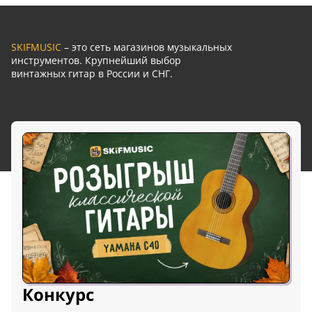
SKIFMUSIC
– это сеть магазинов музыкальных
инструментов. Крупнейший выбор
винтажных гитар в России и СНГ.
Конкурс