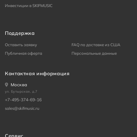
Инвестиции в SKIFMUSIC
Поддержка
Оставить заявку
FAQ по доставке из США
Публичная оферта
Персональные данные
Контактная информация
Москва
ул. Бутырская, д.7
+7-495-374-69-16
sales@skifmusic.ru
Сервис