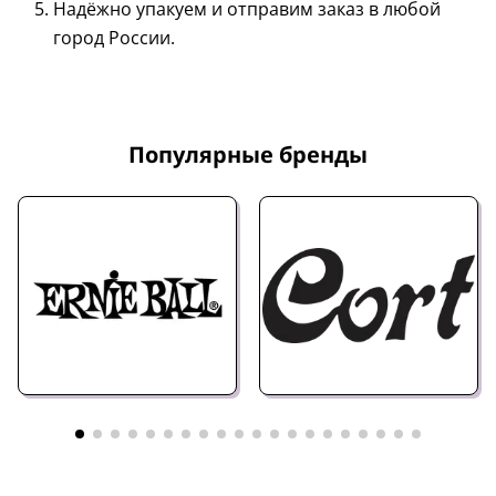
Надёжно упакуем и отправим заказ в любой
город России.
Популярные бренды