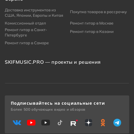
Доставка инструментов из
Покупка товаров в рассрочку
США, Японии, Европы и Китая
Комиссионный отдел
Ремонт гитар в Москве
Ремонт гитар в Санкт-
Ремонт гитар в Казани
Петербурге
Ремонт гитар в Самаре
SKIFMUSIC.PRO — проекты и решения
Подписывайтесь на социальные сети
Более 500 обучающих видео и обзоров