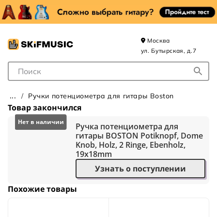
Москва
ул. Бутырская, д.7
Поле для Поиска
Ручки потенциометра для гитары Boston
Товар закончился
Ручка потенциометра для
гитары BOSTON Potiknopf, Dome
Knob, Holz, 2 Ringe, Ebenholz,
19x18mm
Узнать о поступлении
Похожие товары