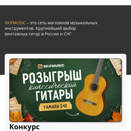
SKIFMUSIC
– это сеть магазинов музыкальных
инструментов. Крупнейший выбор
винтажных гитар в России и СНГ.
Конкурс