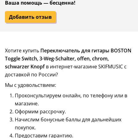
Ваша помощь — бесценна!
Добавить отзыв
Хотите купить
Переключатель для гитары BOSTON
Toggle Switch, 3-Weg-Schalter, offen, chrom,
schwarzer Knopf
в интернет-магазине SKIFMUSIC с
доставкой по России?
Мы с удовольствием:
Проконсультируем онлайн, по телефону или в
магазине.
Оформим рассрочку.
Начислим бонусные баллы для дальнейших
покупок.
Предоставим гарантию.