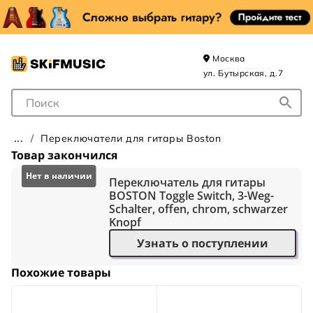
Москва
ул. Бутырская, д.7
Поле для Поиска
Переключатели для гитары Boston
Товар закончился
Переключатель для гитары
BOSTON Toggle Switch, 3-Weg-
Schalter, offen, chrom, schwarzer
Knopf
Узнать о поступлении
Похожие товары