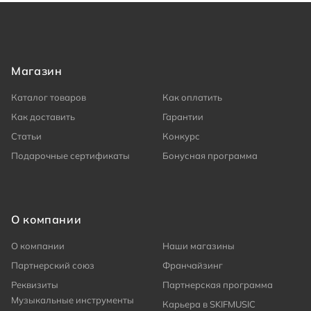
Магазин
Каталог товаров
Как оплатить
Как доставить
Гарантии
Статьи
Конкурс
Подарочные сертификаты
Бонусная программа
О компании
О компании
Наши магазины
Партнерский союз
Франчайзинг
Реквизиты
Партнерская программа
Музыкальные инструменты
Карьера в SKIFMUSIC