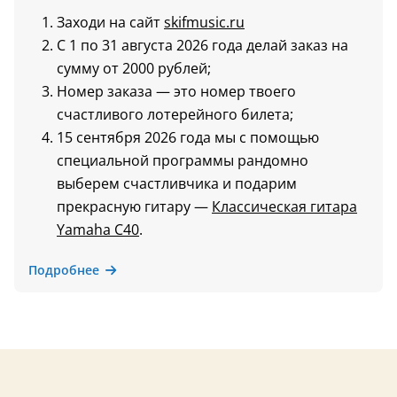
Заходи на сайт
skifmusic.ru
С 1 по 31 августа 2026 года делай заказ на
сумму от 2000 рублей;
Номер заказа — это номер твоего
счастливого лотерейного билета;
15 сентября 2026 года мы с помощью
специальной программы рандомно
выберем счастливчика и подарим
прекрасную гитару —
Классическая гитара
Yamaha C40
.
Подробнее