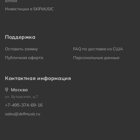
оптом
Инвестиции в SKIFMUSIC
Поддержка
Оставить заявку
FAQ по доставке из США
Публичная оферта
Персональные данные
Контактная информация
Москва
ул. Бутырская, д.7
+7-495-374-69-16
sales@skifmusic.ru