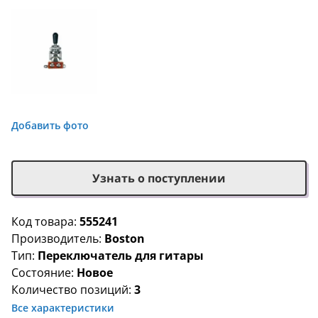
Добавить фото
Узнать о поступлении
Код товара:
555241
Производитель:
Boston
Тип:
Переключатель для гитары
Состояние:
Новое
Количество позиций:
3
Все характеристики