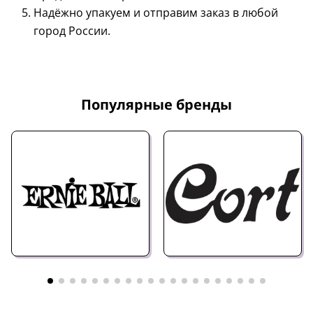
Надёжно упакуем и отправим заказ в любой
город России.
Популярные бренды