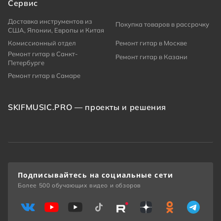
Сервис
Доставка инструментов из
Покупка товаров в рассрочку
США, Японии, Европы и Китая
Комиссионный отдел
Ремонт гитар в Москве
Ремонт гитар в Санкт-
Ремонт гитар в Казани
Петербурге
Ремонт гитар в Самаре
SKIFMUSIC.PRO — проекты и решения
Подписывайтесь на социальные сети
Более 500 обучающих видео и обзоров