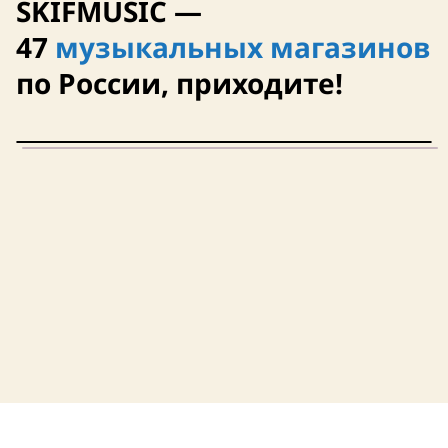
SKIFMUSIC —
47
музыкальных магазинов
по России, приходите!