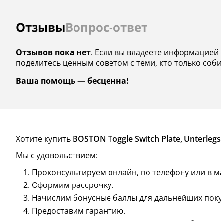
Отзывы
Вопрос-ответ
Отзывов пока нет
. Если вы владеете информацией о 
поделитесь ценным советом с теми, кто только соб
Ваша помощь — бесценна!
Хотите купить
BOSTON Toggle Switch Plate, Unterlegsc
Мы с удовольствием:
Проконсультируем онлайн, по телефону или в м
Оформим рассрочку.
Начислим бонусные баллы для дальнейших поку
Предоставим гарантию.