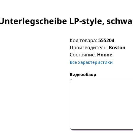
Unterlegscheibe LP-style, schwa
Код товара:
555204
Производитель:
Boston
Состояние:
Новое
Все характеристики
Видеообзор