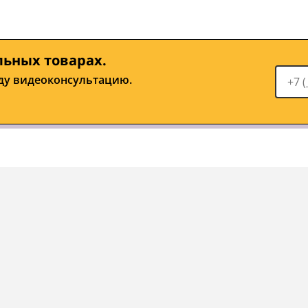
льных товарах.
ду видеоконсультацию.