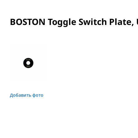
BOSTON Toggle Switch Plate, 
Добавить фото