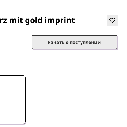
rz mit gold imprint
Узнать о поступлении