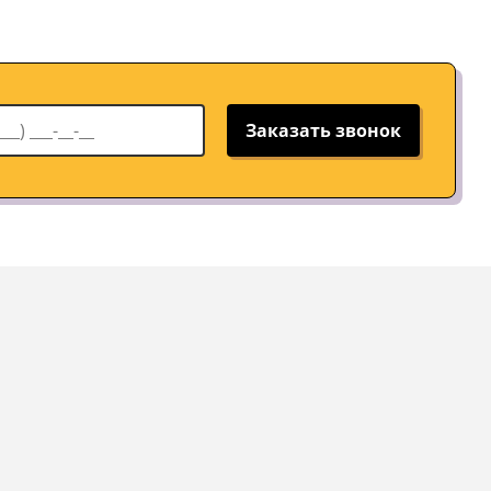
Заказать звонок