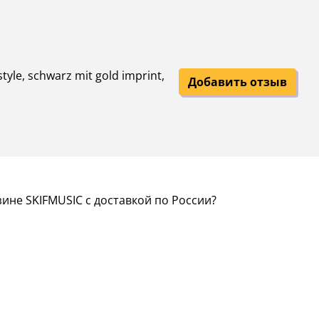
yle, schwarz mit gold imprint,
Добавить отзыв
ине SKIFMUSIC с доставкой по России?