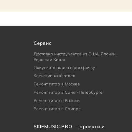
Сервис
Доставка инструментов из США, Японии,
Европы и Китая
Покупка товаров в рассрочку
Комиссионный отдел
Ремонт гитар в Москве
Ремонт гитар в Санкт-Петербурге
Ремонт гитар в Казани
Ремонт гитар в Самаре
SKIFMUSIC.PRO — проекты и