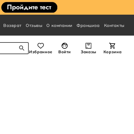
Возврат
Отзывы
О компании
Франшиза
Контакты
Избранное
Войти
Заказы
Корзина