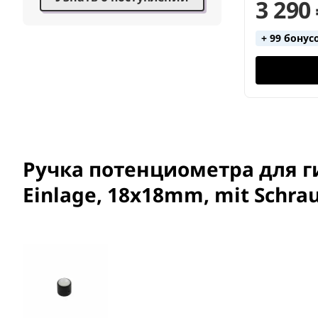
3 290
+ 99 бонус
Ручка потенциометра для ги
Einlage, 18x18mm, mit Schra