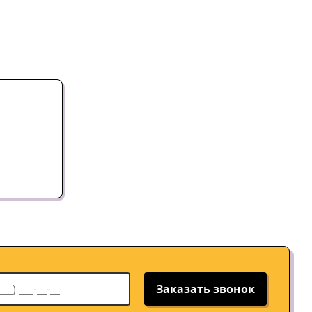
Заказать звонок