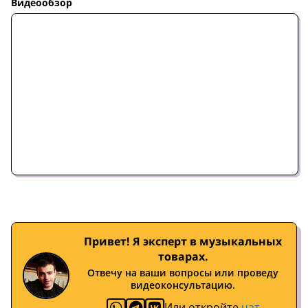
Видеообзор
Привет! Я эксперт в музыкальных
товарах.
Отвечу на ваши вопросы или проведу
видеоконсультацию.
Или откройте
чат