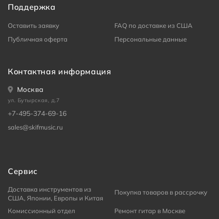
Поддержка
Оставить заявку
FAQ по доставке из США
Публичная оферта
Персональные данные
Контактная информация
Москва
ул. Бутырская, д.7
+7-495-374-69-16
sales@skifmusic.ru
Сервис
Доставка инструментов из
Покупка товаров в рассрочку
США, Японии, Европы и Китая
Комиссионный отдел
Ремонт гитар в Москве