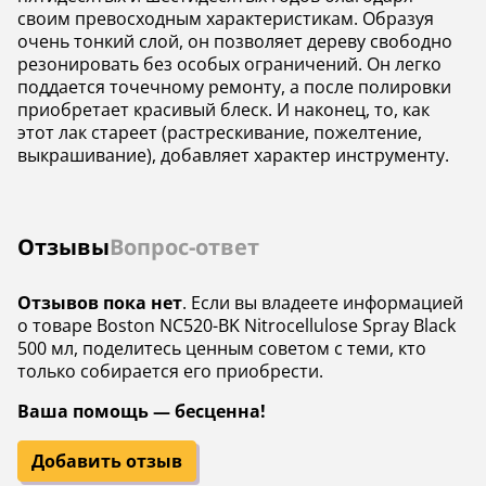
своим превосходным характеристикам. Образуя
очень тонкий слой, он позволяет дереву свободно
резонировать без особых ограничений. Он легко
поддается точечному ремонту, а после полировки
приобретает красивый блеск. И наконец, то, как
этот лак стареет (растрескивание, пожелтение,
выкрашивание), добавляет характер инструменту.
Отзывы
Вопрос-ответ
Отзывов пока нет
. Если вы владеете информацией
о товаре Boston NC520-BK Nitrocellulose Spray Black
500 мл, поделитесь ценным советом с теми, кто
только собирается его приобрести.
Ваша помощь — бесценна!
Добавить отзыв