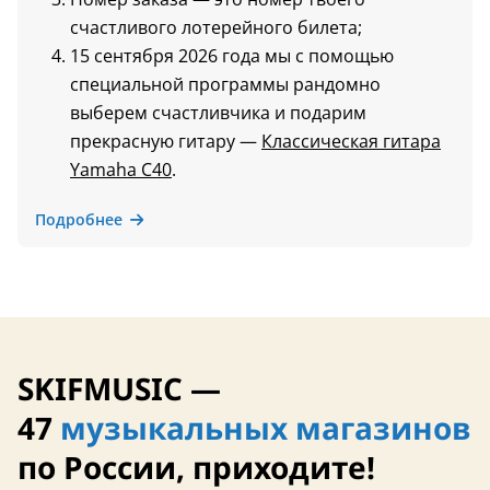
счастливого лотерейного билета;
15 сентября 2026 года мы с помощью
специальной программы рандомно
выберем счастливчика и подарим
прекрасную гитару —
Классическая гитара
Yamaha C40
.
Подробнее
SKIFMUSIC —
47
музыкальных магазинов
по России, приходите!