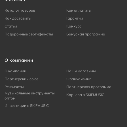
Каталог товаров
Как оплатить
Как доставить
Гарантии
Статьи
Конкурс
Подарочные сертификаты
Бонусная программа
О компании
О компании
Наши магазины
Партнерский союз
Франчайзинг
Реквизиты
Партнерская программа
Музыкальные инструменты
Карьера в SKIFMUSIC
оптом
Инвестиции в SKIFMUSIC