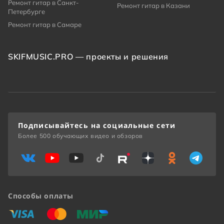
Ремонт гитар в Санкт-
Ремонт гитар в Казани
Петербурге
Ремонт гитар в Самаре
SKIFMUSIC.PRO — проекты и решения
Подписывайтесь на социальные сети
Более 500 обучающих видео и обзоров
Способы оплаты
«Виза»
«Мастеркард»
«Мир»