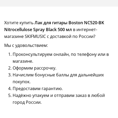
Хотите купить
Лак для гитары Boston NC520-BK
Nitrocellulose Spray Black 500 мл
в интернет-
магазине SKIFMUSIC с доставкой по России?
Мы с удовольствием:
Проконсультируем онлайн, по телефону или в
магазине.
Оформим рассрочку.
Начислим бонусные баллы для дальнейших
покупок.
Предоставим гарантию.
Надёжно упакуем и отправим заказ в любой
город России.