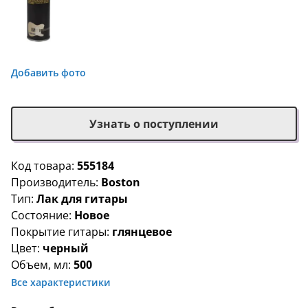
Добавить фото
Узнать о поступлении
Код товара:
555184
Производитель:
Boston
Тип:
Лак для гитары
Состояние:
Новое
Покрытие гитары:
глянцевое
Цвет:
черный
Объем, мл:
500
Все характеристики