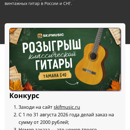
винтажных гитар в России и СНГ.
Конкурс
Заходи на сайт
skifmusic.ru
С 1 по 31 августа 2026 года делай заказ на
сумму от 2000 рублей;
Номер заказа — это номер твоего