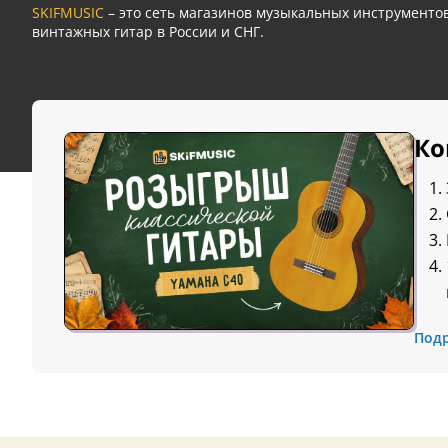
SKIFMUSIC
– это сеть магазинов музыкальных инструмент
винтажных гитар в России и СНГ.
Ко
Под