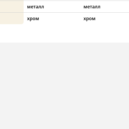
металл
металл
хром
хром