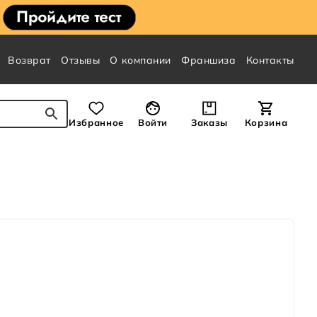
Возврат
Отзывы
О компании
Франшиза
Контакты
Избранное
Войти
Заказы
Корзина