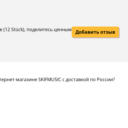
e (12 Stück), поделитесь ценным
Добавить отзыв
тернет-магазине SKIFMUSIC с доставкой по России?