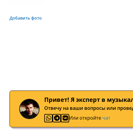
Добавить фото
Привет! Я эксперт в музыка
Отвечу на ваши вопросы или прове
Или откройте
чат