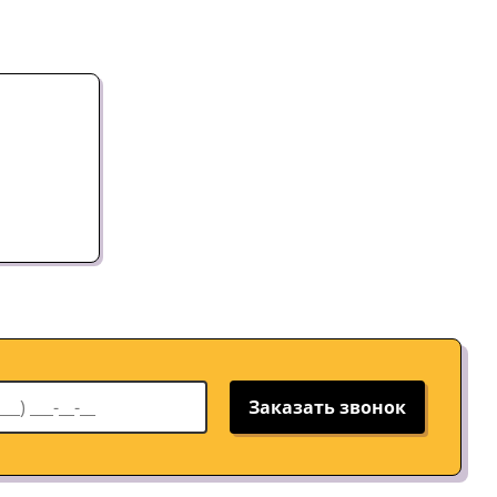
Заказать звонок