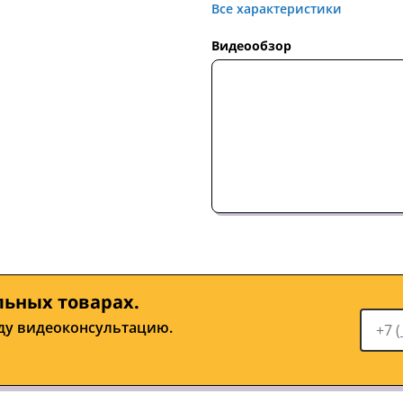
Все характеристики
Видеообзор
льных товарах.
ду видеоконсультацию.