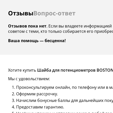
Отзывы
Вопрос-ответ
Отзывов пока нет
. Если вы владеете информацией 
советом с теми, кто только собирается его приобре
Ваша помощь — бесценна!
Хотите купить
Шайба для потенциометров BOSTON PM
Мы с удовольствием:
Проконсультируем онлайн, по телефону или в м
Оформим рассрочку.
Начислим бонусные баллы для дальнейших поку
Предоставим гарантию.