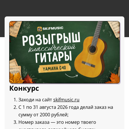
Конкурс
Заходи на сайт
skifmusic.ru
С 1 по 31 августа 2026 года делай заказ на
сумму от 2000 рублей;
Номер заказа — это номер твоего