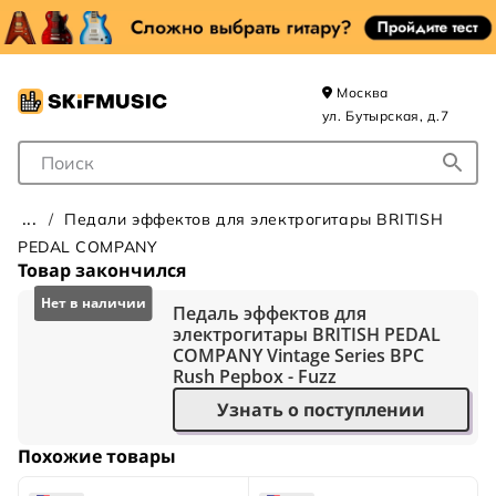
Москва
ул. Бутырская, д.7
Поле для Поиска
Педали эффектов для электрогитары BRITISH
PEDAL COMPANY
Товар закончился
Педаль эффектов для
электрогитары BRITISH PEDAL
COMPANY Vintage Series BPC
Rush Pepbox - Fuzz
Узнать о поступлении
Похожие товары