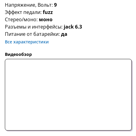
Напряжение, Вольт:
9
Эффект педали:
fuzz
Стерео/моно:
моно
Разъемы и интерфейсы:
jack 6.3
Питание от батарейки:
да
Все характеристики
Видеообзор