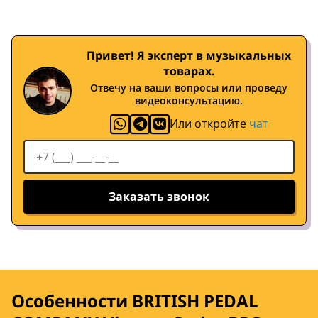
Привет! Я эксперт в музыкальных
товарах.
Отвечу на ваши вопросы или проведу
видеоконсультацию.
Или откройте
чат
Заказать звонок
Особенности BRITISH PEDAL