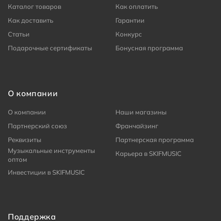
Каталог товаров
Как оплатить
Как доставить
Гарантии
Статьи
Конкурс
Подарочные сертификаты
Бонусная программа
О компании
О компании
Наши магазины
Партнерский союз
Франчайзинг
Реквизиты
Партнерская программа
Музыкальные инструменты
Карьера в SKIFMUSIC
оптом
Инвестиции в SKIFMUSIC
Поддержка