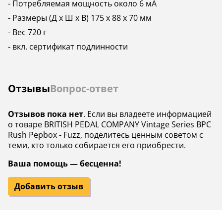
- Потребляемая мощность около 6 мА
- Размеры (Д х Ш х В) 175 x 88 x 70 мм
- Вес 720 г
- вкл. сертификат подлинности
Отзывы
Вопрос-ответ
Отзывов пока нет
. Если вы владеете информацией
о товаре BRITISH PEDAL COMPANY Vintage Series BPC
Rush Pepbox - Fuzz, поделитесь ценным советом с
теми, кто только собирается его приобрести.
Ваша помощь — бесценна!
Добавить отзыв