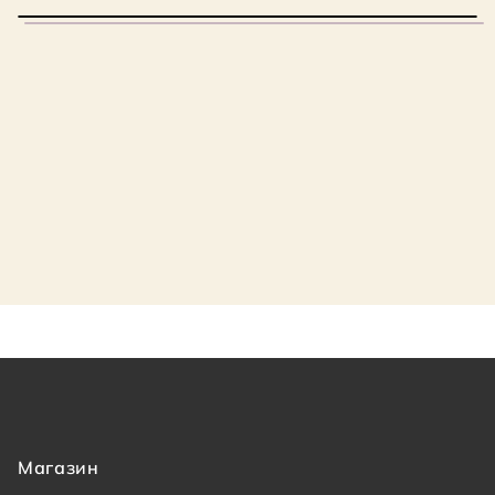
Магазин