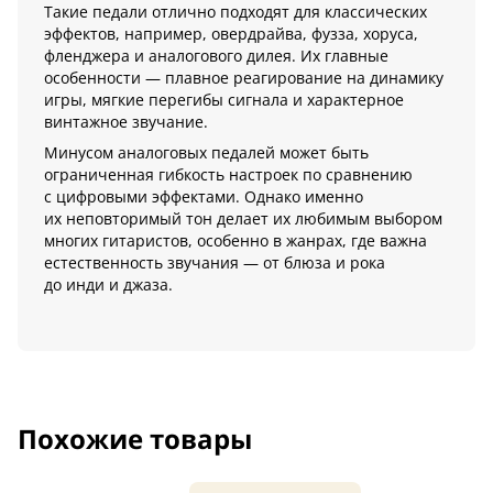
Такие педали отлично подходят для классических
эффектов, например, овердрайва, фузза, хорусa,
фленджера и аналогового дилея. Их главные
особенности — плавное реагирование на динамику
игры, мягкие перегибы сигнала и характерное
винтажное звучание.
Минусом аналоговых педалей может быть
ограниченная гибкость настроек по сравнению
с цифровыми эффектами. Однако именно
их неповторимый тон делает их любимым выбором
многих гитаристов, особенно в жанрах, где важна
естественность звучания — от блюза и рока
до инди и джаза.
Похожие товары