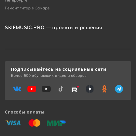
Петербурге
Ремонт гитар в Самаре
SKIFMUSIC.PRO — проекты и решения
Подписывайтесь на социальные сети
Более 500 обучающих видео и обзоров
Способы оплаты
«Виза»
«Мастеркард»
«Мир»