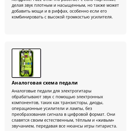
делая звук плотным и насыщенным, но также может
добавить мощи и в риффах, особенно если его
комбинировать с высокой громкостью усилителя.
Аналоговая схема педали
Аналоговые педали для электрогитары
обрабатывают звук с помощью электронных
компонентов, таких как транзисторы, диоды,
операционные усилители и лампы, без
преобразования сигнала в цифровой формат. Они
славятся своим естественным, тёплым и «живым»
звучанием, передавая все нюансы игры гитариста.