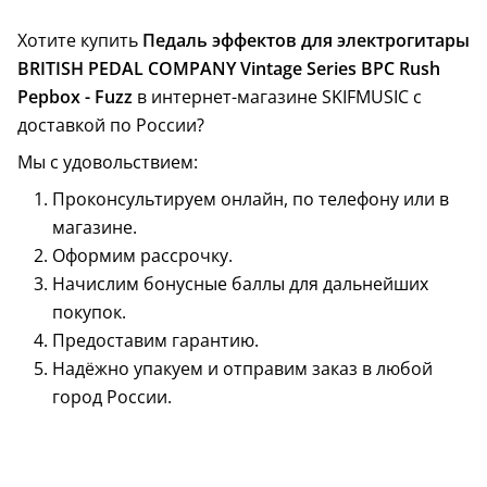
Хотите купить
Педаль эффектов для электрогитары
BRITISH PEDAL COMPANY Vintage Series BPC Rush
Pepbox - Fuzz
в интернет-магазине SKIFMUSIC с
доставкой по России?
Мы с удовольствием:
Проконсультируем онлайн, по телефону или в
магазине.
Оформим рассрочку.
Начислим бонусные баллы для дальнейших
покупок.
Предоставим гарантию.
Надёжно упакуем и отправим заказ в любой
город России.