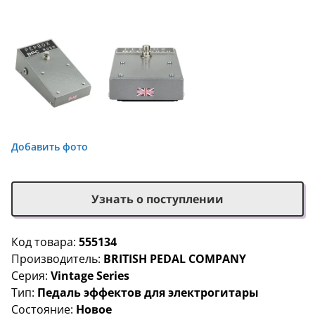
Добавить фото
Узнать о поступлении
Код товара:
555134
Производитель:
BRITISH PEDAL COMPANY
Серия:
Vintage Series
Тип:
Педаль эффектов для электрогитары
Состояние:
Новое