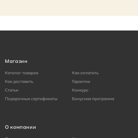
Магазин
Каталог товаров
Как оплатить
Как доставить
Гарантии
Статьи
Конкурс
Подарочные сертификаты
Бонусная программа
О компании