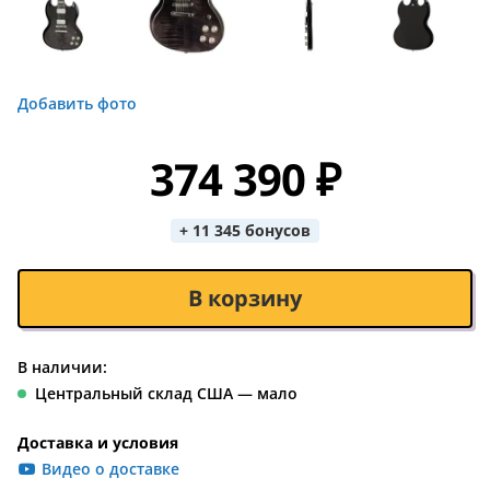
Добавить фото
374 390 ₽
+ 11 345 бонусов
В корзину
В наличии:
Центральный склад США — мало
Доставка и условия
Видео о доставке