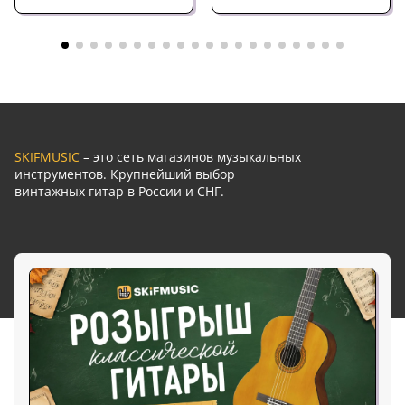
SKIFMUSIC
– это сеть магазинов музыкальных
инструментов. Крупнейший выбор
винтажных гитар в России и СНГ.