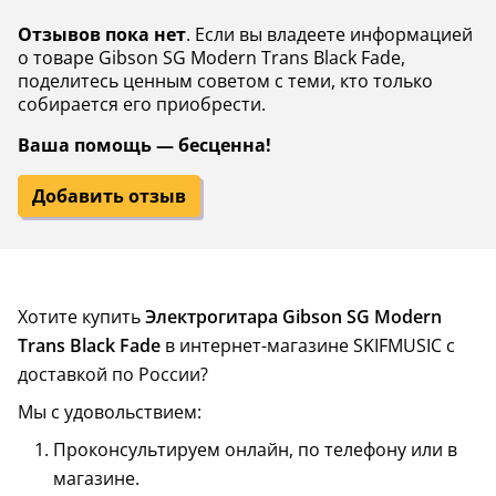
Отзывов пока нет
. Если вы владеете информацией
о товаре Gibson SG Modern Trans Black Fade,
поделитесь ценным советом с теми, кто только
собирается его приобрести.
Ваша помощь — бесценна!
Добавить отзыв
Хотите купить
Электрогитара Gibson SG Modern
Trans Black Fade
в интернет-магазине SKIFMUSIC с
доставкой по России?
Мы с удовольствием:
Проконсультируем онлайн, по телефону или в
магазине.