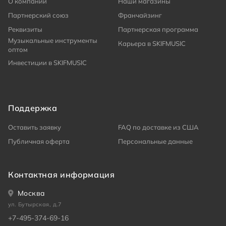
О компании
Наши магазины
Партнерский союз
Франчайзинг
Реквизиты
Партнерская программа
Музыкальные инструменты
Карьера в SKIFMUSIC
оптом
Инвестиции в SKIFMUSIC
Поддержка
Оставить заявку
FAQ по доставке из США
Публичная оферта
Персональные данные
Контактная информация
Москва
ул. Бутырская, д.7
+7-495-374-69-16