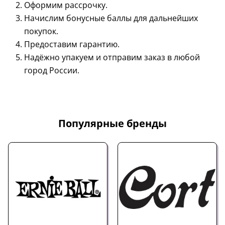
Оформим рассрочку.
Начислим бонусные баллы для дальнейших
покупок.
Предоставим гарантию.
Надёжно упакуем и отправим заказ в любой
город России.
Популярные бренды