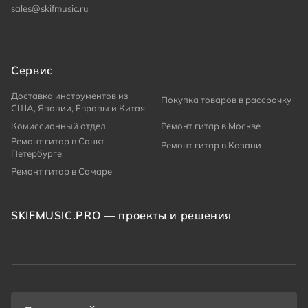
sales@skifmusic.ru
Сервис
Доставка инструментов из
Покупка товаров в рассрочку
США, Японии, Европы и Китая
Комиссионный отдел
Ремонт гитар в Москве
Ремонт гитар в Санкт-
Ремонт гитар в Казани
Петербурге
Ремонт гитар в Самаре
SKIFMUSIC.PRO — проекты и решения