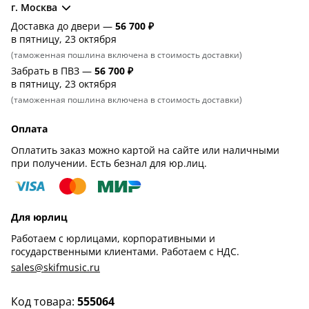
г. Москва
Доставка до двери —
56 700 ₽
в пятницу, 23 октября
(таможенная пошлина включена в стоимость доставки)
Забрать в ПВЗ —
56 700 ₽
в пятницу, 23 октября
(таможенная пошлина включена в стоимость доставки)
Оплата
Оплатить заказ можно картой на сайте или наличными
при получении. Есть безнал для юр.лиц.
Для юрлиц
Работаем с юрлицами, корпоративными и
государственными клиентами. Работаем с НДС.
sales@skifmusic.ru
Код товара:
555064