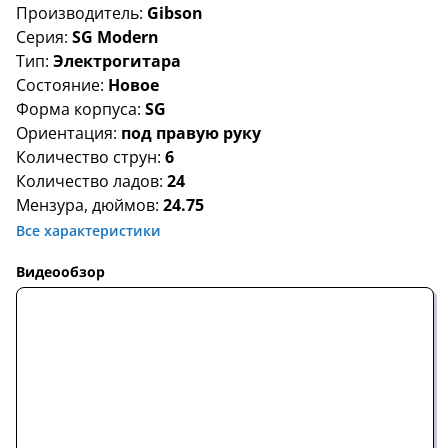
Производитель:
Gibson
Серия:
SG Modern
Тип:
Электрогитара
Состояние:
Новое
Форма корпуса:
SG
Ориентация:
под правую руку
Количество струн:
6
Количество ладов:
24
Мензура, дюймов:
24.75
Все характеристики
Видеообзор