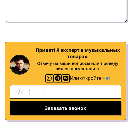
Привет! Я эксперт в музыкальных
товарах.
Отвечу на ваши вопросы или проведу
видеоконсультацию.
Или откройте
чат
Заказать звонок