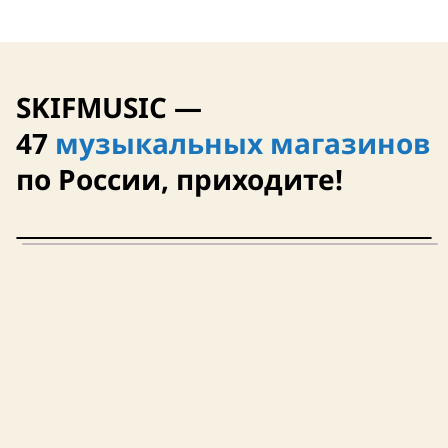
SKIFMUSIC —
47
музыкальных магазинов
по России, приходите!