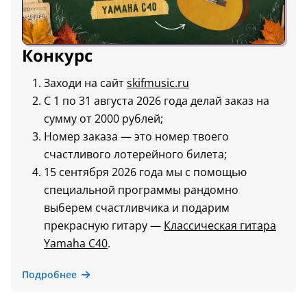
Конкурс
Заходи на сайт
skifmusic.ru
С 1 по 31 августа 2026 года делай заказ на
сумму от 2000 рублей;
Номер заказа — это номер твоего
счастливого лотерейного билета;
15 сентября 2026 года мы с помощью
специальной программы рандомно
выберем счастливчика и подарим
прекрасную гитару —
Классическая гитара
Yamaha C40
.
Подробнее