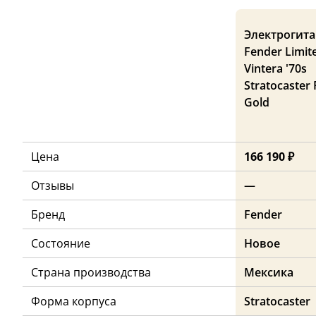
Электрогита
Fender Limite
Vintera '70s
Stratocaster 
Gold
Цена
166 190 ₽
Отзывы
—
Бренд
Fender
Состояние
Новое
Страна производства
Мексика
Форма корпуса
Stratocaster