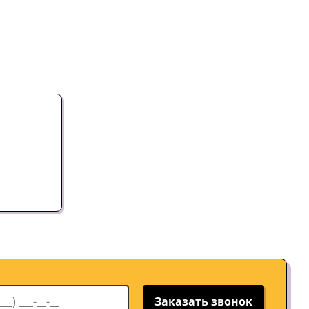
Заказать звонок