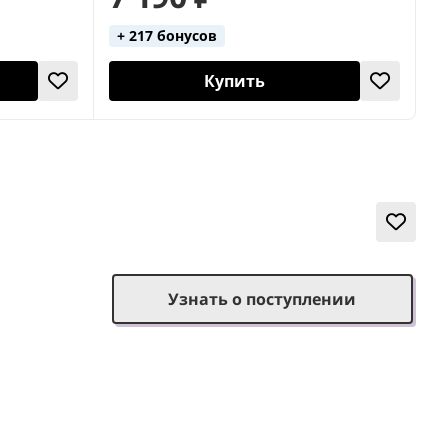
+ 217 бонусов
Купить
Узнать о поступлении