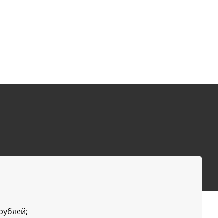
 рублей;