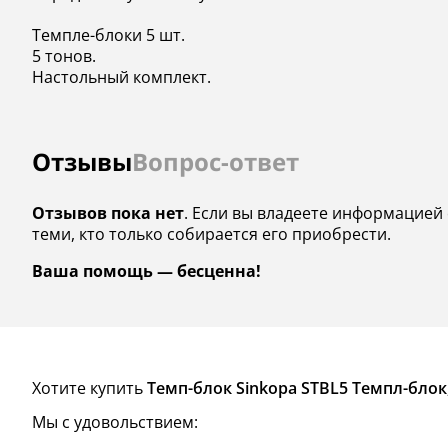
Темпле-блоки 5 шт.
5 тонов.
Настольный комплект.
Отзывы
Вопрос-ответ
Отзывов пока нет
. Если вы владеете информацией 
теми, кто только собирается его приобрести.
Ваша помощь — бесценна!
Хотите купить
Темп-блок Sinkopa STBL5 Темпл-блок
Мы с удовольствием: