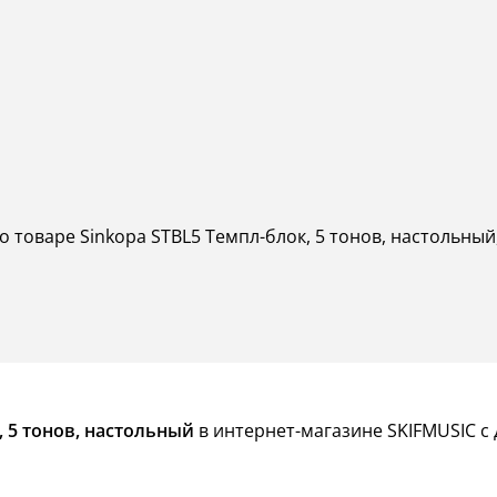
о товаре Sinkopa STBL5 Темпл-блок, 5 тонов, настольны
, 5 тонов, настольный
в интернет-магазине SKIFMUSIC с 