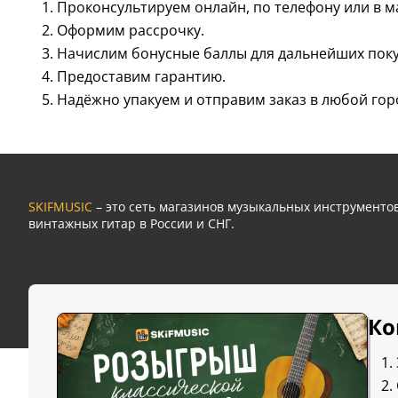
Проконсультируем онлайн, по телефону или в м
Оформим рассрочку.
Начислим бонусные баллы для дальнейших поку
Предоставим гарантию.
Надёжно упакуем и отправим заказ в любой гор
SKIFMUSIC
– это сеть магазинов музыкальных инструмент
винтажных гитар в России и СНГ.
Ко