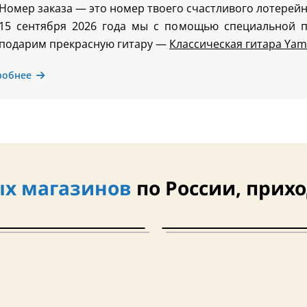
Номер заказа — это номер твоего счастливого лотерейн
15 сентября 2026 года мы с помощью специальной 
подарим прекрасную гитару —
Классическая гитара Yam
робнее
х магазинов
по России, прихо