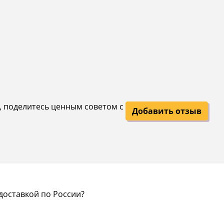
й, поделитесь ценным советом с
Добавить отзыв
доставкой по России?