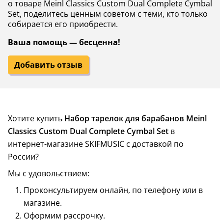
о товаре Meinl Classics Custom Dual Complete Cymbal
Set, поделитесь ценным советом с теми, кто только
собирается его приобрести.
Ваша помощь — бесценна!
Добавить отзыв
Хотите купить
Набор тарелок для барабанов Meinl
Classics Custom Dual Complete Cymbal Set
в
интернет-магазине SKIFMUSIC с доставкой по
России?
Мы с удовольствием:
Проконсультируем онлайн, по телефону или в
магазине.
Оформим рассрочку.