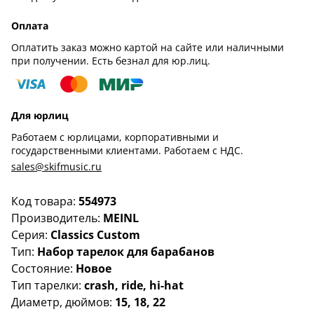
Оплата
Оплатить заказ можно картой на сайте или наличными
при получении. Есть безнал для юр.лиц.
Для юрлиц
Работаем с юрлицами, корпоративными и
государственными клиентами. Работаем с НДС.
sales@skifmusic.ru
Код товара:
554973
Производитель:
MEINL
Серия:
Classics Custom
Тип:
Набор тарелок для барабанов
Состояние:
Новое
Тип тарелки:
crash, ride, hi-hat
Диаметр, дюймов:
15, 18, 22