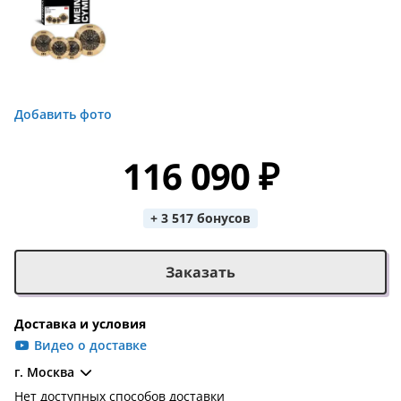
Добавить фото
116 090 ₽
+ 3 517 бонусов
Заказать
Доставка и условия
Видео о доставке
г. Москва
Нет доступных способов доставки