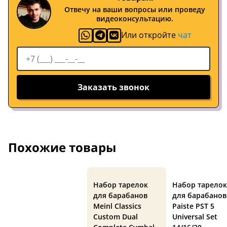
Отвечу на ваши вопросы или проведу
видеоконсультацию.
Или откройте
чат
Заказать звонок
Похожие товары
Набор тарелок
Набор тарелок
для барабанов
для барабанов
Meinl Classics
Paiste PST 5
Custom Dual
Universal Set