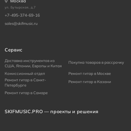
Москва
ул. Бутырская, д.7
+7-495-374-69-16
sales@skifmusic.ru
Сервис
Доставка инструментов из
Покупка товаров в рассрочку
США, Японии, Европы и Китая
Комиссионный отдел
Ремонт гитар в Москве
Ремонт гитар в Санкт-
Ремонт гитар в Казани
Петербурге
Ремонт гитар в Самаре
SKIFMUSIC.PRO — проекты и решения