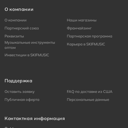
О компании
О компании
Наши магазины
Партнерский союз
Франчайзинг
Реквизиты
Партнерская программа
Музыкальные инструменты
Карьера в SKIFMUSIC
оптом
Инвестиции в SKIFMUSIC
Поддержка
Оставить заявку
FAQ по доставке из США
Публичная оферта
Персональные данные
Контактная информация