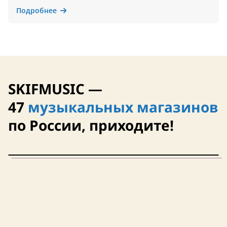
Подробнее
SKIFMUSIC —
47
музыкальных магазинов
по России, приходите!