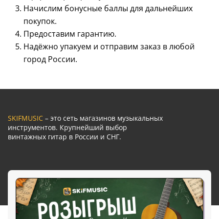
Начислим бонусные баллы для дальнейших
покупок.
Предоставим гарантию.
Надёжно упакуем и отправим заказ в любой
город России.
SKIFMUSIC
– это сеть магазинов музыкальных
инструментов. Крупнейший выбор
винтажных гитар в России и СНГ.