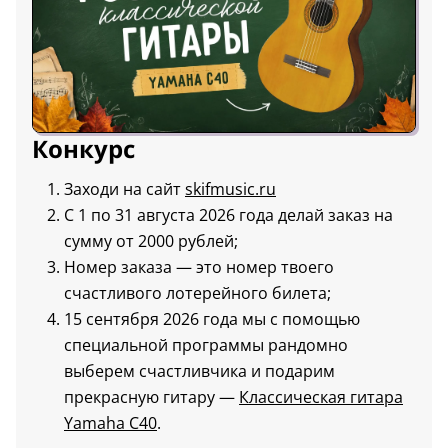
Конкурс
Заходи на сайт
skifmusic.ru
С 1 по 31 августа 2026 года делай заказ на
сумму от 2000 рублей;
Номер заказа — это номер твоего
счастливого лотерейного билета;
15 сентября 2026 года мы с помощью
специальной программы рандомно
выберем счастливчика и подарим
прекрасную гитару —
Классическая гитара
Yamaha C40
.