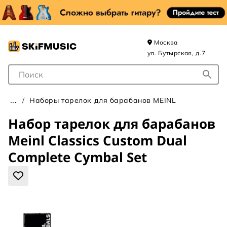
Москва
ул. Бутырская, д.7
Поле для Поиска
Наборы тарелок для барабанов MEINL
Набор тарелок для барабанов
Meinl Classics Custom Dual
Complete Cymbal Set