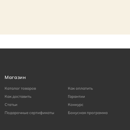
Магазин
Каталог товаров
Как оплатить
Как доставить
Гарантии
Статьи
Конкурс
Подарочные сертификаты
Бонусная программа