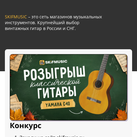
SKIFMUSIC
– это сеть магазинов музыкальных
инструментов. Крупнейший выбор
винтажных гитар в России и СНГ.
Конкурс