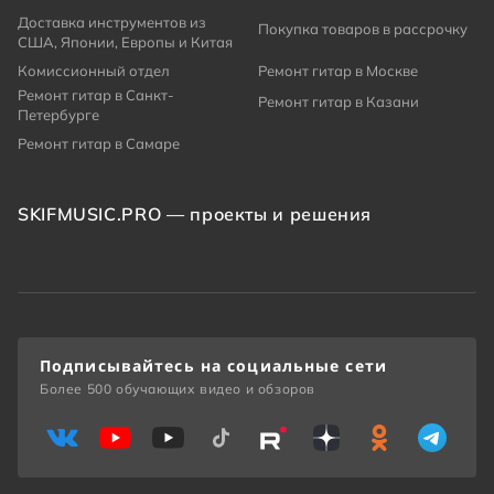
Доставка инструментов из
Покупка товаров в рассрочку
США, Японии, Европы и Китая
Комиссионный отдел
Ремонт гитар в Москве
Ремонт гитар в Санкт-
Ремонт гитар в Казани
Петербурге
Ремонт гитар в Самаре
SKIFMUSIC.PRO — проекты и решения
Подписывайтесь на социальные сети
Более 500 обучающих видео и обзоров