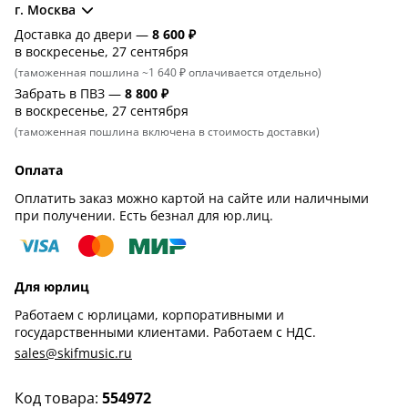
г. Москва
Доставка до двери —
8 600 ₽
в воскресенье, 27 сентября
(таможенная пошлина ~1 640 ₽ оплачивается отдельно)
Забрать в ПВЗ —
8 800 ₽
в воскресенье, 27 сентября
(таможенная пошлина включена в стоимость доставки)
Оплата
Оплатить заказ можно картой на сайте или наличными
при получении. Есть безнал для юр.лиц.
Для юрлиц
Работаем с юрлицами, корпоративными и
государственными клиентами. Работаем с НДС.
sales@skifmusic.ru
Код товара:
554972