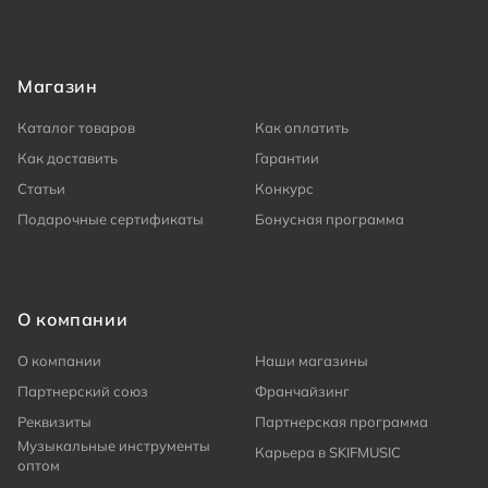
Магазин
Каталог товаров
Как оплатить
Как доставить
Гарантии
Статьи
Конкурс
Подарочные сертификаты
Бонусная программа
О компании
О компании
Наши магазины
Партнерский союз
Франчайзинг
Реквизиты
Партнерская программа
Музыкальные инструменты
Карьера в SKIFMUSIC
оптом