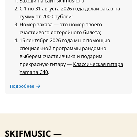
Заходи на сайт
skifmusic.ru
С 1 по 31 августа 2026 года делай заказ на
сумму от 2000 рублей;
Номер заказа — это номер твоего
счастливого лотерейного билета;
15 сентября 2026 года мы с помощью
специальной программы рандомно
выберем счастливчика и подарим
прекрасную гитару —
Классическая гитара
Yamaha C40
.
Подробнее
SKIFMUSIC —