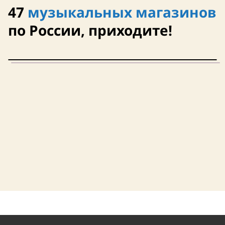
47
музыкальных магазинов
по России, приходите!