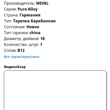
Производитель:
MEINL
Серия:
Pure Alloy
Страна:
Германия
Тип:
Тарелка барабанная
Состояние:
Новое
Тип тарелки:
china
Диаметр, дюймов:
18
Количество, штук:
1
Сплав:
B12
Все характеристики
Видеообзор