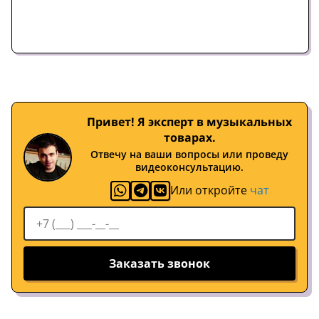
Привет! Я эксперт в музыкальных
товарах.
Отвечу на ваши вопросы или проведу
видеоконсультацию.
Или откройте
чат
Заказать звонок