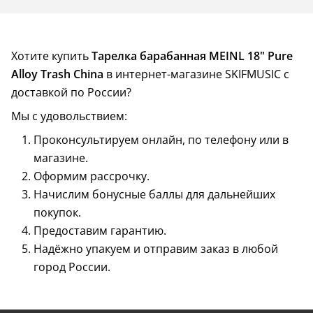
Хотите купить
Тарелка барабанная MEINL 18" Pure
Alloy Trash China
в интернет-магазине SKIFMUSIC с
доставкой по России?
Мы с удовольствием:
Проконсультируем онлайн, по телефону или в
магазине.
Оформим рассрочку.
Начислим бонусные баллы для дальнейших
покупок.
Предоставим гарантию.
Надёжно упакуем и отправим заказ в любой
город России.