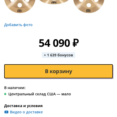
Добавить фото
54 090 ₽
+ 1 639 бонусов
В корзину
В наличии:
Центральный склад США — мало
Доставка и условия
Видео о доставке