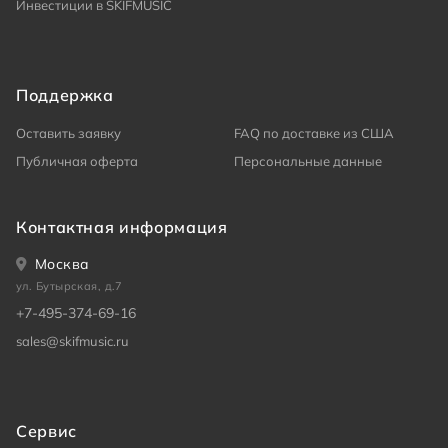
Инвестиции в SKIFMUSIC
Поддержка
Оставить заявку
FAQ по доставке из США
Публичная оферта
Персональные данные
Контактная информация
Москва
ул. Бутырская, д.7
+7-495-374-69-16
sales@skifmusic.ru
Сервис