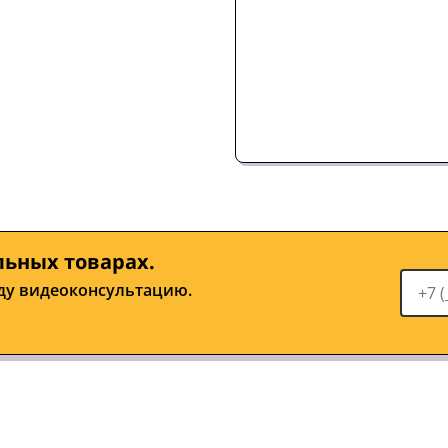
льных товарах.
ду видеоконсультацию.