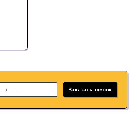
Заказать звонок