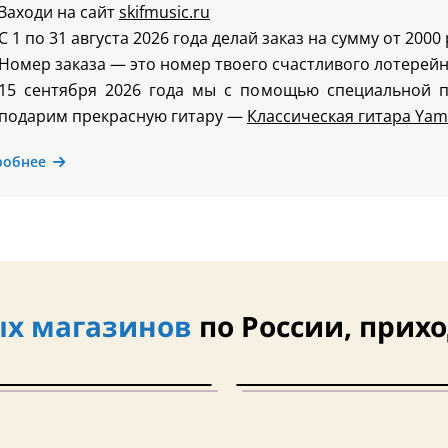
Заходи на сайт
skifmusic.ru
С 1 по 31 августа 2026 года делай заказ на сумму от 2000
Номер заказа — это номер твоего счастливого лотерейн
15 сентября 2026 года мы с помощью специальной 
подарим прекрасную гитару —
Классическая гитара Yam
робнее
х магазинов
по России, прихо