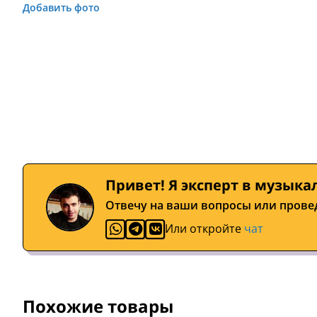
Добавить фото
Привет! Я эксперт в музыка
Отвечу на ваши вопросы или прове
Или откройте
чат
Похожие товары