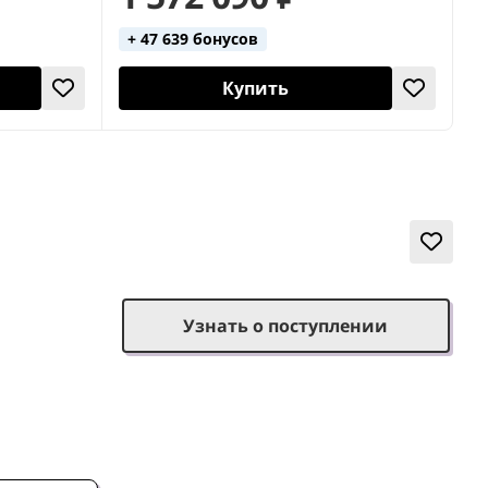
+ 47 639 бонусов
Купить
Узнать о поступлении