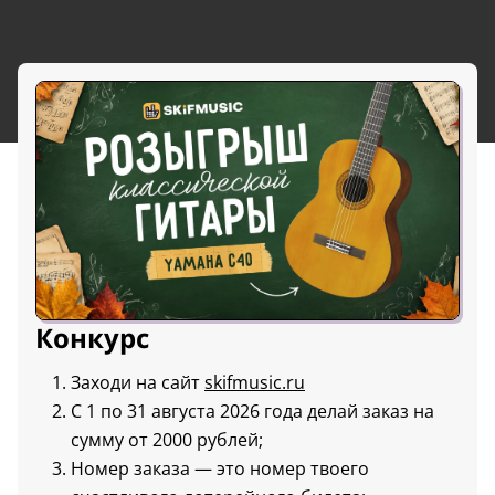
Конкурс
Заходи на сайт
skifmusic.ru
С 1 по 31 августа 2026 года делай заказ на
сумму от 2000 рублей;
Номер заказа — это номер твоего