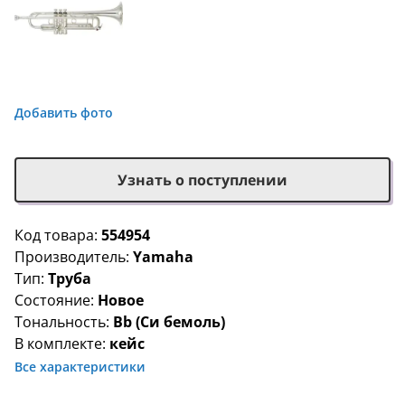
Добавить фото
Узнать о поступлении
Код товара:
554954
Производитель:
Yamaha
Тип:
Труба
Состояние:
Новое
Тональность:
Bb (Си бемоль)
В комплекте:
кейс
Все характеристики