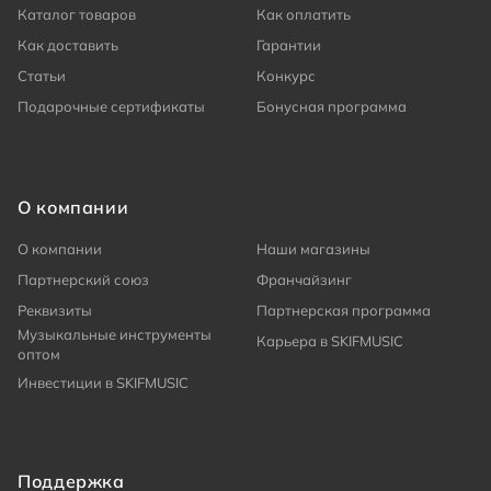
Каталог товаров
Как оплатить
Как доставить
Гарантии
Статьи
Конкурс
Подарочные сертификаты
Бонусная программа
О компании
О компании
Наши магазины
Партнерский союз
Франчайзинг
Реквизиты
Партнерская программа
Музыкальные инструменты
Карьера в SKIFMUSIC
оптом
Инвестиции в SKIFMUSIC
Поддержка