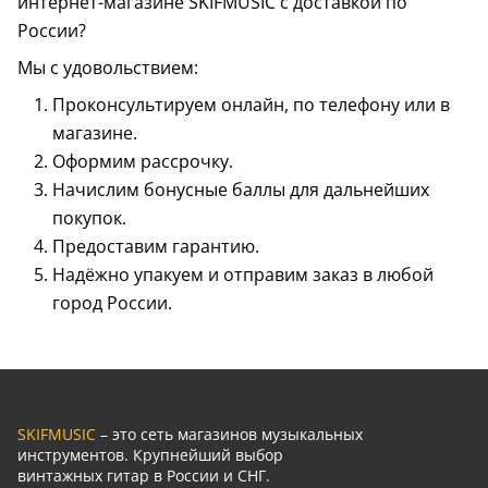
интернет-магазине SKIFMUSIC с доставкой по
России?
Мы с удовольствием:
Проконсультируем онлайн, по телефону или в
магазине.
Оформим рассрочку.
Начислим бонусные баллы для дальнейших
покупок.
Предоставим гарантию.
Надёжно упакуем и отправим заказ в любой
город России.
SKIFMUSIC
– это сеть магазинов музыкальных
инструментов. Крупнейший выбор
винтажных гитар в России и СНГ.