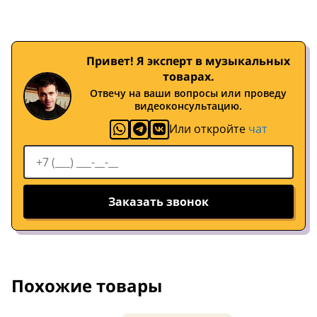
Привет! Я эксперт в музыкальных
товарах.
Отвечу на ваши вопросы или проведу
видеоконсультацию.
Или откройте
чат
Заказать звонок
Похожие товары