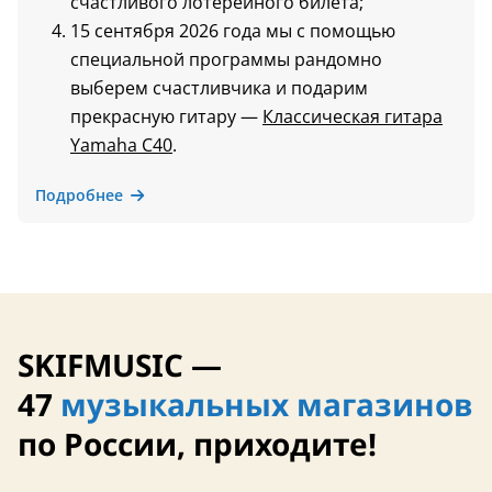
счастливого лотерейного билета;
15 сентября 2026 года мы с помощью
специальной программы рандомно
выберем счастливчика и подарим
прекрасную гитару —
Классическая гитара
Yamaha C40
.
Подробнее
SKIFMUSIC —
47
музыкальных магазинов
по России, приходите!