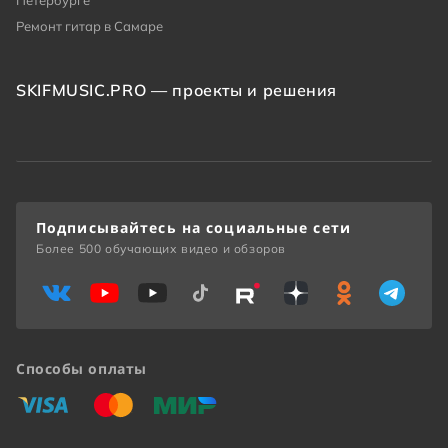
Петербурге
Ремонт гитар в Самаре
SKIFMUSIC.PRO — проекты и решения
Подписывайтесь на социальные сети
Более 500 обучающих видео и обзоров
Способы оплаты
«Виза»
«Мастеркард»
«Мир»