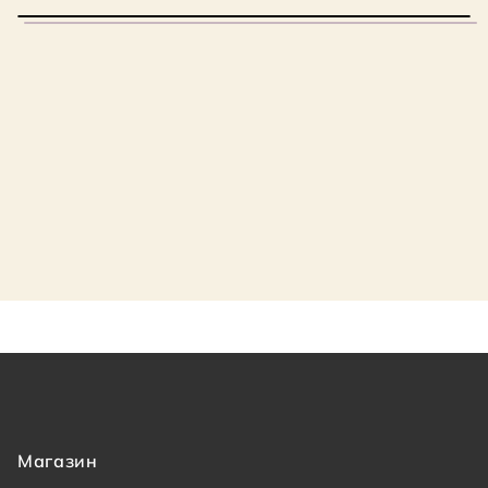
Магазин