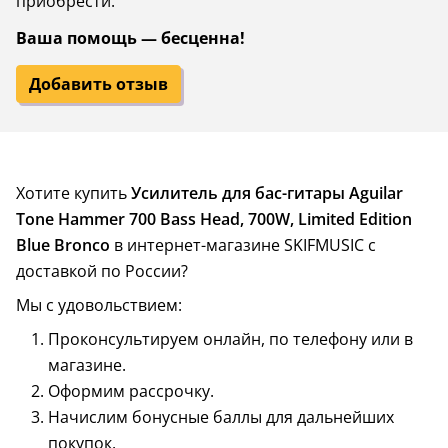
приобрести.
Ваша помощь — бесценна!
Добавить отзыв
Хотите купить
Усилитель для бас-гитары Aguilar
Tone Hammer 700 Bass Head, 700W, Limited Edition
Blue Bronco
в интернет-магазине SKIFMUSIC с
доставкой по России?
Мы с удовольствием:
Проконсультируем онлайн, по телефону или в
магазине.
Оформим рассрочку.
Начислим бонусные баллы для дальнейших
покупок.