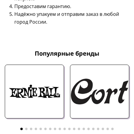
Предоставим гарантию.
Надёжно упакуем и отправим заказ в любой
город России.
Популярные бренды