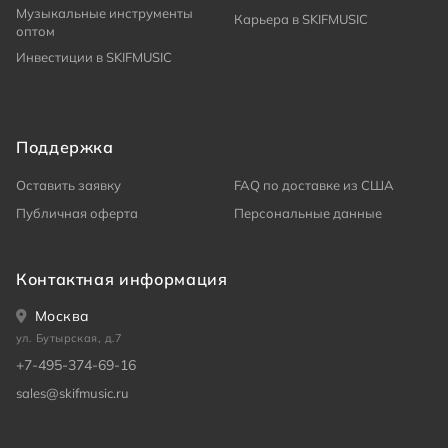
Музыкальные инструменты
Карьера в SKIFMUSIC
оптом
Инвестиции в SKIFMUSIC
Поддержка
Оставить заявку
FAQ по доставке из США
Публичная оферта
Персональные данные
Контактная информация
Москва
ул. Бутырская, д.7
+7-495-374-69-16
sales@skifmusic.ru