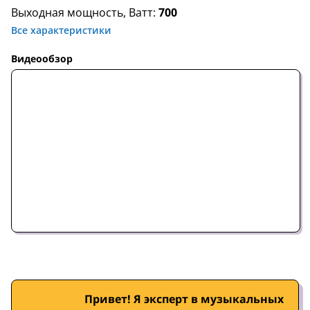
Выходная мощность, Ватт:
700
Все характеристики
Видеообзор
Привет! Я эксперт в музыкальных