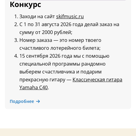
Конкурс
Заходи на сайт
skifmusic.ru
С 1 по 31 августа 2026 года делай заказ на
сумму от 2000 рублей;
Номер заказа — это номер твоего
счастливого лотерейного билета;
15 сентября 2026 года мы с помощью
специальной программы рандомно
выберем счастливчика и подарим
прекрасную гитару —
Классическая гитара
Yamaha C40
.
Подробнее