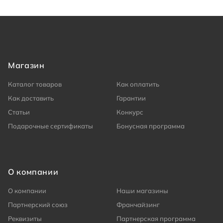
Магазин
Каталог товаров
Как оплатить
Как доставить
Гарантии
Статьи
Конкурс
Подарочные сертификаты
Бонусная программа
О компании
О компании
Наши магазины
Партнерский союз
Франчайзинг
Реквизиты
Партнерская программа