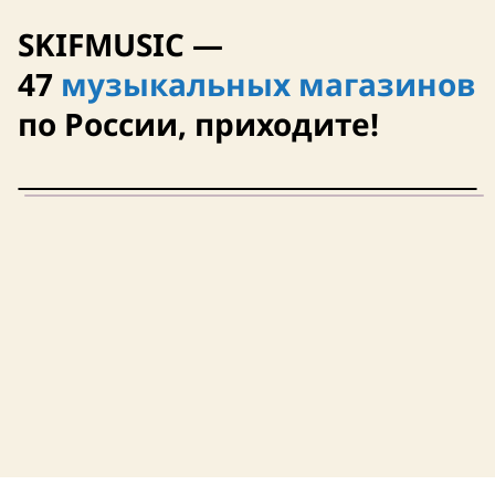
SKIFMUSIC —
47
музыкальных магазинов
по России, приходите!