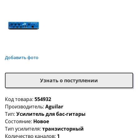
Добавить фото
Узнать о поступлении
Код товара:
554932
Производитель:
Aguilar
Тип:
Усилитель для бас-гитары
Состояние:
Новое
Тип усилителя:
транзисторный
Количество каналов:
1