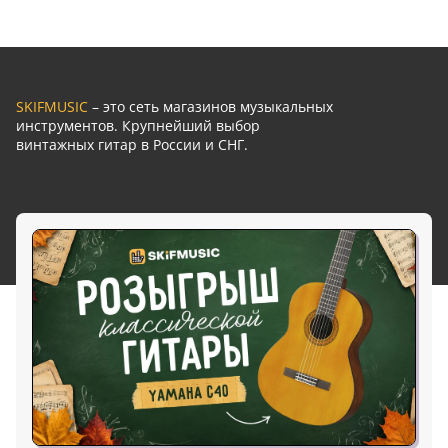
SKIFMUSIC
– это сеть магазинов музыкальных
инструментов. Крупнейший выбор
винтажных гитар в России и СНГ.