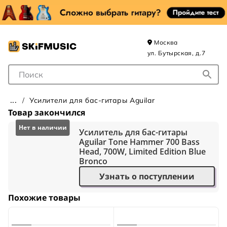
Москва
ул. Бутырская, д.7
Поле для Поиска
Усилители для бас-гитары Aguilar
Товар закончился
Усилитель для бас-гитары
Aguilar Tone Hammer 700 Bass
Head, 700W, Limited Edition Blue
Bronco
Узнать о поступлении
Похожие товары