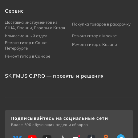
Сервис
Доставка инструментов из
Покупка товаров в рассрочку
США, Японии, Европы и Китая
Комиссионный отдел
Ремонт гитар в Москве
Ремонт гитар в Санкт-
Ремонт гитар в Казани
Петербурге
Ремонт гитар в Самаре
SKIFMUSIC.PRO — проекты и решения
Подписывайтесь на социальные сети
Более 500 обучающих видео и обзоров