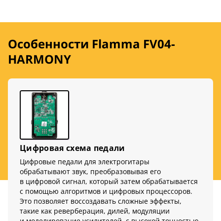
Особенности Flamma FV04-
HARMONY
Цифровая схема педали
Цифровые педали для электрогитары
обрабатывают звук, преобразовывая его
в цифровой сигнал, который затем обрабатывается
с помощью алгоритмов и цифровых процессоров.
Это позволяет воссоздавать сложные эффекты,
такие как реверберация, дилей, модуляции
и моделирование усилителей, с высокой точностью