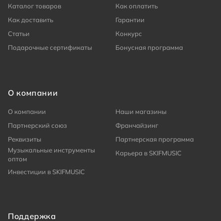
Каталог товаров
Как оплатить
Как доставить
Гарантии
Статьи
Конкурс
Подарочные сертификаты
Бонусная программа
О компании
О компании
Наши магазины
Партнерский союз
Франчайзинг
Реквизиты
Партнерская программа
Музыкальные инструменты
Карьера в SKIFMUSIC
оптом
Инвестиции в SKIFMUSIC
Поддержка