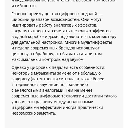
и гибкостью.
Главное преимущество цифровых педалей —
широкий диапазон возможностей. Они могут
имитировать работу аналоговых эффектов,
сохранять пресеты, сочетать несколько эффектов
в одной коробке и даже подключаться к компьютеру
для детальной настройки. Многие мультиэффекты
и педали современных брендов используют
цифровую обработку, чтобы дать гитаристам
максимальный контроль над звуком.
Однако у цифровых педалей есть особенности:
некоторые музыканты замечают небольшую
задержку (латентность) сигнала, а также более
«стерильное» звучание по сравнению
с аналоговыми аналогами. Тем не менее,
современные цифровые технологии достигли такого
уровня, что разницу между аналоговыми
и цифровыми эффектами иногда практически
невозможно заметить.