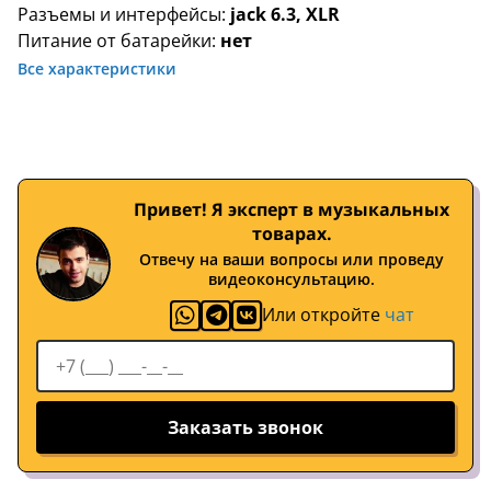
Разъемы и интерфейсы:
jack 6.3, XLR
Питание от батарейки:
нет
Все характеристики
Привет! Я эксперт в музыкальных
товарах.
Отвечу на ваши вопросы или проведу
видеоконсультацию.
Или откройте
чат
Заказать звонок