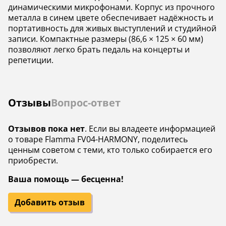
динамическими микрофонами. Корпус из прочного
металла в синем цвете обеспечивает надёжность и
портативность для живых выступлений и студийной
записи. Компактные размеры (86,6 × 125 × 60 мм)
позволяют легко брать педаль на концерты и
репетиции.
Отзывы
Вопрос-ответ
Отзывов пока нет
. Если вы владеете информацией
о товаре Flamma FV04-HARMONY, поделитесь
ценным советом с теми, кто только собирается его
приобрести.
Ваша помощь — бесценна!
Добавить отзыв