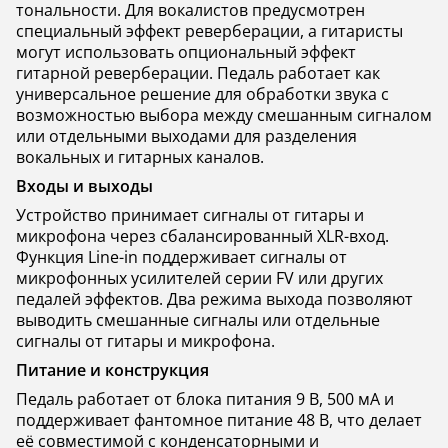
тональности. Для вокалистов предусмотрен
специальный эффект реверберации, а гитаристы
могут использовать опциональный эффект
гитарной реверберации. Педаль работает как
универсальное решение для обработки звука с
возможностью выбора между смешанным сигналом
или отдельными выходами для разделения
вокальных и гитарных каналов.
Входы и выходы
Устройство принимает сигналы от гитары и
микрофона через сбалансированный XLR-вход.
Функция Line-in поддерживает сигналы от
микрофонных усилителей серии FV или других
педалей эффектов. Два режима выхода позволяют
выводить смешанные сигналы или отдельные
сигналы от гитары и микрофона.
Питание и конструкция
Педаль работает от блока питания 9 В, 500 мА и
поддерживает фантомное питание 48 В, что делает
её совместимой с конденсаторными и