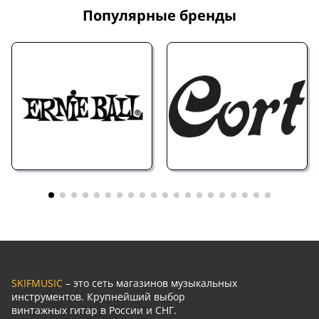
Популярные бренды
SKIFMUSIC
– это сеть магазинов музыкальных
инструментов. Крупнейший выбор
винтажных гитар в России и СНГ.