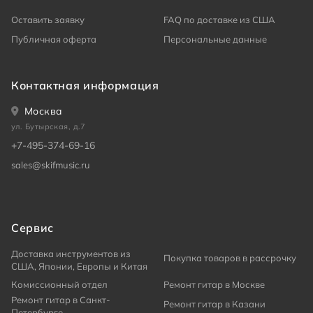
Оставить заявку
FAQ по доставке из США
Публичная оферта
Персональные данные
Контактная информация
Москва
ул. Бутырская, д.7
+7-495-374-69-16
sales@skifmusic.ru
Сервис
Доставка инструментов из
Покупка товаров в рассрочку
США, Японии, Европы и Китая
Комиссионный отдел
Ремонт гитар в Москве
Ремонт гитар в Санкт-
Ремонт гитар в Казани
Петербурге