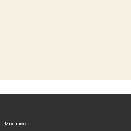
Магазин