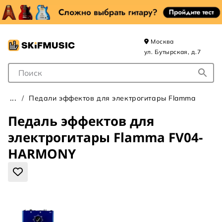
Москва
ул. Бутырская, д.7
Поле для Поиска
Педали эффектов для электрогитары Flamma
Педаль эффектов для
электрогитары Flamma FV04-
HARMONY