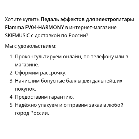
Хотите купить
Педаль эффектов для электрогитары
Flamma FV04-HARMONY
в интернет-магазине
SKIFMUSIC с доставкой по России?
Мы с удовольствием:
Проконсультируем онлайн, по телефону или в
магазине.
Оформим рассрочку.
Начислим бонусные баллы для дальнейших
покупок.
Предоставим гарантию.
Надёжно упакуем и отправим заказ в любой
город России.