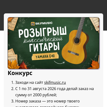
Конкурс
Заходи на сайт
skifmusic.ru
С 1 по 31 августа 2026 года делай заказ на
сумму от 2000 рублей;
Номер заказа — это номер твоего