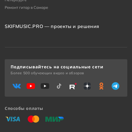
Ремонт гитар в Самаре
SKIFMUSIC.PRO — проекты и решения
Подписывайтесь на социальные сети
Более 500 обучающих видео и обзоров
Способы оплаты
«Виза»
«Мастеркард»
«Мир»