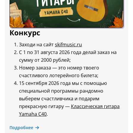
Конкурс
Заходи на сайт
skifmusic.ru
С 1 по 31 августа 2026 года делай заказ на
сумму от 2000 рублей;
Номер заказа — это номер твоего
счастливого лотерейного билета;
15 сентября 2026 года мы с помощью
специальной программы рандомно
выберем счастливчика и подарим
прекрасную гитару —
Классическая гитара
Yamaha C40
.
Подробнее