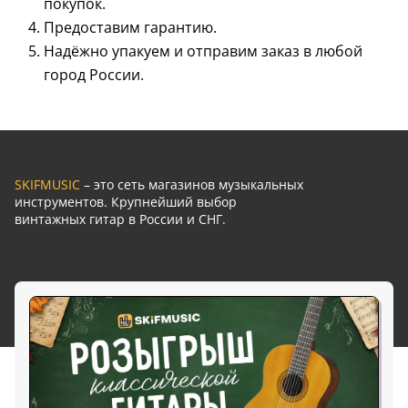
покупок.
Предоставим гарантию.
Надёжно упакуем и отправим заказ в любой
город России.
SKIFMUSIC
– это сеть магазинов музыкальных
инструментов. Крупнейший выбор
винтажных гитар в России и СНГ.