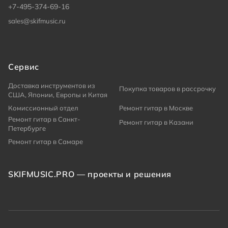
+7-495-374-69-16
sales@skifmusic.ru
Сервис
Доставка инструментов из
Покупка товаров в рассрочку
США, Японии, Европы и Китая
Комиссионный отдел
Ремонт гитар в Москве
Ремонт гитар в Санкт-
Ремонт гитар в Казани
Петербурге
Ремонт гитар в Самаре
SKIFMUSIC.PRO — проекты и решения