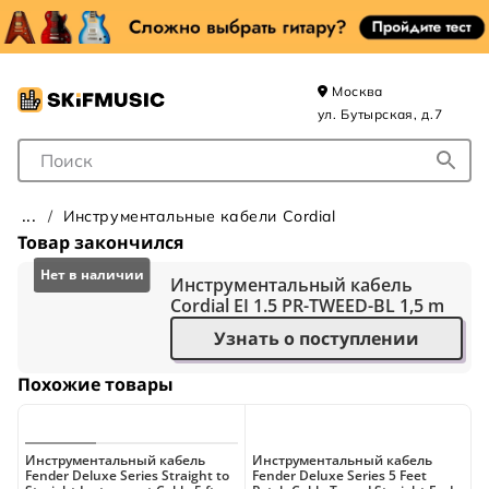
Москва
ул. Бутырская, д.7
Поле для Поиска
Инструментальные кабели Cordial
Товар закончился
Инструментальный кабель
Cordial EI 1.5 PR-TWEED-BL 1,5 m
Узнать о поступлении
Похожие товары
Инструментальный кабель
Инструментальный кабель
И
Fender Deluxe Series Straight to
Fender Deluxe Series 5 Feet
B