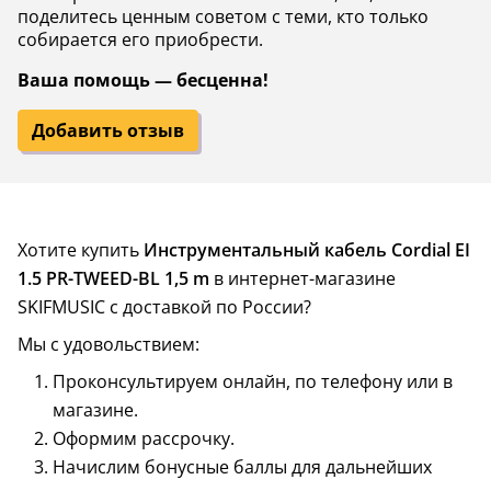
поделитесь ценным советом с теми, кто только
собирается его приобрести.
Ваша помощь — бесценна!
Добавить отзыв
Хотите купить
Инструментальный кабель Cordial EI
1.5 PR-TWEED-BL 1,5 m
в интернет-магазине
SKIFMUSIC с доставкой по России?
Мы с удовольствием:
Проконсультируем онлайн, по телефону или в
магазине.
Оформим рассрочку.
Начислим бонусные баллы для дальнейших