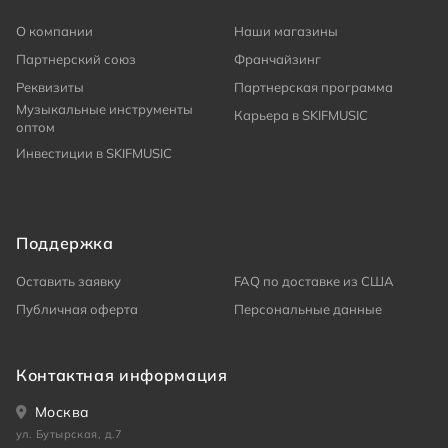
О компании
Наши магазины
Партнерский союз
Франчайзинг
Реквизиты
Партнерская программа
Музыкальные инструменты
Карьера в SKIFMUSIC
оптом
Инвестиции в SKIFMUSIC
Поддержка
Оставить заявку
FAQ по доставке из США
Публичная оферта
Персональные данные
Контактная информация
Москва
ул. Бутырская, д.7