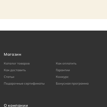
Магазин
Каталог товаров
Как оплатить
Как доставить
Гарантии
Статьи
Конкурс
Подарочные сертификаты
Бонусная программа
О компании