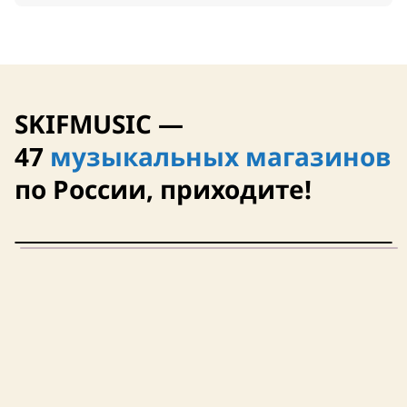
SKIFMUSIC —
47
музыкальных магазинов
по России, приходите!