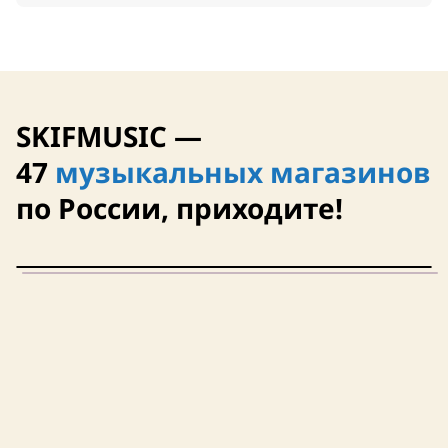
SKIFMUSIC —
47
музыкальных магазинов
по России, приходите!