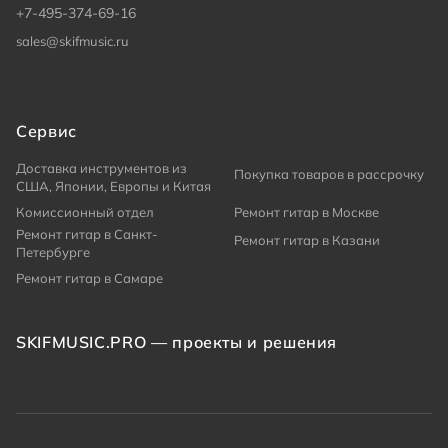
+7-495-374-69-16
sales@skifmusic.ru
Сервис
Доставка инструментов из
Покупка товаров в рассрочку
США, Японии, Европы и Китая
Комиссионный отдел
Ремонт гитар в Москве
Ремонт гитар в Санкт-
Ремонт гитар в Казани
Петербурге
Ремонт гитар в Самаре
SKIFMUSIC.PRO — проекты и решения