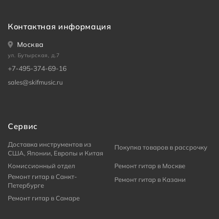
Контактная информация
Москва
ул. Бутырская, д.7
+7-495-374-69-16
sales@skifmusic.ru
Сервис
Доставка инструментов из
Покупка товаров в рассрочку
США, Японии, Европы и Китая
Комиссионный отдел
Ремонт гитар в Москве
Ремонт гитар в Санкт-
Ремонт гитар в Казани
Петербурге
Ремонт гитар в Самаре