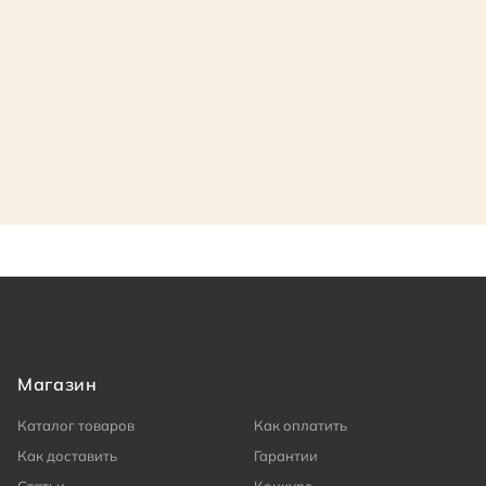
Магазин
Каталог товаров
Как оплатить
Как доставить
Гарантии