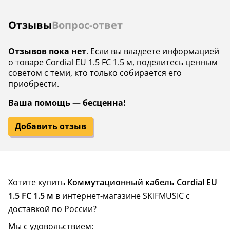
Отзывы
Вопрос-ответ
Отзывов пока нет
. Если вы владеете информацией
о товаре Cordial EU 1.5 FC 1.5 м, поделитесь ценным
советом с теми, кто только собирается его
приобрести.
Ваша помощь — бесценна!
Добавить отзыв
Хотите купить
Коммутационный кабель Cordial EU
1.5 FC 1.5 м
в интернет-магазине SKIFMUSIC с
доставкой по России?
Мы с удовольствием: