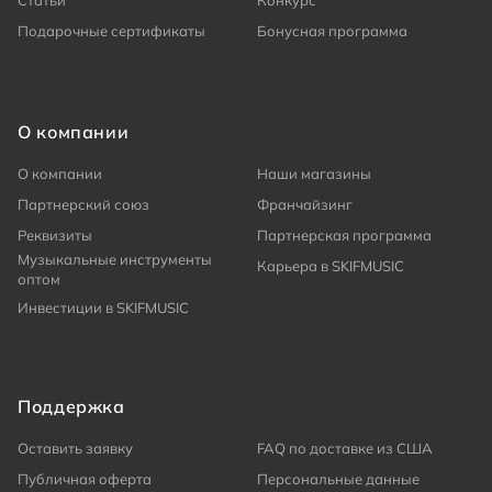
Статьи
Конкурс
Подарочные сертификаты
Бонусная программа
О компании
О компании
Наши магазины
Партнерский союз
Франчайзинг
Реквизиты
Партнерская программа
Музыкальные инструменты
Карьера в SKIFMUSIC
оптом
Инвестиции в SKIFMUSIC
Поддержка
Оставить заявку
FAQ по доставке из США
Публичная оферта
Персональные данные