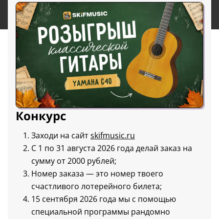
Конкурс
Заходи на сайт
skifmusic.ru
С 1 по 31 августа 2026 года делай заказ на
сумму от 2000 рублей;
Номер заказа — это номер твоего
счастливого лотерейного билета;
15 сентября 2026 года мы с помощью
специальной программы рандомно