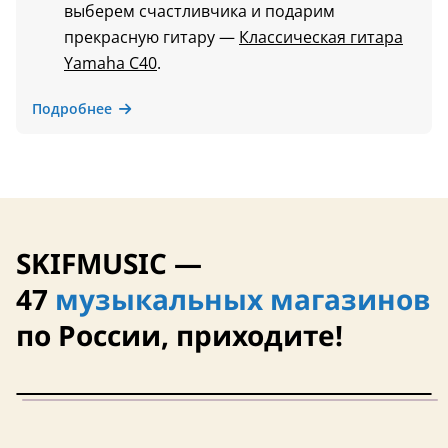
выберем счастливчика и подарим
прекрасную гитару —
Классическая гитара
Yamaha C40
.
Подробнее
SKIFMUSIC —
47
музыкальных магазинов
по России, приходите!