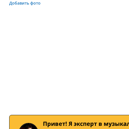
Добавить фото
Привет! Я эксперт в музыка