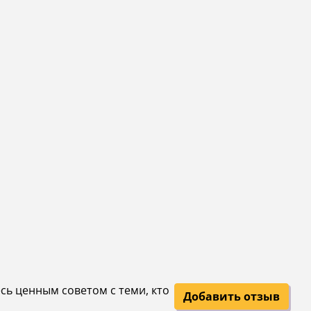
есь ценным советом с теми, кто
Добавить отзыв