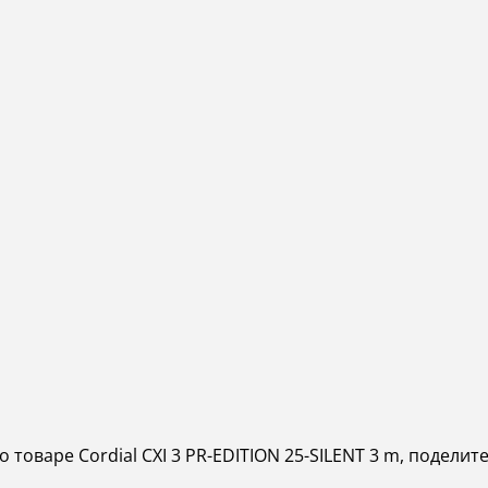
 товаре Cordial CXI 3 PR-EDITION 25-SILENT 3 m, поделит