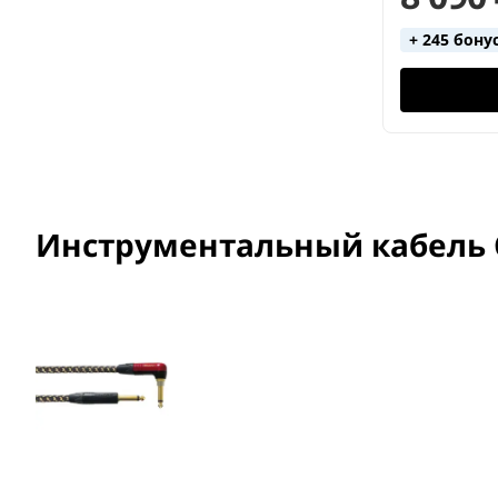
+ 245 бону
Инструментальный кабель Co