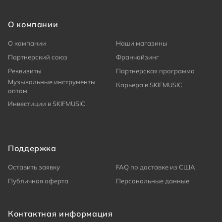
О компании
О компании
Наши магазины
Партнерский союз
Франчайзинг
Реквизиты
Партнерская программа
Музыкальные инструменты
Карьера в SKIFMUSIC
оптом
Инвестиции в SKIFMUSIC
Поддержка
Оставить заявку
FAQ по доставке из США
Публичная оферта
Персональные данные
Контактная информация