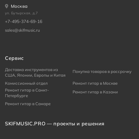
Москва
ул. Бутырская, д.7
+7-495-374-69-16
sales@skifmusic.ru
Сервис
Доставка инструментов из
Покупка товаров в рассрочку
США, Японии, Европы и Китая
Комиссионный отдел
Ремонт гитар в Москве
Ремонт гитар в Санкт-
Ремонт гитар в Казани
Петербурге
Ремонт гитар в Самаре
SKIFMUSIC.PRO — проекты и решения