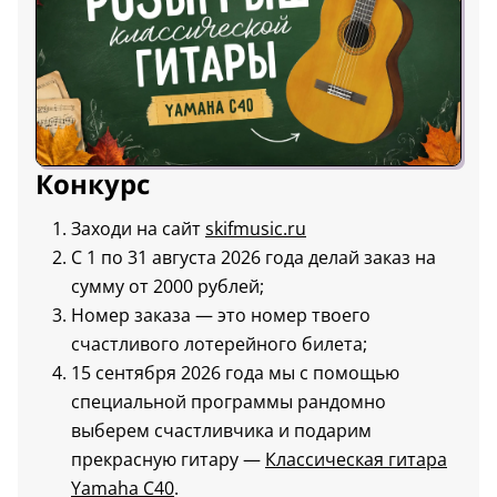
Конкурс
Заходи на сайт
skifmusic.ru
С 1 по 31 августа 2026 года делай заказ на
сумму от 2000 рублей;
Номер заказа — это номер твоего
счастливого лотерейного билета;
15 сентября 2026 года мы с помощью
специальной программы рандомно
выберем счастливчика и подарим
прекрасную гитару —
Классическая гитара
Yamaha C40
.