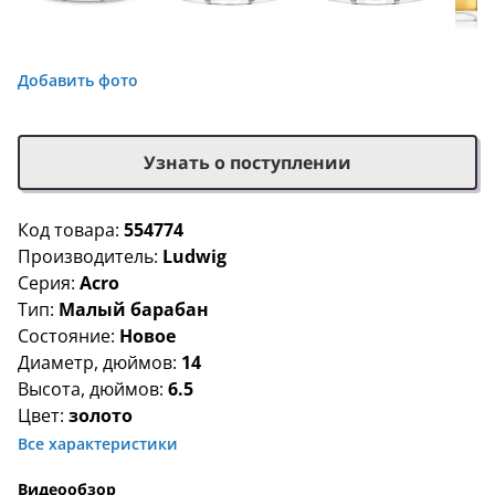
Добавить фото
Узнать о поступлении
Код товара:
554774
Производитель:
Ludwig
Серия:
Acro
Тип:
Малый барабан
Состояние:
Новое
Диаметр, дюймов:
14
Высота, дюймов:
6.5
Цвет:
золото
Все характеристики
Видеообзор