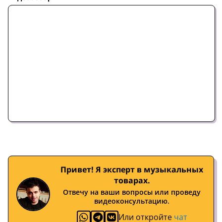
Привет! Я эксперт в музыкальных
товарах.
Отвечу на ваши вопросы или проведу
видеоконсультацию.
Или откройте
чат