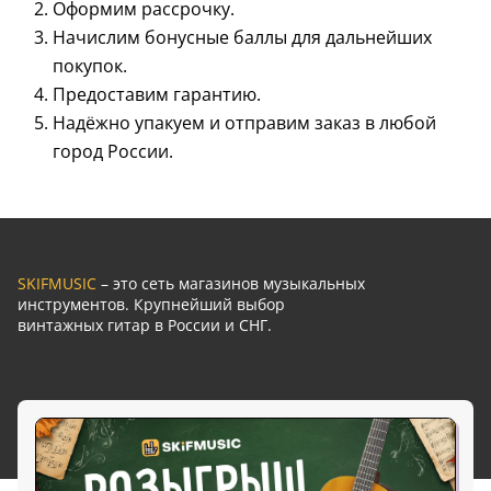
Оформим рассрочку.
Начислим бонусные баллы для дальнейших
покупок.
Предоставим гарантию.
Надёжно упакуем и отправим заказ в любой
город России.
SKIFMUSIC
– это сеть магазинов музыкальных
инструментов. Крупнейший выбор
винтажных гитар в России и СНГ.