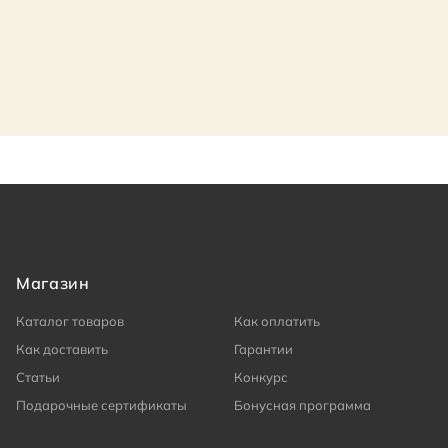
Магазин
Каталог товаров
Как оплатить
Как доставить
Гарантии
Статьи
Конкурс
Подарочные сертификаты
Бонусная программа