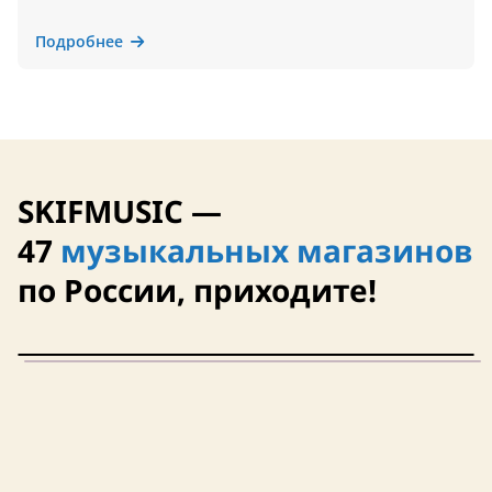
Подробнее
SKIFMUSIC —
47
музыкальных магазинов
по России, приходите!