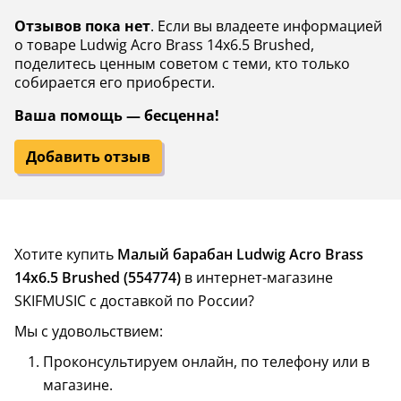
Отзывов пока нет
. Если вы владеете информацией
о товаре Ludwig Acro Brass 14x6.5 Brushed,
поделитесь ценным советом с теми, кто только
собирается его приобрести.
Ваша помощь — бесценна!
Добавить отзыв
Хотите купить
Малый барабан Ludwig Acro Brass
14x6.5 Brushed (554774)
в интернет-магазине
SKIFMUSIC с доставкой по России?
Мы с удовольствием:
Проконсультируем онлайн, по телефону или в
магазине.