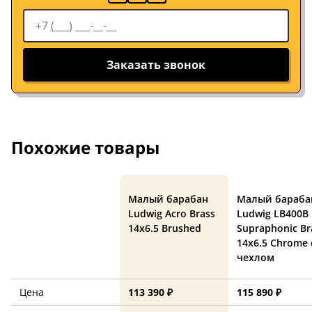
Заказать звонок
Похожие товары
Малый барабан
Малый бараба
Ludwig Acro Brass
Ludwig LB400B
14x6.5 Brushed
Supraphonic Br
14x6.5 Chrome 
чехлом
Цена
113 390 ₽
115 890 ₽