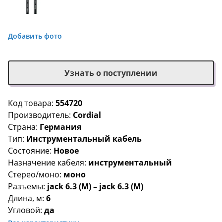
Добавить фото
Узнать о поступлении
Код товара:
554720
Производитель:
Cordial
Страна:
Германия
Тип:
Инструментальный кабель
Состояние:
Новое
Назначение кабеля:
инструментальный
Стерео/моно:
моно
Разъемы:
jack 6.3 (M) – jack 6.3 (M)
Длина, м:
6
Угловой:
да