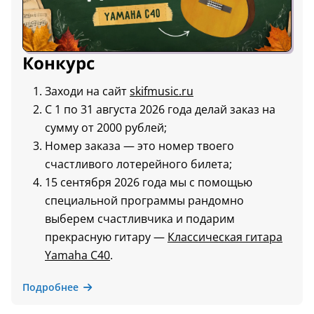
Конкурс
Заходи на сайт
skifmusic.ru
С 1 по 31 августа 2026 года делай заказ на
сумму от 2000 рублей;
Номер заказа — это номер твоего
счастливого лотерейного билета;
15 сентября 2026 года мы с помощью
специальной программы рандомно
выберем счастливчика и подарим
прекрасную гитару —
Классическая гитара
Yamaha C40
.
Подробнее