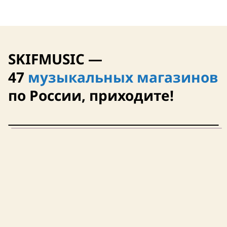
SKIFMUSIC —
47
музыкальных магазинов
по России, приходите!