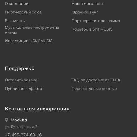
О компании
Наши магазины
Партнерский союз
Франчайзинг
Реквизиты
Партнерская программа
Музыкальные инструменты
Карьера в SKIFMUSIC
оптом
Инвестиции в SKIFMUSIC
Поддержка
Оставить заявку
FAQ по доставке из США
Публичная оферта
Персональные данные
Контактная информация
Москва
ул. Бутырская, д.7
+7-495-374-69-16