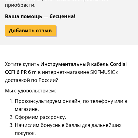
приобрести.
Ваша помощь — бесценна!
Добавить отзыв
Хотите купить
Инструментальный кабель Cordial
CCFI 6 PR 6 m
в интернет-магазине SKIFMUSIC с
доставкой по России?
Мы с удовольствием:
Проконсультируем онлайн, по телефону или в
магазине.
Оформим рассрочку.
Начислим бонусные баллы для дальнейших
покупок.