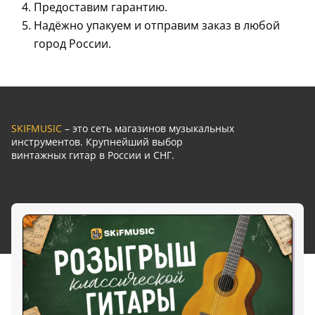
Предоставим гарантию.
Надёжно упакуем и отправим заказ в любой
город России.
SKIFMUSIC
– это сеть магазинов музыкальных
инструментов. Крупнейший выбор
винтажных гитар в России и СНГ.