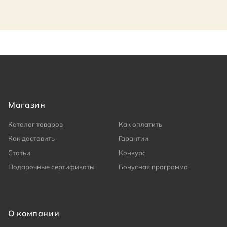
Магазин
Каталог товаров
Как оплатить
Как доставить
Гарантии
Статьи
Конкурс
Подарочные сертификаты
Бонусная программа
О компании