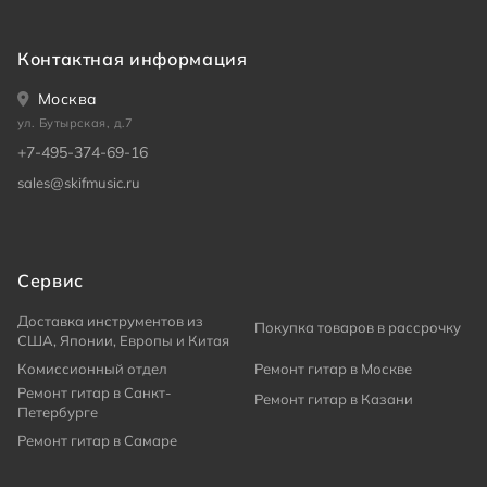
Контактная информация
Москва
ул. Бутырская, д.7
+7-495-374-69-16
sales@skifmusic.ru
Сервис
Доставка инструментов из
Покупка товаров в рассрочку
США, Японии, Европы и Китая
Комиссионный отдел
Ремонт гитар в Москве
Ремонт гитар в Санкт-
Ремонт гитар в Казани
Петербурге
Ремонт гитар в Самаре