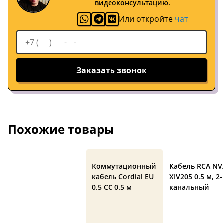
видеоконсультацию.
Или откройте
чат
Заказать звонок
Похожие товары
Коммутационный
Кабель RCA NV
кабель Cordial EU
XIV205 0.5 м, 2-
0.5 CC 0.5 м
канальный