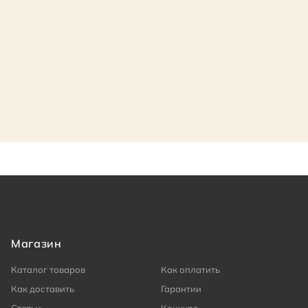
Магазин
Каталог товаров
Как оплатить
Как доставить
Гарантии