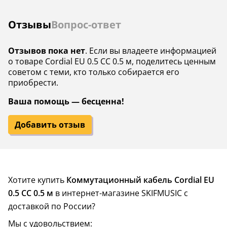
Отзывы
Вопрос-ответ
Отзывов пока нет
. Если вы владеете информацией
о товаре Cordial EU 0.5 CC 0.5 м, поделитесь ценным
советом с теми, кто только собирается его
приобрести.
Ваша помощь — бесценна!
Добавить отзыв
Хотите купить
Коммутационный кабель Cordial EU
0.5 CC 0.5 м
в интернет-магазине SKIFMUSIC с
доставкой по России?
Мы с удовольствием: