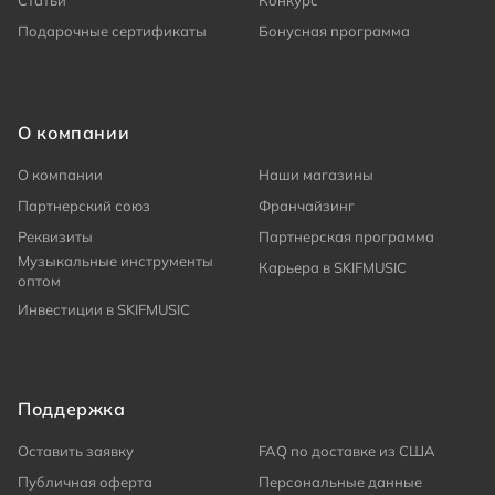
Статьи
Конкурс
Подарочные сертификаты
Бонусная программа
О компании
О компании
Наши магазины
Партнерский союз
Франчайзинг
Реквизиты
Партнерская программа
Музыкальные инструменты
Карьера в SKIFMUSIC
оптом
Инвестиции в SKIFMUSIC
Поддержка
Оставить заявку
FAQ по доставке из США
Публичная оферта
Персональные данные