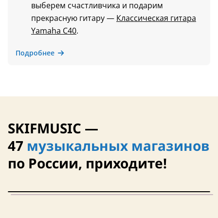
выберем счастливчика и подарим
прекрасную гитару —
Классическая гитара
Yamaha C40
.
Подробнее
SKIFMUSIC —
47
музыкальных магазинов
по России, приходите!