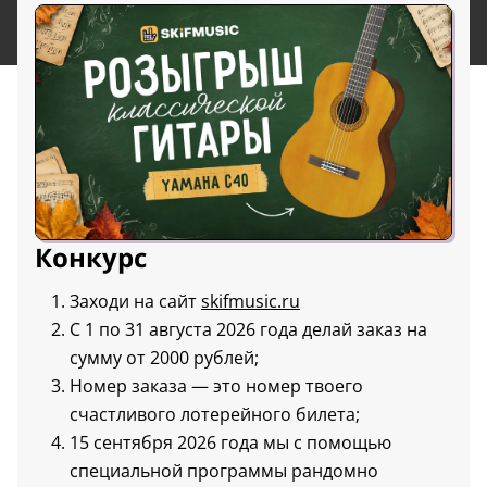
Конкурс
Заходи на сайт
skifmusic.ru
С 1 по 31 августа 2026 года делай заказ на
сумму от 2000 рублей;
Номер заказа — это номер твоего
счастливого лотерейного билета;
15 сентября 2026 года мы с помощью
специальной программы рандомно