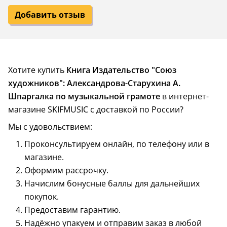
Добавить отзыв
Хотите купить
Книга Издательство "Союз
художников": Александрова-Старухина А.
Шпаргалка по музыкальной грамоте
в интернет-
магазине SKIFMUSIC с доставкой по России?
Мы с удовольствием:
Проконсультируем онлайн, по телефону или в
магазине.
Оформим рассрочку.
Начислим бонусные баллы для дальнейших
покупок.
Предоставим гарантию.
Надёжно упакуем и отправим заказ в любой