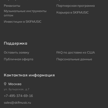
Реквизиты
Партнерская программа
Музыкальные инструменты
Карьера в SKIFMUSIC
оптом
Инвестиции в SKIFMUSIC
Поддержка
Оставить заявку
FAQ по доставке из США
Публичная оферта
Персональные данные
Контактная информация
Москва
ул. Бутырская, д.7
+7-495-374-69-16
sales@skifmusic.ru