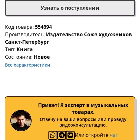
Узнать о поступлении
Код товара:
554694
Производитель:
Издательство Союз художников
Санкт-Петербург
Тип:
Книга
Состояние:
Новое
Все характеристики
Привет! Я эксперт в музыкальных
товарах.
Отвечу на ваши вопросы или проведу
видеоконсультацию.
Или откройте
чат