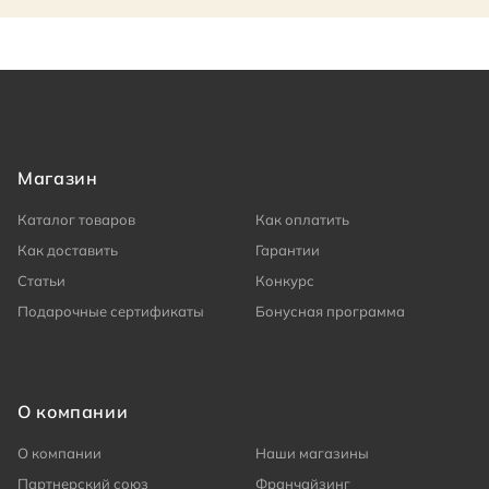
Магазин
Каталог товаров
Как оплатить
Как доставить
Гарантии
Статьи
Конкурс
Подарочные сертификаты
Бонусная программа
О компании
О компании
Наши магазины
Партнерский союз
Франчайзинг