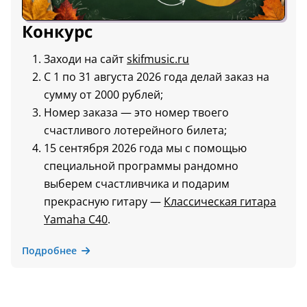
Конкурс
Заходи на сайт
skifmusic.ru
С 1 по 31 августа 2026 года делай заказ на
сумму от 2000 рублей;
Номер заказа — это номер твоего
счастливого лотерейного билета;
15 сентября 2026 года мы с помощью
специальной программы рандомно
выберем счастливчика и подарим
прекрасную гитару —
Классическая гитара
Yamaha C40
.
Подробнее