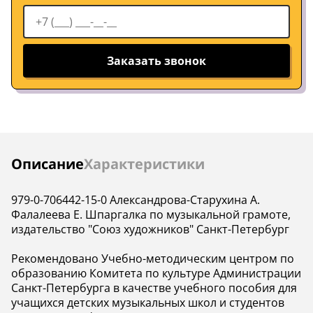
Заказать звонок
Инструкции
Описание
Характеристики
979-0-706442-15-0 Александрова-Старухина А.
Фалалеева Е. Шпаргалка по музыкальной грамоте,
издательство "Союз художников" Санкт-Петербург
Рекомендовано Учебно-методическим центром по
образованию Комитета по культуре Администрации
Санкт-Петербурга в качестве учебного пособия для
учащихся детских музыкальных школ и студентов