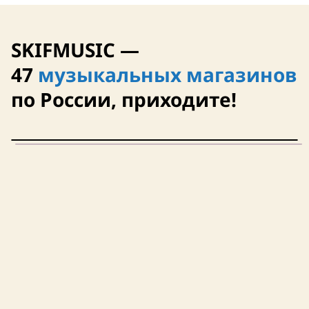
SKIFMUSIC —
47
музыкальных магазинов
по России, приходите!