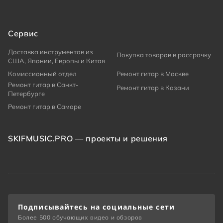
Сервис
Доставка инструментов из
Покупка товаров в рассрочку
США, Японии, Европы и Китая
Комиссионный отдел
Ремонт гитар в Москве
Ремонт гитар в Санкт-
Ремонт гитар в Казани
Петербурге
Ремонт гитар в Самаре
SKIFMUSIC.PRO — проекты и решения
Подписывайтесь на социальные сети
Более 500 обучающих видео и обзоров