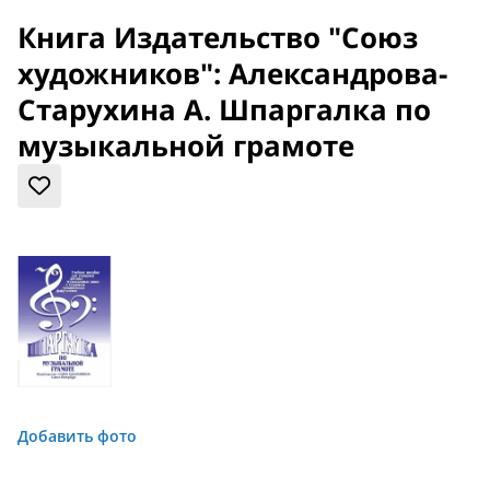
Книга Издательство "Союз
художников": Александрова-
Старухина А. Шпаргалка по
музыкальной грамоте
Добавить фото