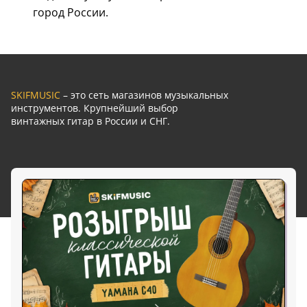
город России.
SKIFMUSIC
– это сеть магазинов музыкальных
инструментов. Крупнейший выбор
винтажных гитар в России и СНГ.