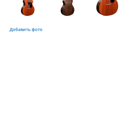
Добавить фото