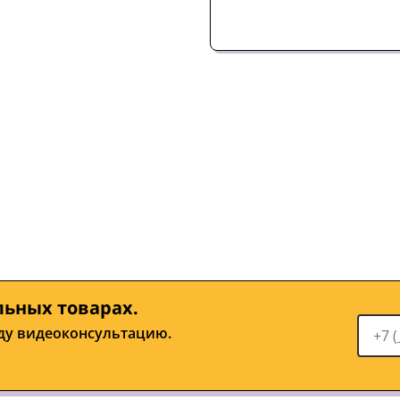
льных товарах.
ду видеоконсультацию.