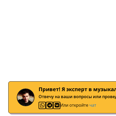
Привет! Я эксперт в музыка
Отвечу на ваши вопросы или прове
Или откройте
чат