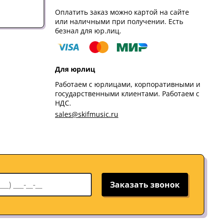
Оплатить заказ можно картой на сайте
или наличными при получении. Есть
безнал для юр.лиц.
Для юрлиц
Работаем с юрлицами, корпоративными и
государственными клиентами. Работаем с
НДС.
sales@skifmusic.ru
Заказать звонок