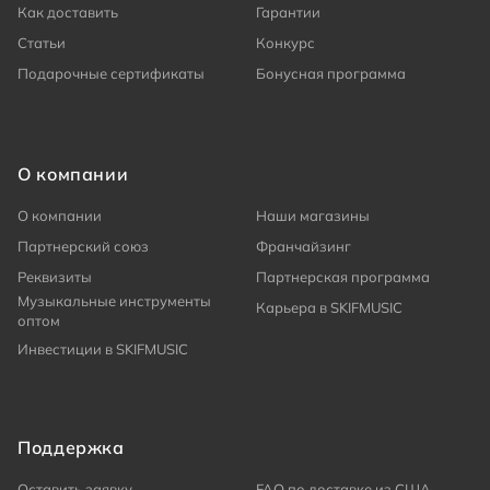
Как доставить
Гарантии
Статьи
Конкурс
Подарочные сертификаты
Бонусная программа
О компании
О компании
Наши магазины
Партнерский союз
Франчайзинг
Реквизиты
Партнерская программа
Музыкальные инструменты
Карьера в SKIFMUSIC
оптом
Инвестиции в SKIFMUSIC
Поддержка
Оставить заявку
FAQ по доставке из США