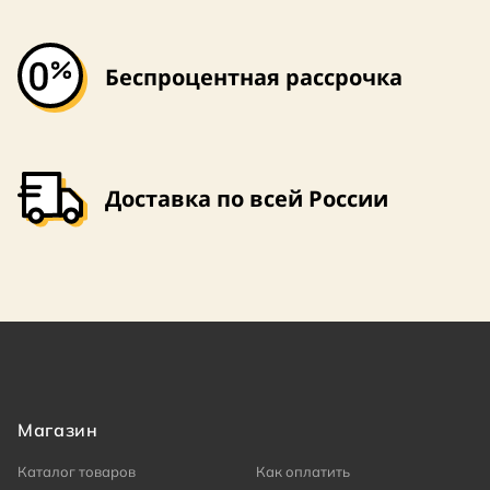
Беспроцентная рассрочка
Доставка по всей России
Магазин
Каталог товаров
Как оплатить