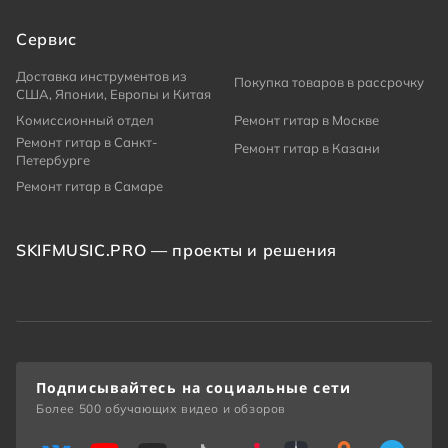
Сервис
Доставка инструментов из
Покупка товаров в рассрочку
США, Японии, Европы и Китая
Комиссионный отдел
Ремонт гитар в Москве
Ремонт гитар в Санкт-
Ремонт гитар в Казани
Петербурге
Ремонт гитар в Самаре
SKIFMUSIC.PRO — проекты и решения
Подписывайтесь на социальные сети
Более 500 обучающих видео и обзоров