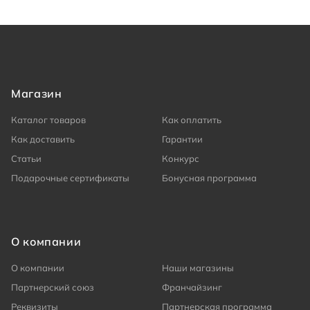
Магазин
Каталог товаров
Как оплатить
Как доставить
Гарантии
Статьи
Конкурс
Подарочные сертификаты
Бонусная программа
О компании
О компании
Наши магазины
Партнерский союз
Франчайзинг
Реквизиты
Партнерская программа