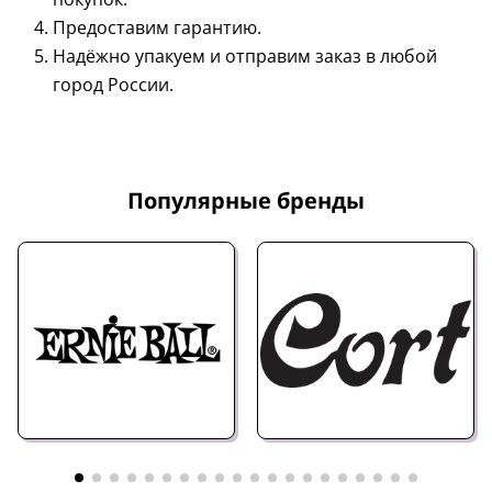
Предоставим гарантию.
Надёжно упакуем и отправим заказ в любой
город России.
Популярные бренды