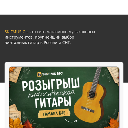
SKIFMUSIC
– это сеть магазинов музыкальных
инструментов. Крупнейший выбор
винтажных гитар в России и СНГ.