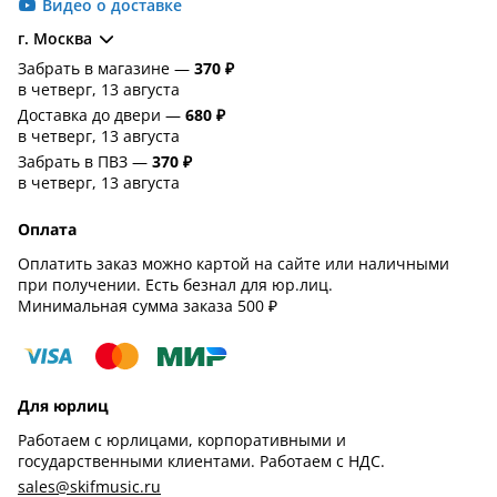
Видео о доставке
г. Москва
Забрать в магазине —
370 ₽
в четверг, 13 августа
Доставка до двери —
680 ₽
в четверг, 13 августа
Забрать в ПВЗ —
370 ₽
в четверг, 13 августа
Оплата
Оплатить заказ можно картой на сайте или наличными
при получении. Есть безнал для юр.лиц.
Минимальная сумма заказа 500 ₽
Для юрлиц
Работаем с юрлицами, корпоративными и
государственными клиентами. Работаем с НДС.
sales@skifmusic.ru