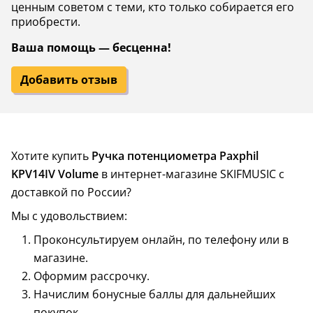
ценным советом с теми, кто только собирается его
приобрести.
Ваша помощь — бесценна!
Добавить отзыв
Хотите купить
Ручка потенциометра Paxphil
KPV14IV Volume
в интернет-магазине SKIFMUSIC с
доставкой по России?
Мы с удовольствием:
Проконсультируем онлайн, по телефону или в
магазине.
Оформим рассрочку.
Начислим бонусные баллы для дальнейших
покупок.