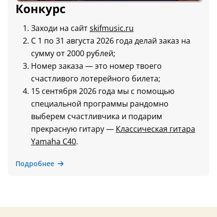
Конкурс
Заходи на сайт
skifmusic.ru
С 1 по 31 августа 2026 года делай заказ на
сумму от 2000 рублей;
Номер заказа — это номер твоего
счастливого лотерейного билета;
15 сентября 2026 года мы с помощью
специальной программы рандомно
выберем счастливчика и подарим
прекрасную гитару —
Классическая гитара
Yamaha C40
.
Подробнее