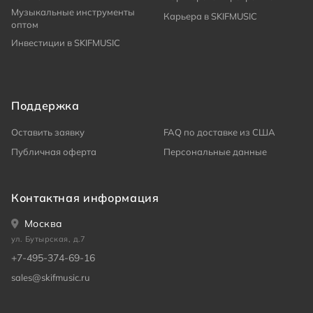
Музыкальные инструменты
Карьера в SKIFMUSIC
оптом
Инвестиции в SKIFMUSIC
Поддержка
Оставить заявку
FAQ по доставке из США
Публичная оферта
Персональные данные
Контактная информация
Москва
ул. Бутырская, д.7
+7-495-374-69-16
sales@skifmusic.ru