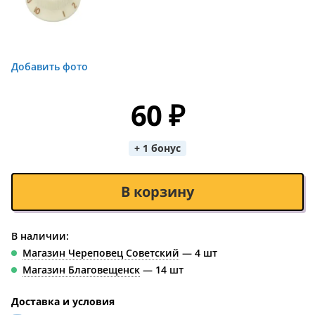
Добавить фото
60 ₽
+ 1 бонус
В корзину
В наличии:
Магазин Череповец Советский
— 4 шт
Магазин Благовещенск
— 14 шт
Доставка и условия