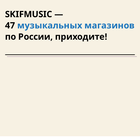
SKIFMUSIC —
47
музыкальных магазинов
по России, приходите!